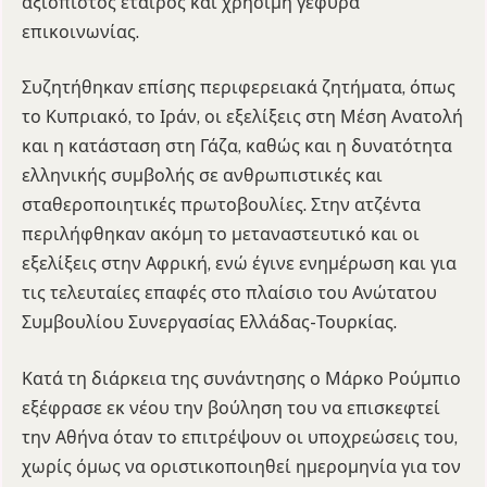
αξιόπιστος εταίρος και χρήσιμη γέφυρα
επικοινωνίας.
Συζητήθηκαν επίσης περιφερειακά ζητήματα, όπως
το Κυπριακό, το Ιράν, οι εξελίξεις στη Μέση Ανατολή
και η κατάσταση στη Γάζα, καθώς και η δυνατότητα
ελληνικής συμβολής σε ανθρωπιστικές και
σταθεροποιητικές πρωτοβουλίες. Στην ατζέντα
περιλήφθηκαν ακόμη το μεταναστευτικό και οι
εξελίξεις στην Αφρική, ενώ έγινε ενημέρωση και για
τις τελευταίες επαφές στο πλαίσιο του Ανώτατου
Συμβουλίου Συνεργασίας Ελλάδας-Τουρκίας.
Κατά τη διάρκεια της συνάντησης ο Μάρκο Ρούμπιο
εξέφρασε εκ νέου την βούληση του να επισκεφτεί
την Αθήνα όταν το επιτρέψουν οι υποχρεώσεις του,
χωρίς όμως να οριστικοποιηθεί ημερομηνία για τον