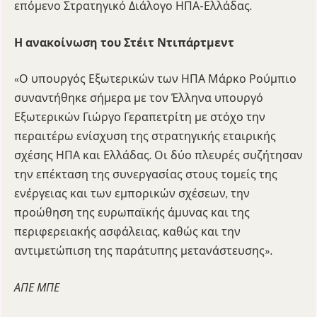
επόμενο Στρατηγικό Διάλογο ΗΠΑ-Ελλάδας.
Η ανακοίνωση του Στέιτ Ντιπάρτμεντ
«Ο υπουργός Εξωτερικών των ΗΠΑ Μάρκο Ρούμπιο
συναντήθηκε σήμερα με τον Έλληνα υπουργό
Εξωτερικών Γιώργο Γεραπετρίτη με στόχο την
περαιτέρω ενίσχυση της στρατηγικής εταιρικής
σχέσης ΗΠΑ και Ελλάδας. Οι δύο πλευρές συζήτησαν
την επέκταση της συνεργασίας στους τομείς της
ενέργειας και των εμπορικών σχέσεων, την
προώθηση της ευρωπαϊκής άμυνας και της
περιφερειακής ασφάλειας, καθώς και την
αντιμετώπιση της παράτυπης μετανάστευσης».
ΑΠΕ ΜΠΕ