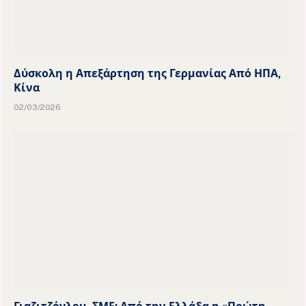
Δύσκολη η Απεξάρτηση της Γερμανίας Από ΗΠΑ,
Κίνα
02/03/2026