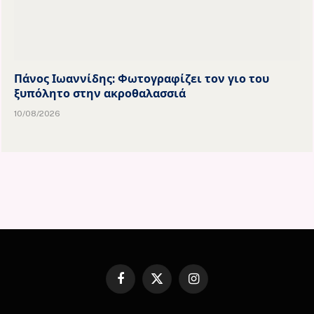
Πάνος Ιωαννίδης: Φωτογραφίζει τον γιο του
ξυπόλητο στην ακροθαλασσιά
10/08/2026
Facebook
X
Instagram
(Twitter)