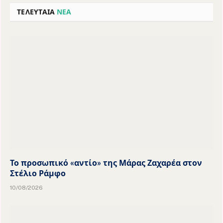
ΤΕΛΕΥΤΑΙΑ
ΝΕΑ
Το προσωπικό «αντίο» της Μάρας Ζαχαρέα στον
Στέλιο Ράμφο
10/08/2026