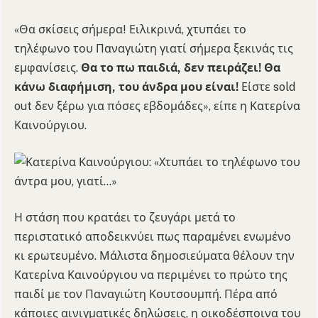
«Θα σκίσεις σήμερα! Ειλικρινά, χτυπάει το
τηλέφωνο του Παναγιώτη γιατί σήμερα ξεκινάς τις
εμφανίσεις.
Θα το πω παιδιά, δεν πειράζει! Θα
κάνω διαφήμιση, του άνδρα μου είναι!
Είστε sold
out δεν ξέρω για πόσες εβδομάδες», είπε η Κατερίνα
Καινούργιου.
Η στάση που κρατάει το ζευγάρι μετά το
περιστατικό αποδεικνύει πως παραμένει ενωμένο
κι ερωτευμένο. Μάλιστα δημοσιεύματα θέλουν την
Κατερίνα Καινούργιου να περιμένει το πρώτο της
παιδί με τον Παναγιώτη Κουτσουμπή. Πέρα από
κάποιες αινιγματικές δηλώσεις, η οικοδέσποινα του