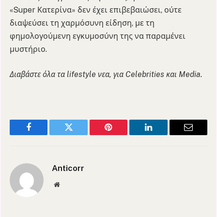
«Super Κατερίνα» δεν έχει επιβεβαιώσει, ούτε
διαψεύσει τη χαρμόσυνη είδηση, με τη
φημολογούμενη εγκυμοσύνη της να παραμένει
μυστήριο.
Διαβάστε όλα τα lifestyle νεα, για Celebrities και Media.
Facebook
Twitter
Pinterest
LinkedIn
Email
Anticorr
Website