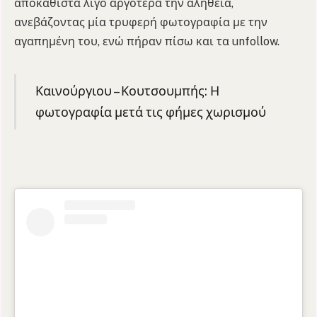
αποκαθιστά λίγο αργότερα την αλήθεια,
ανεβάζοντας μία τρυφερή φωτογραφία με την
αγαπημένη του, ενώ πήραν πίσω και τα unfollow.
Καινούργιου – Κουτσουμπής: Η
φωτογραφία μετά τις φήμες χωρισμού