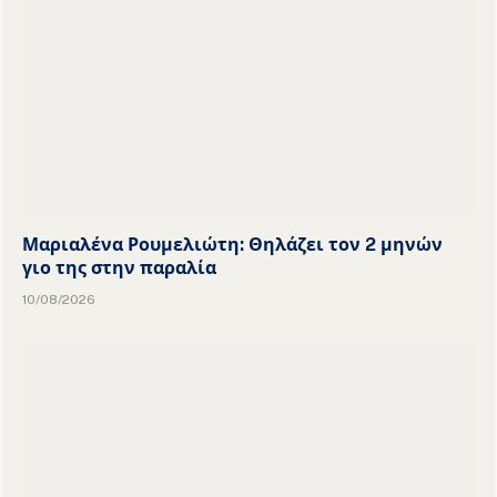
Μαριαλένα Ρουμελιώτη: Θηλάζει τον 2 μηνών
γιο της στην παραλία
10/08/2026