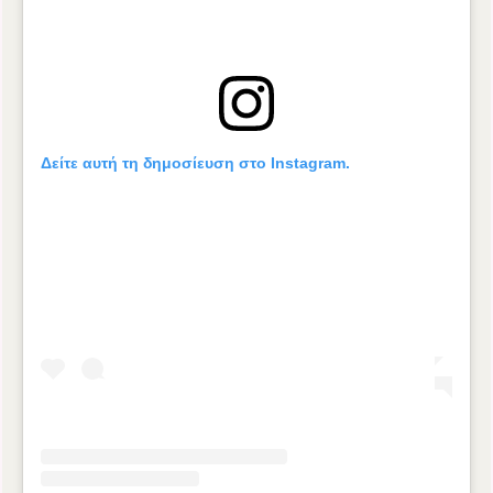
Δείτε αυτή τη δημοσίευση στο Instagram.