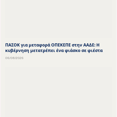
ΠΑΣΟΚ για μεταφορά ΟΠΕΚΕΠΕ στην ΑΑΔΕ: Η
κυβέρνηση μετατρέπει ένα φιάσκο σε φιέστα
06/08/2026