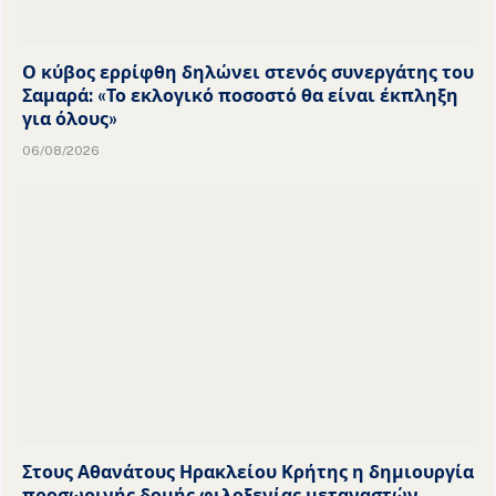
Ο κύβος ερρίφθη δηλώνει στενός συνεργάτης του
Σαμαρά: «Το εκλογικό ποσοστό θα είναι έκπληξη
για όλους»
06/08/2026
Στους Αθανάτους Ηρακλείου Κρήτης η δημιουργία
προσωρινής δομής φιλοξενίας μεταναστών