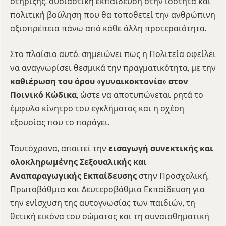
στήριξης, ουσιαστική εκπαίδευση στην ισότητα και
πολιτική βούληση που θα τοποθετεί την ανθρώπινη
αξιοπρέπεια πάνω από κάθε άλλη προτεραιότητα.
Στο πλαίσιο αυτό, σημειώνει πως η Πολιτεία οφείλει
να αναγνωρίσει θεσμικά την πραγματικότητα, με την
καθιέρωση του όρου «γυναικοκτονία» στον
Ποινικό Κώδικα
, ώστε να αποτυπώνεται ρητά το
έμφυλο κίνητρο του εγκλήματος και η σχέση
εξουσίας που το παράγει.
Ταυτόχρονα, απαιτεί την
εισαγωγή συνεκτικής και
ολοκληρωμένης Σεξουαλικής και
Αναπαραγωγικής Εκπαίδευσης
στην Προσχολική,
Πρωτοβάθμια και Δευτεροβάθμια Εκπαίδευση για
την ενίσχυση της αυτογνωσίας των παιδιών, τη
θετική εικόνα του σώματος και τη συναισθηματική