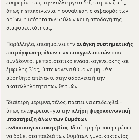
ευημερία τους, την καλλιέργεια δεξιοτήτων ζωής,
όπως η επικοινωνία, η συναίνεση, ο σεβασμός των
ορίων, η ισότητα των φύλων και η αποδοχή της
διαφορετικότητας.
Παράλληλα, επισημαίνει την
ανάγκη συστηματικής
επιμόρφωσης όλων των επαγγελματιών
που
συνδέονται με περιστατικά ενδοοικογενειακής και
έμφυλης βίας, ώστε κανένα θύμα να μη μένει
αβοήθητο απέναντι στην αδράνεια ή την
ακαταλληλότητα των θεσμών.
Ιδιαίτερη μέριμνα, τέλος, πρέπει να επιδειχθεί –
όπως αναφέρεται – για την
πλήρη ψυχοκοινωνική
υποστήριξη όλων των θυμάτων
ενδοοικογενειακής βίας
. Ιδιαίτερη έμφαση πρέπει
να δοθεί στα παιδιά των θυμάτων γυναικοκτονίας