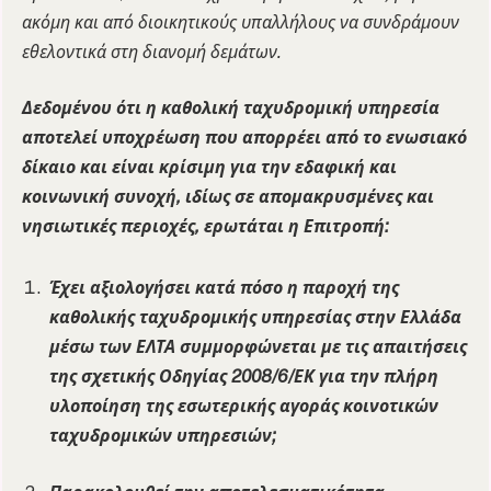
ακόμη και από διοικητικούς υπαλλήλους να συνδράμουν
εθελοντικά στη διανομή δεμάτων.
Δεδομένου ότι η καθολική ταχυδρομική υπηρεσία
αποτελεί υποχρέωση που απορρέει από το ενωσιακό
δίκαιο και είναι κρίσιμη για την εδαφική και
κοινωνική συνοχή, ιδίως σε απομακρυσμένες και
νησιωτικές περιοχές, ερωτάται η Επιτροπή:
Έχει αξιολογήσει κατά πόσο η παροχή της
καθολικής ταχυδρομικής υπηρεσίας στην Ελλάδα
μέσω των ΕΛΤΑ συμμορφώνεται με τις απαιτήσεις
της σχετικής Οδηγίας 2008/6/ΕΚ για την πλήρη
υλοποίηση της εσωτερικής αγοράς κοινοτικών
ταχυδρομικών υπηρεσιών;