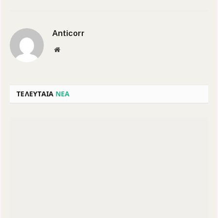
Anticorr
Website
ΤΕΛΕΥΤΑΙΑ
ΝΕΑ