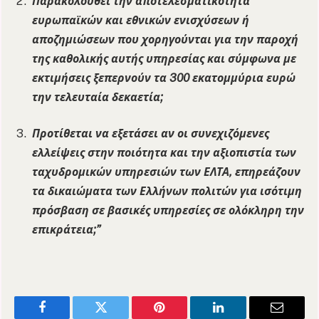
Παρακολουθεί την αποτελεσματικότητα
ευρωπαϊκών και εθνικών ενισχύσεων ή
αποζημιώσεων που χορηγούνται για την παροχή
της καθολικής αυτής υπηρεσίας και σύμφωνα με
εκτιμήσεις ξεπερνούν τα 300 εκατομμύρια ευρώ
την τελευταία δεκαετία;
Προτίθεται να εξετάσει αν οι συνεχιζόμενες
ελλείψεις στην ποιότητα και την αξιοπιστία των
ταχυδρομικών υπηρεσιών των ΕΛΤΑ, επηρεάζουν
τα δικαιώματα των Ελλήνων πολιτών για ισότιμη
πρόσβαση σε βασικές υπηρεσίες σε ολόκληρη την
επικράτεια;”
Facebook
Twitter
Pinterest
LinkedIn
Email