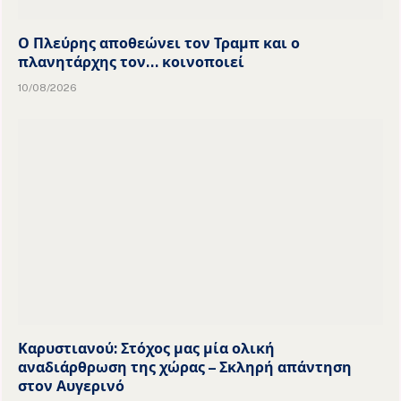
Ο Πλεύρης αποθεώνει τον Τραμπ και ο
πλανητάρχης τον… κοινοποιεί
10/08/2026
Καρυστιανού: Στόχος μας μία ολική
αναδιάρθρωση της χώρας – Σκληρή απάντηση
στον Αυγερινό