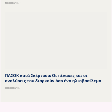
10/08/2026
ΠΑΣΟΚ κατά Σκέρτσου: Οι πίνακες και οι
αναλύσεις του διαρκούν όσο ένα ηλιοβασίλεμα
08/08/2026