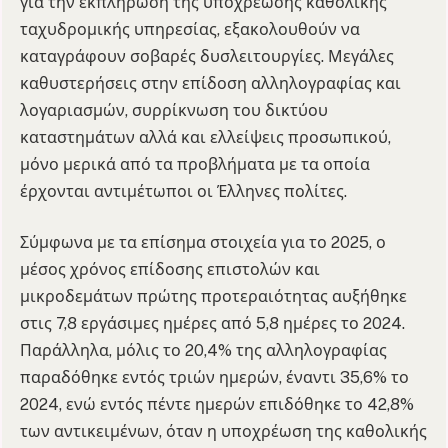
για την εκπλήρωση της υποχρέωσης καθολικής
ταχυδρομικής υπηρεσίας, εξακολουθούν να
καταγράφουν σοβαρές δυσλειτουργίες. Μεγάλες
καθυστερήσεις στην επίδοση αλληλογραφίας και
λογαριασμών, συρρίκνωση του δικτύου
καταστημάτων αλλά και ελλείψεις προσωπικού,
μόνο μερικά από τα προβλήματα με τα οποία
έρχονται αντιμέτωποι οι Έλληνες πολίτες.
Σύμφωνα με τα επίσημα στοιχεία για το 2025, ο
μέσος χρόνος επίδοσης επιστολών και
μικροδεμάτων πρώτης προτεραιότητας αυξήθηκε
στις 7,8 εργάσιμες ημέρες από 5,8 ημέρες το 2024.
Παράλληλα, μόλις το 20,4% της αλληλογραφίας
παραδόθηκε εντός τριών ημερών, έναντι 35,6% το
2024, ενώ εντός πέντε ημερών επιδόθηκε το 42,8%
των αντικειμένων, όταν η υποχρέωση της καθολικής