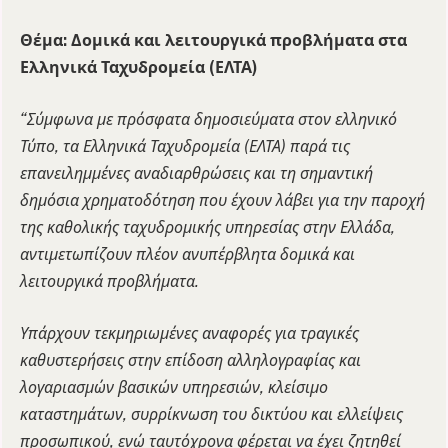
Θέμα: Δομικά και λειτουργικά προβλήματα στα
Ελληνικά Ταχυδρομεία (ΕΛΤΑ)
“Σύμφωνα με πρόσφατα δημοσιεύματα στον ελληνικό
Τύπο, τα Ελληνικά Ταχυδρομεία (ΕΛΤΑ) παρά τις
επανειλημμένες αναδιαρθρώσεις και τη σημαντική
δημόσια χρηματοδότηση που έχουν λάβει για την παροχή
της καθολικής ταχυδρομικής υπηρεσίας στην Ελλάδα,
αντιμετωπίζουν πλέον ανυπέρβλητα δομικά και
λειτουργικά προβλήματα.
Υπάρχουν τεκμηριωμένες αναφορές για τραγικές
καθυστερήσεις στην επίδοση αλληλογραφίας και
λογαριασμών βασικών υπηρεσιών, κλείσιμο
καταστημάτων, συρρίκνωση του δικτύου και ελλείψεις
προσωπικού, ενώ ταυτόχρονα φέρεται να έχει ζητηθεί