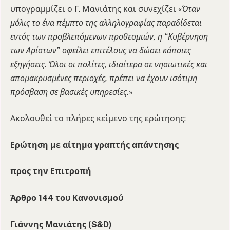
υπογραμμίζει ο Γ. Μανιάτης και συνεχίζει «
Όταν
μόλις το ένα πέμπτο της αλληλογραφίας παραδίδεται
εντός των προβλεπόμενων προθεσμιών, η “Κυβέρνηση
των Αρίστων” οφείλει επιτέλους να δώσει κάποιες
εξηγήσεις. Όλοι οι πολίτες, ιδιαίτερα σε νησιωτικές και
απομακρυσμένες περιοχές, πρέπει να έχουν ισότιμη
πρόσβαση σε βασικές υπηρεσίες.
»
Ακολουθεί το πλήρες κείμενο της ερώτησης:
Ερώτηση με αίτημα γραπτής απάντησης
προς την Επιτροπή
Άρθρο 144 του Κανονισμού
Γιάννης Μανιάτης (S&D)