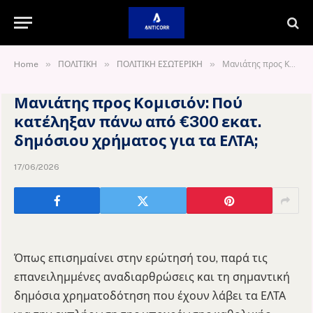
»
»
»
Home
ΠΟΛΙΤΙΚΗ
ΠΟΛΙΤΙΚΗ ΕΣΩΤΕΡΙΚΗ
Μανιάτης προς Κομισιόν: Πού κατέληξαν πάνω από €300 εκατ. δημόσιου χρήματος για τα ΕΛΤΑ;
Μανιάτης προς Κομισιόν: Πού
κατέληξαν πάνω από €300 εκατ.
δημόσιου χρήματος για τα ΕΛΤΑ;
17/06/2026
Όπως επισημαίνει στην ερώτησή του, παρά τις
επανειλημμένες αναδιαρθρώσεις και τη σημαντική
δημόσια χρηματοδότηση που έχουν λάβει τα ΕΛΤΑ