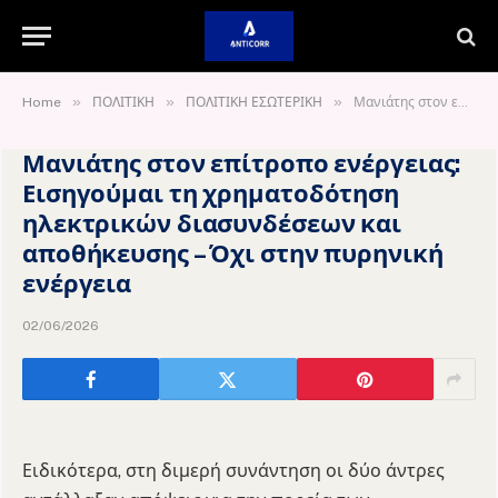
»
»
»
Home
ΠΟΛΙΤΙΚΗ
ΠΟΛΙΤΙΚΗ ΕΣΩΤΕΡΙΚΗ
Μανιάτης στον επίτροπο ενέργειας: Εισηγούμαι τη χρηματοδότηση ηλεκτρικών διασυνδέσεων και αποθήκευσης – Όχι στην πυρηνική ενέργεια
Μανιάτης στον επίτροπο ενέργειας:
Εισηγούμαι τη χρηματοδότηση
ηλεκτρικών διασυνδέσεων και
αποθήκευσης – Όχι στην πυρηνική
ενέργεια
02/06/2026
Ειδικότερα, στη διμερή συνάντηση οι δύο άντρες