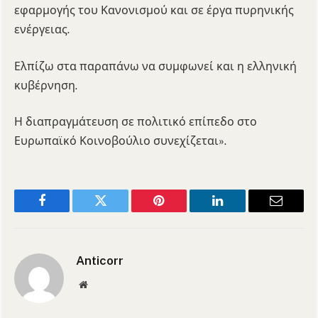
εφαρμογής του Κανονισμού και σε έργα πυρηνικής
ενέργειας.
Ελπίζω στα παραπάνω να συμφωνεί και η ελληνική
κυβέρνηση.
Η διαπραγμάτευση σε πολιτικό επίπεδο στο
Ευρωπαϊκό Κοινοβούλιο συνεχίζεται».
Facebook
Twitter
Pinterest
LinkedIn
Email
Anticorr
Website