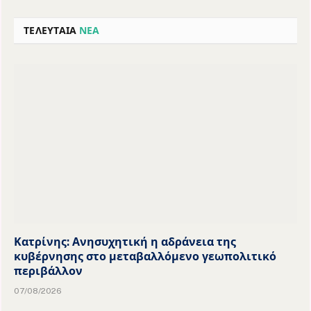
ΤΕΛΕΥΤΑΙΑ
ΝΕΑ
Κατρίνης: Ανησυχητική η αδράνεια της
κυβέρνησης στο μεταβαλλόμενο γεωπολιτικό
περιβάλλον
07/08/2026