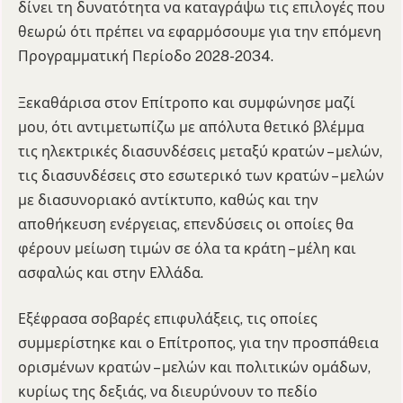
δίνει τη δυνατότητα να καταγράψω τις επιλογές που
θεωρώ ότι πρέπει να εφαρμόσουμε για την επόμενη
Προγραμματική Περίοδο 2028-2034.
Ξεκαθάρισα στον Επίτροπο και συμφώνησε μαζί
μου, ότι αντιμετωπίζω με απόλυτα θετικό βλέμμα
τις ηλεκτρικές διασυνδέσεις μεταξύ κρατών – μελών,
τις διασυνδέσεις στο εσωτερικό των κρατών – μελών
με διασυνοριακό αντίκτυπο, καθώς και την
αποθήκευση ενέργειας, επενδύσεις οι οποίες θα
φέρουν μείωση τιμών σε όλα τα κράτη – μέλη και
ασφαλώς και στην Ελλάδα.
Εξέφρασα σοβαρές επιφυλάξεις, τις οποίες
συμμερίστηκε και ο Επίτροπος, για την προσπάθεια
ορισμένων κρατών – μελών και πολιτικών ομάδων,
κυρίως της δεξιάς, να διευρύνουν το πεδίο