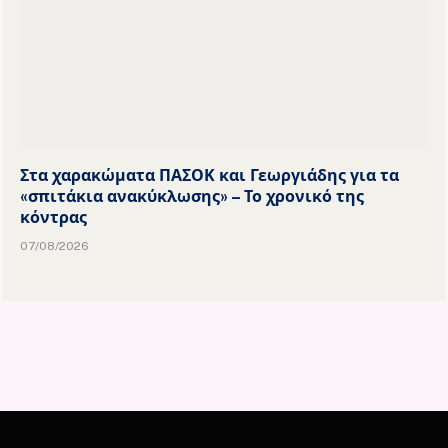
Στα χαρακώματα ΠΑΣΟΚ και Γεωργιάδης για τα
«σπιτάκια ανακύκλωσης» – Το χρονικό της
κόντρας
07/08/2026