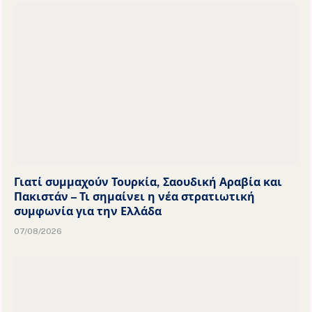
Γιατί συμμαχούν Τουρκία, Σαουδική Αραβία και
Πακιστάν – Τι σημαίνει η νέα στρατιωτική
συμφωνία για την Ελλάδα
07/08/2026