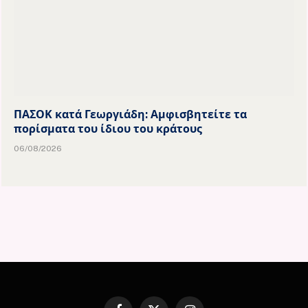
ΠΑΣΟΚ κατά Γεωργιάδη: Αμφισβητείτε τα
πορίσματα του ίδιου του κράτους
06/08/2026