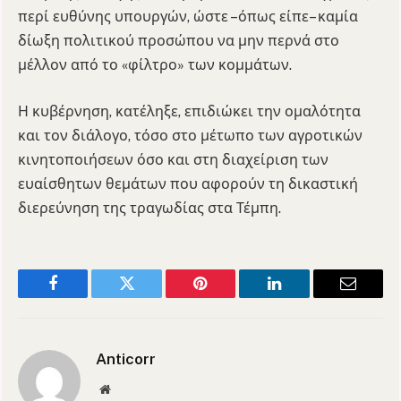
περί ευθύνης υπουργών, ώστε –όπως είπε– καμία
δίωξη πολιτικού προσώπου να μην περνά στο
μέλλον από το «φίλτρο» των κομμάτων.
Η κυβέρνηση, κατέληξε, επιδιώκει την ομαλότητα
και τον διάλογο, τόσο στο μέτωπο των αγροτικών
κινητοποιήσεων όσο και στη διαχείριση των
ευαίσθητων θεμάτων που αφορούν τη δικαστική
διερεύνηση της τραγωδίας στα Τέμπη.
Facebook
Twitter
Pinterest
LinkedIn
Email
Anticorr
Website