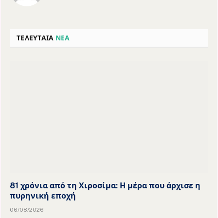
ΤΕΛΕΥΤΑΙΑ
ΝΕΑ
81 χρόνια από τη Χιροσίμα: Η μέρα που άρχισε η
πυρηνική εποχή
06/08/2026