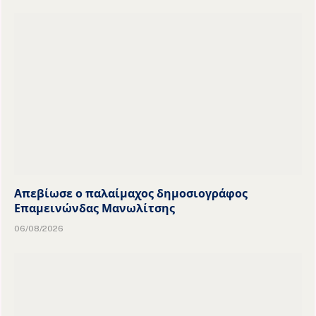
Απεβίωσε ο παλαίμαχος δημοσιογράφος
Επαμεινώνδας Μανωλίτσης
06/08/2026