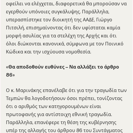
οφείλει να ελέγχεται, διαφορετικά θα μπορούσαν να
εγερθούν υπόνοιες συγκάλυψης. Παράλληλα,
υπερασπίστηκε τον διοικητή της ΑΑΔΕ, Γιώργο
Πιτσιλή, επισημαίνοντας ότι δεν υφίσταται καμία
μορφή ασυλίας για τα στελέχη της Αρχής και ότι
όλοι διώκονται κανονικά, σύμφωνα με τον Ποινικό
Κώδικα και την ισχύουσα νομοθεσία.
«Θα αποδοθούν ευθύνες – Να αλλάξει το άρθρο
86»
Ο κ. Μαρινάκης επανέλαβε ότι για την τραγωδία των
Τεμπών θα λογοδοτήσουν όσοι πρέπει, τονίζοντας
ότι ο αριθμός των κατηγορουμένων είναι
πρωτοφανής για αντίστοιχη εθνική τραγωδία.
Παράλληλα, επανέφερε τη θέση της κυβέρνησης
υπέρ της αλλαγής του άρθρου 86 του Συντάγματος