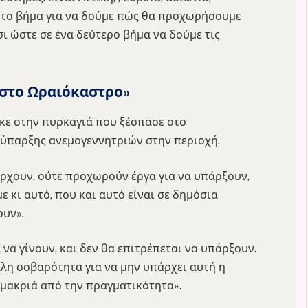
ρώτο βήμα για να δούμε πώς θα προχωρήσουμε
ι ώστε σε ένα δεύτερο βήμα να δούμε τις
 στο Ωραιόκαστρο»
κε στην πυρκαγιά που ξέσπασε στο
 ύπαρξης ανεμογεννητριών στην περιοχή.
ρχουν, ούτε προχωρούν έργα για να υπάρξουν,
με κι αυτό, που και αυτό είναι σε δημόσια
ουν».
 να γίνουν, και δεν θα επιτρέπεται να υπάρξουν.
λη σοβαρότητα για να μην υπάρχει αυτή η
ο μακριά από την πραγματικότητα».