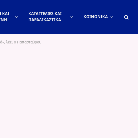
 ΚΑΙ
ΚΑΤΑΓΓΕΛΙΕΣ ΚΑΙ
ΚΟΙΝΩΝΙΚΑ
ΥΝΗ
ΠΑΡΑΔΙΚΑΣΤΙΚΑ
θό», λέει ο Παπασταύρου