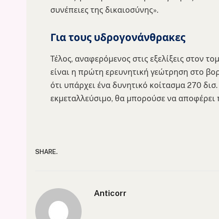
συνέπειες της δικαιοσύνης».
Για τους υδρογονάνθρακες
Τέλος, αναφερόμενος στις εξελίξεις στον τ
είναι η πρώτη ερευνητική γεώτρηση στο βορ
ότι υπάρχει ένα δυνητικό κοίτασμα 270 δισ.
εκμεταλλεύσιμο, θα μπορούσε να αποφέρει π
SHARE.
Anticorr