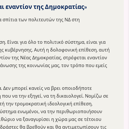
ι εναντίον της Δημοκρατίας»
 σπίτια των πολιτευτών της ΝΔ στη
. Είναι για όλο το πολιτικό σύστημα, είναι για
της κυβέρνησης. Αυτή η δολοφονική επίθεση, αυτή
ντίον της Νέας Δημοκρατίας, στρέφεται εναντίον
άνωσης της κοινωνίας μας, τον τρόπο που εμείς
. Δεν μπορεί κανείς να βρει οποιοδήποτε
ου να την εξηγεί, να τη δικαιολογεί. Νομίζω σε
ή την τρομοκρατική ιδεολογική επίθεση,
 σύστημα ενωμένοι, να την περιθωριοποιήσουν
ιθώριο να ξαναγυρίσει η χώρα μας σε τέτοιου
ι δράστες θα βρεθούν και θα αντιμετωπίσουν τις