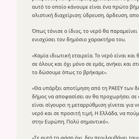
αυτό το οποίο κάνουμε είναι ένα πρώτο βήμ
ολιστική διαχείριση: ύδρευση, άρδευση, απ
Όπως τόνισε ο ίδιος, το νερό θα παραμείνει
ενισχύσει τον δημόσιο χαρακτήρα του.
«Καμία ιδιωτική εταιρεία. Το νερό είναι και
σε όλους και όχι μόνο σε εμάς, ανήκει και σ
το δώσουμε όπως το βρήκαμε».
«Θα υπάρξει αποτίμηση από τη ΡΑΕΕΥ των δι
δήμος να αποφασίσει αν θα προχωρήσει σε 
είναι σίγουρο: η μεταρρύθμιση γίνεται για 
νερό και σε προσιτή τιμή. Η Ελλάδα, να πούμ
στην Ευρώπη. Πολύ σημαντικό».
«Σε αυτή τη φάση όχι, δεν περιλαμβάνει ταμιε