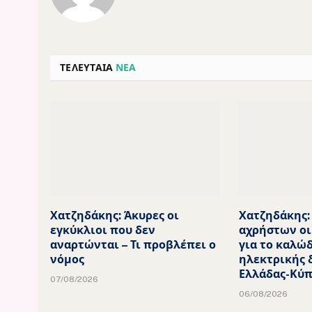
ΤΕΛΕΥΤΑΙΑ
ΝΕΑ
Χατζηδάκης: Άκυρες οι
Χατζηδάκης:
εγκύκλιοι που δεν
αχρήστων οι
αναρτώνται – Τι προβλέπει ο
για το καλώδ
νόμος
ηλεκτρικής 
Ελλάδας-Κύ
07/08/2026
06/08/2026