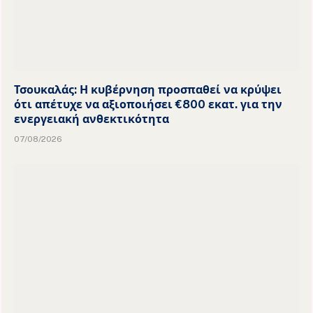
Τσουκαλάς: Η κυβέρνηση προσπαθεί να κρύψει
ότι απέτυχε να αξιοποιήσει €800 εκατ. για την
ενεργειακή ανθεκτικότητα
07/08/2026