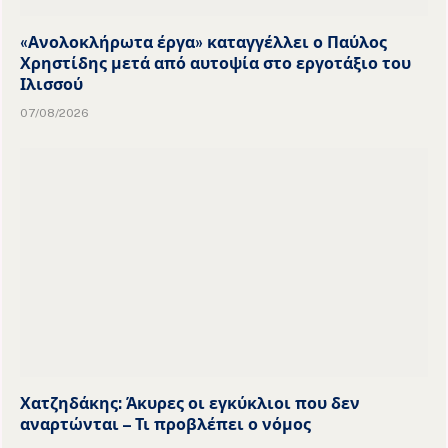
«Ανολοκλήρωτα έργα» καταγγέλλει ο Παύλος
Χρηστίδης μετά από αυτοψία στο εργοτάξιο του
Ιλισσού
07/08/2026
Χατζηδάκης: Άκυρες οι εγκύκλιοι που δεν
αναρτώνται – Τι προβλέπει ο νόμος