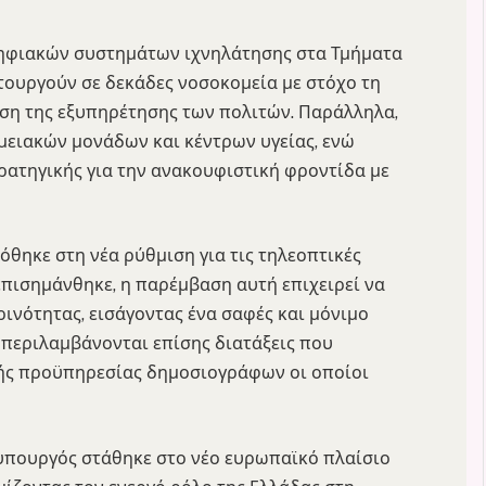
ηφιακών συστημάτων ιχνηλάτησης στα Τμήματα
τουργούν σε δεκάδες νοσοκομεία με στόχο τη
ση της εξυπηρέτησης των πολιτών. Παράλληλα,
ειακών μονάδων και κέντρων υγείας, ενώ
ρατηγικής για την ανακουφιστική φροντίδα με
όθηκε στη νέα ρύθμιση για τις τηλεοπτικές
πισημάνθηκε, η παρέμβαση αυτή επιχειρεί να
ινότητας, εισάγοντας ένα σαφές και μόνιμο
 περιλαμβάνονται επίσης διατάξεις που
ής προϋπηρεσίας δημοσιογράφων οι οποίοι
υπουργός στάθηκε στο νέο ευρωπαϊκό πλαίσιο