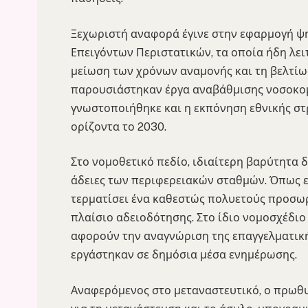
Ξεχωριστή αναφορά έγινε στην εφαρμογή ψ
Επειγόντων Περιστατικών, τα οποία ήδη λει
μείωση των χρόνων αναμονής και τη βελτίω
παρουσιάστηκαν έργα αναβάθμισης νοσοκομ
γνωστοποιήθηκε και η εκπόνηση εθνικής στ
ορίζοντα το 2030.
Στο νομοθετικό πεδίο, ιδιαίτερη βαρύτητα δ
άδειες των περιφερειακών σταθμών. Όπως ε
τερματίσει ένα καθεστώς πολυετούς προσωρ
πλαίσιο αδειοδότησης. Στο ίδιο νομοσχέδιο
αφορούν την αναγνώριση της επαγγελματικ
εργάστηκαν σε δημόσια μέσα ενημέρωσης.
Αναφερόμενος στο μεταναστευτικό, ο πρωθ