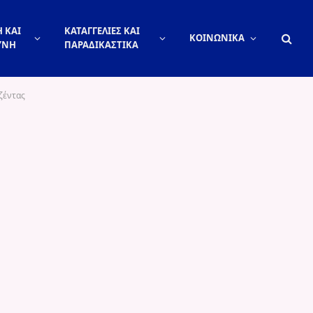
 ΚΑΙ
ΚΑΤΑΓΓΕΛΙΕΣ ΚΑΙ
ΚΟΙΝΩΝΙΚΑ
ΥΝΗ
ΠΑΡΑΔΙΚΑΣΤΙΚΑ
ζέντας