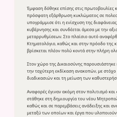
Έμφαση δόθηκε επίσης στις πρωτοβουλίες 
πρόσφατη εξάρθρωση κυκλώματος σε πολεο
υπογράμμισε ότι η ενίσχυση της διαφάνεια
κυβέρνησης και συνδέεται άμεσα με την αξ
μεταρρυθμίσεων. Στο πλαίσιο αυτό αναφέρ
Κτηματολόγιο, καθώς και στην πρόοδο της 
βρίσκεται πλέον πολύ κοντά στην πλήρη ολ
Στον χώρο της Δικαιοσύνης παρουσιάστηκε 
την ταχύτερη εκδίκαση ανακοπών, με στόχο
διαδικασιών και τη μείωση των καθυστερή
Αναφορές έγιναν ακόμη στον πολιτισμό και
στάθηκε στη δημιουργία του νέου Μητροπο
καθώς και σε παρεμβάσεις ανάδειξης και α
μεταξύ των οποίων και έργα που υλοποιούν