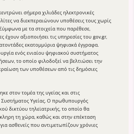
εντρώνει σήμερα χιλιάδες ηλεκτρονικές
ολίτες να διεκπεραιώνουν υποθέσεις τους χωρίς
Σύμφωνα με τα στοιχεία που παρέθεσε,
 έχουν αξιοποιήσει τις υπηρεσίες του gov.gr,
κατοντάδες εκατομμύρια ψηφιακά έγγραφα.
ιουργία ενός ενιαίου ψηφιακού συστήματος
ήσεων, το οποίο φιλοδοξεί να βελτιώσει την
εραίωση των υποθέσεων από τις δημόσιες
ε στον τομέα της υγείας και στις
 Συστήματος Υγείας. Ο πρωθυπουργός
ού δικτύου τηλεϊατρικής, το οποίο θα
κληρη τη χώρα, καθώς και στην επέκταση
ια ασθενείς που αντιμετωπίζουν χρόνιες