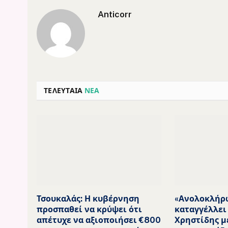
Anticorr
ΤΕΛΕΥΤΑΙΑ
ΝΕΑ
Τσουκαλάς: Η κυβέρνηση
«Ανολοκλήρ
προσπαθεί να κρύψει ότι
καταγγέλλει
απέτυχε να αξιοποιήσει €800
Χρηστίδης μ