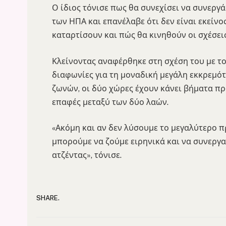
Ο ίδιος τόνισε πως θα συνεχίσει να συνεργά
των ΗΠΑ και επανέλαβε ότι δεν είναι εκείνο
καταρτίσουν και πώς θα κινηθούν οι σχέσεις
Κλείνοντας αναφέρθηκε στη σχέση του με το
διαφωνίες για τη μοναδική μεγάλη εκκρεμ
ζωνών, οι δύο χώρες έχουν κάνει βήματα πρ
επαφές μεταξύ των δύο λαών.
«Ακόμη και αν δεν λύσουμε το μεγαλύτερο π
μπορούμε να ζούμε ειρηνικά και να συνεργα
ατζέντας», τόνισε.
SHARE.