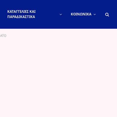
ΚΑΤΑΓΓΕΛΙΕΣ ΚΑΙ
ΚΟΙΝΩΝΙΚΑ
ΠΑΡΑΔΙΚΑΣΤΙΚΑ
 ΝΑΤΟ