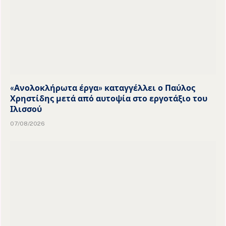
«Ανολοκλήρωτα έργα» καταγγέλλει ο Παύλος
Χρηστίδης μετά από αυτοψία στο εργοτάξιο του
Ιλισσού
07/08/2026