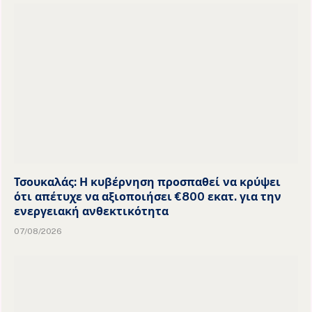
Τσουκαλάς: Η κυβέρνηση προσπαθεί να κρύψει
ότι απέτυχε να αξιοποιήσει €800 εκατ. για την
ενεργειακή ανθεκτικότητα
07/08/2026