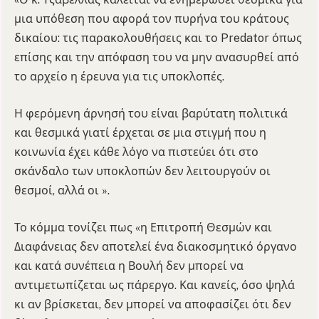
μια υπόθεση που αφορά τον πυρήνα του κράτους
δικαίου: τις παρακολουθήσεις και το Predator όπως
επίσης και την απόφαση του να μην ανασυρθεί από
το αρχείο η έρευνα για τις υποκλοπές.
Η φερόμενη άρνησή του είναι βαρύτατη πολιτικά
και θεσμικά γιατί έρχεται σε μια στιγμή που η
κοινωνία έχει κάθε λόγο να πιστεύει ότι στο
σκάνδαλο των υποκλοπών δεν λειτουργούν οι
θεσμοί, αλλά οι ».
Το κόμμα τονίζει πως «η Επιτροπή Θεσμών και
Διαφάνειας δεν αποτελεί ένα διακοσμητικό όργανο
και κατά συνέπεια η Βουλή δεν μπορεί να
αντιμετωπίζεται ως πάρεργο. Και κανείς, όσο ψηλά
κι αν βρίσκεται, δεν μπορεί να αποφασίζει ότι δεν