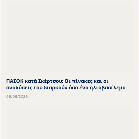
ΠΑΣΟΚ κατά Σκέρτσου: Οι πίνακες και οι
αναλύσεις του διαρκούν όσο ένα ηλιοβασίλεμα
08/08/2026