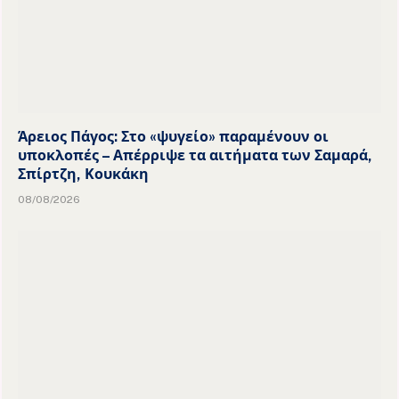
Άρειος Πάγος: Στο «ψυγείο» παραμένουν οι
υποκλοπές – Απέρριψε τα αιτήματα των Σαμαρά,
Σπίρτζη, Κουκάκη
08/08/2026