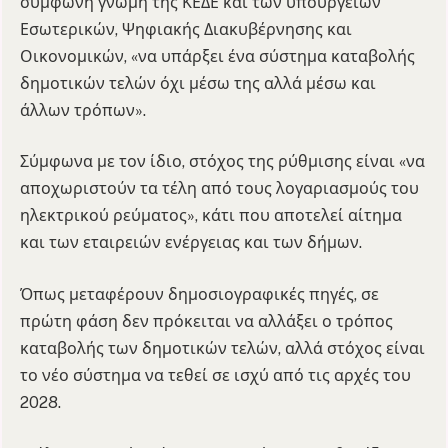
σύμφωνη γνώμη της ΚΕΔΕ και των υπουργείων
Εσωτερικών, Ψηφιακής Διακυβέρνησης και
Οικονομικών, «να υπάρξει ένα σύστημα καταβολής
δημοτικών τελών όχι μέσω της αλλά μέσω και
άλλων τρόπων».
Σύμφωνα με τον ίδιο, στόχος της ρύθμισης είναι «να
αποχωριστούν τα τέλη από τους λογαριασμούς του
ηλεκτρικού ρεύματος», κάτι που αποτελεί αίτημα
και των εταιρειών ενέργειας και των δήμων.
Όπως μεταφέρουν δημοσιογραφικές πηγές, σε
πρώτη φάση δεν πρόκειται να αλλάξει ο τρόπος
καταβολής των δημοτικών τελών, αλλά στόχος είναι
το νέο σύστημα να τεθεί σε ισχύ από τις αρχές του
2028.