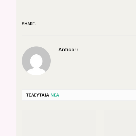
SHARE.
Anticorr
ΤΕΛΕΥΤΑΙΑ
ΝΕΑ