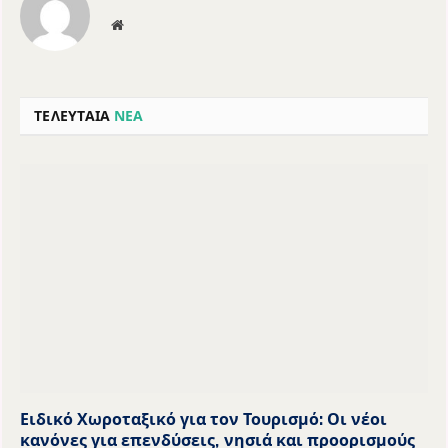
Website
ΤΕΛΕΥΤΑΙΑ
ΝΕΑ
Ειδικό Χωροταξικό για τον Τουρισμό: Οι νέοι
κανόνες για επενδύσεις, νησιά και προορισμούς