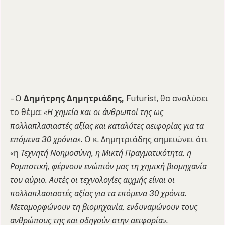
– Ο
Δημήτρης Δημητριάδης,
Futurist, θα αναλύσει
το θέμα:
«Η χημεία και οι άνθρωποί της ως
πολλαπλασιαστές αξίας και καταλύτες αειφορίας για τα
επόμενα 30 χρόνια»
. Ο κ. Δημητριάδης σημειώνει ότι
«η
Τεχνητή Νοημοσύνη, η Μικτή Πραγματικότητα, η
Ρομποτική, φέρνουν ενώπιόν μας τη χημική βιομηχανία
του αύριο. Αυτές οι τεχνολογίες αιχμής είναι οι
πολλαπλασιαστές αξίας για τα επόμενα 30 χρόνια.
Μεταμορφώνουν τη βιομηχανία, ενδυναμώνουν τους
ανθρώπους της και οδηγούν στην αειφορία».