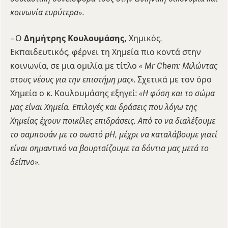
κοινωνία ευρύτερα
».
– Ο
Δημήτρης Κουλουμάσης,
Χημικός,
Εκπαιδευτικός, φέρνει τη Χημεία πιο κοντά στην
κοινωνία, σε μια ομιλία με τίτλο
« Mr Chem: Μιλώντας
στους νέους για την επιστήμη μας»
. Σχετικά με τον όρο
Χημεία ο κ. Κουλουμάσης εξηγεί:
«Η φύση και το σώμα
μας είναι Χημεία. Επιλογές και δράσεις που λόγω της
Χημείας έχουν ποικίλες επιδράσεις. Από το να διαλέξουμε
το σαμπουάν με το σωστό pΗ, μέχρι να καταλάβουμε γιατί
είναι σημαντικό να βουρτσίζουμε τα δόντια μας μετά το
δείπνο»
.