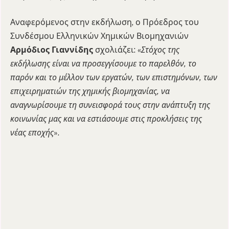
Αναφερόμενος στην εκδήλωση, ο Πρόεδρος του
Συνδέσμου Ελληνικών Χημικών Βιομηχανιών
Αρμόδιος Γιαννίδης
σχολιάζει: «
Στόχος της
εκδήλωσης είναι να προσεγγίσουμε το παρελθόν, το
παρόν και το μέλλον των εργατών, των επιστημόνων, των
επιχειρηματιών της χημικής βιομηχανίας, να
αναγνωρίσουμε τη συνεισφορά τους στην ανάπτυξη της
κοινωνίας μας και να εστιάσουμε στις προκλήσεις της
νέας εποχής
».