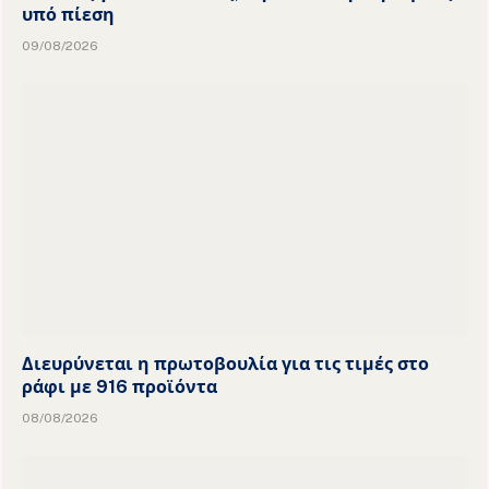
υπό πίεση
09/08/2026
Διευρύνεται η πρωτοβουλία για τις τιμές στο
ράφι με 916 προϊόντα
08/08/2026