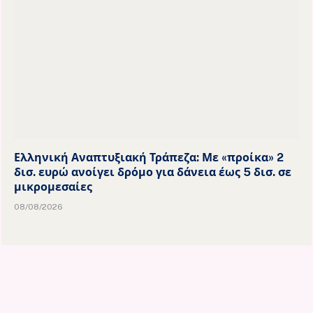
Ελληνική Αναπτυξιακή Τράπεζα: Με «προίκα» 2
δισ. ευρώ ανοίγει δρόμο για δάνεια έως 5 δισ. σε
μικρομεσαίες
08/08/2026