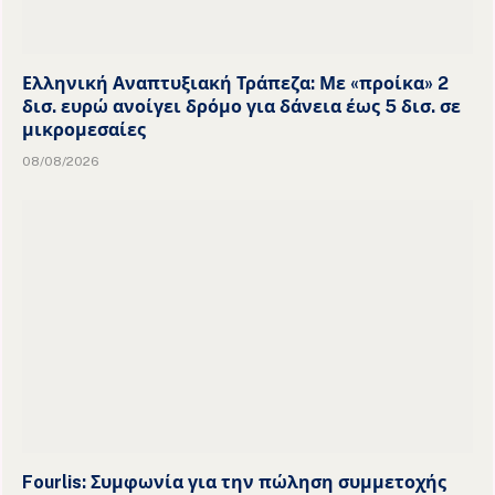
Ελληνική Αναπτυξιακή Τράπεζα: Με «προίκα» 2
δισ. ευρώ ανοίγει δρόμο για δάνεια έως 5 δισ. σε
μικρομεσαίες
08/08/2026
Fourlis: Συμφωνία για την πώληση συμμετοχής