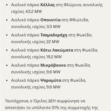
Αιολικό πάρκο
Κέλλας
στη Φλώρινα, συνολικής
ισχύος 43,2 MW
Αιολικό πάρκο
Οπουντία
στη Φθιώτιδα,
συνολικής ισχύος 3,5 MW
Αιολικό πάρκο
Τσαμαδοράχη
στη Φωκίδα,
συνολικής ισχύος 22 MW
Αιολικό πάρκο
Κάτω Λακώματα
στη Φωκίδα,
συνολικής ισχύος 19,2 MW
Αιολικό πάρκο
Μικρόβουνο
στη Φωκίδα,
συνολικής ισχύος 9,6 MW
Αιολικό πάρκο
Ψαρομύτα
στη Φωκίδα,
συνολικής ισχύος 9,6 MW
Ταυτόχρονα, ο Όμιλος ΔΕΗ συμφώνησε να
αποκτήσει το υπόλοιπο 51% της συμμετοχής της