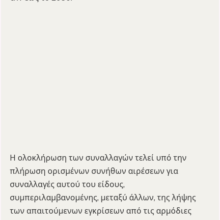
Η ολοκλήρωση των συναλλαγών τελεί υπό την
πλήρωση ορισμένων συνήθων αιρέσεων για
συναλλαγές αυτού του είδους,
συμπεριλαμβανομένης, μεταξύ άλλων, της λήψης
των απαιτούμενων εγκρίσεων από τις αρμόδιες