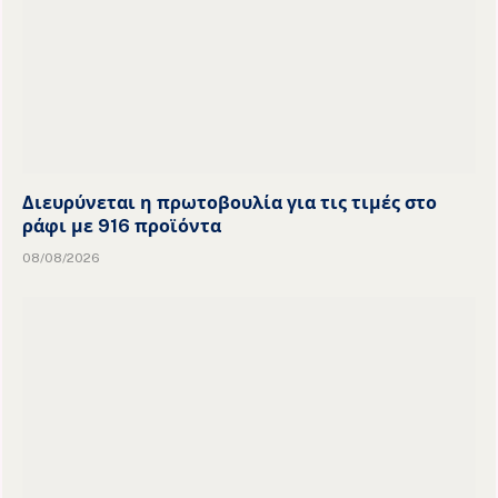
Διευρύνεται η πρωτοβουλία για τις τιμές στο
ράφι με 916 προϊόντα
08/08/2026