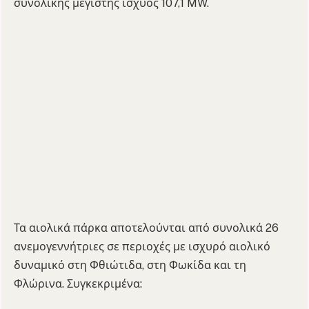
συνολικής μέγιστης ισχύος 107,1 MW.
Τα αιολικά πάρκα αποτελούνται από συνολικά 26
ανεμογεννήτριες σε περιοχές με ισχυρό αιολικό
δυναμικό στη Φθιώτιδα, στη Φωκίδα και τη
Φλώρινα. Συγκεκριμένα: