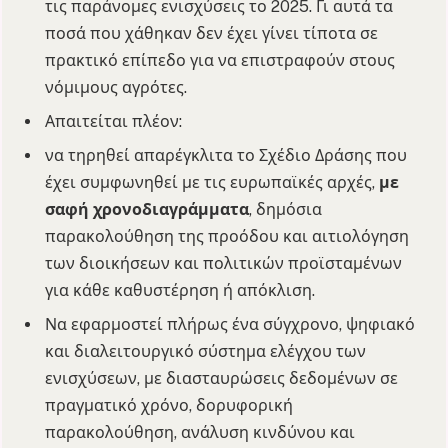
τις παράνομες ενισχύσεις το 2025. Γι αυτά τα
ποσά που χάθηκαν δεν έχει γίνει τίποτα σε
πρακτικό επίπεδο για να επιστραφούν στους
νόμιμους αγρότες.
Απαιτείται πλέον:
να τηρηθεί απαρέγκλιτα το Σχέδιο Δράσης που
έχει συμφωνηθεί με τις ευρωπαϊκές αρχές,
με
σαφή χρονοδιαγράμματα
, δημόσια
παρακολούθηση της προόδου και αιτιολόγηση
των διοικήσεων και πολιτικών προϊσταμένων
για κάθε καθυστέρηση ή απόκλιση.
Να εφαρμοστεί πλήρως ένα σύγχρονο, ψηφιακό
και διαλειτουργικό σύστημα ελέγχου των
ενισχύσεων, με διασταυρώσεις δεδομένων σε
πραγματικό χρόνο, δορυφορική
παρακολούθηση, ανάλυση κινδύνου και