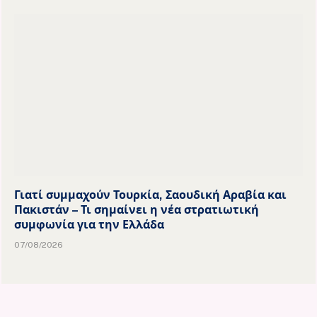
Γιατί συμμαχούν Τουρκία, Σαουδική Αραβία και
Πακιστάν – Τι σημαίνει η νέα στρατιωτική
συμφωνία για την Ελλάδα
07/08/2026