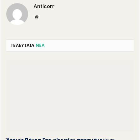
Anticorr
Website
ΤΕΛΕΥΤΑΙΑ
ΝΕΑ