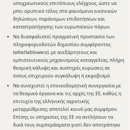
υποχρεωτικούς επιτόπιους ελέγχους, ώστε να
μπει οριστικό τέλος στα φαινόμενα εικονικών
δηλώσεων, παράνομων επιδοτήσεων και
καταστρατήγησης των ευρωπαϊκών πόρων.
Να διασφαλιστεί πραγματική προστασία των
πληροφοριοδοτών δημοσίου συμφέροντος
(whistleblowers), με ανεξάρτητους και
εμπιστευτικούς μηχανισμούς καταγγελίας, πλήρη
θεσμική κάλυψη και αυστηρές κυρώσεις σε
όσους επιχειρούν συγκάλυψη ή εκφοβισμό.
Να συνεχιστεί η εποικοδομητική συνεργασία με
τα θεσμικά όργανα και τις αρχές της ΕΕ, καθώς η
επιτυχία της ελληνικής αγροτικής
μεταρρύθμισης αποτελεί κοινό μας συμφέρον.
Επίσης οι υπηρεσίες της ΕΕ να αντλήσουν τα
δικά τους συμπεράσματα γιατί δεν αποτράπηκε