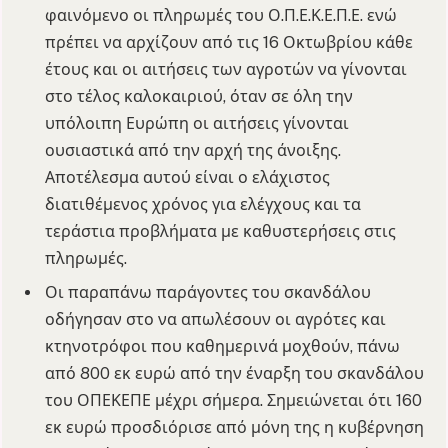
φαινόμενο οι πληρωμές του Ο.Π.Ε.Κ.Ε.Π.Ε. ενώ
πρέπει να αρχίζουν από τις 16 Οκτωβρίου κάθε
έτους και οι αιτήσεις των αγροτών να γίνονται
στο τέλος καλοκαιριού, όταν σε όλη την
υπόλοιπη Ευρώπη οι αιτήσεις γίνονται
ουσιαστικά από την αρχή της άνοιξης.
Αποτέλεσμα αυτού είναι ο ελάχιστος
διατιθέμενος χρόνος για ελέγχους και τα
τεράστια προβλήματα με καθυστερήσεις στις
πληρωμές.
Οι παραπάνω παράγοντες του σκανδάλου
οδήγησαν στο να απωλέσουν οι αγρότες και
κτηνοτρόφοι που καθημερινά μοχθούν, πάνω
από 800 εκ ευρώ από την έναρξη του σκανδάλου
του ΟΠΕΚΕΠΕ μέχρι σήμερα. Σημειώνεται ότι 160
εκ ευρώ προσδιόρισε από μόνη της η κυβέρνηση