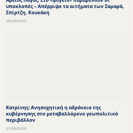
Άρειος Πάγος: Στο «ψυγείο» παραμένουν οι
υποκλοπές – Απέρριψε τα αιτήματα των Σαμαρά,
Σπίρτζη, Κουκάκη
08/08/2026
Κατρίνης: Ανησυχητική η αδράνεια της
κυβέρνησης στο μεταβαλλόμενο γεωπολιτικό
περιβάλλον
07/08/2026