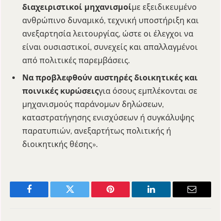
διαχειριστικοί μηχανισμοί
με εξειδικευμένο
ανθρώπινο δυναμικό, τεχνική υποστήριξη και
ανεξαρτησία λειτουργίας, ώστε οι έλεγχοι να
είναι ουσιαστικοί, συνεχείς και απαλλαγμένοι
από πολιτικές παρεμβάσεις.
Να προβλεφθούν αυστηρές διοικητικές και
ποινικές κυρώσεις
για όσους εμπλέκονται σε
μηχανισμούς παράνομων δηλώσεων,
καταστρατήγησης ενισχύσεων ή συγκάλυψης
παρατυπιών, ανεξαρτήτως πολιτικής ή
διοικητικής θέσης».
Facebook
Twitter
Pinterest
LinkedIn
Email