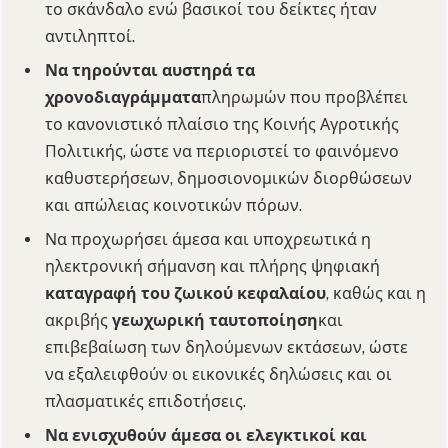
το σκάνδαλο ενώ βασικοί του δείκτες ήταν
αντιληπτοί.
Να τηρούνται αυστηρά τα
χρονοδιαγράμματα
πληρωμών που προβλέπει
το κανονιστικό πλαίσιο της Κοινής Αγροτικής
Πολιτικής, ώστε να περιοριστεί το φαινόμενο
καθυστερήσεων, δημοσιονομικών διορθώσεων
και απώλειας κοινοτικών πόρων.
Να προχωρήσει άμεσα και υποχρεωτικά η
ηλεκτρονική σήμανση και πλήρης ψηφιακή
καταγραφή του ζωικού κεφαλαίου
, καθώς και η
ακριβής
γεωχωρική ταυτοποίηση
και
επιβεβαίωση των δηλούμενων εκτάσεων, ώστε
να εξαλειφθούν οι εικονικές δηλώσεις και οι
πλασματικές επιδοτήσεις.
Να ενισχυθούν άμεσα οι ελεγκτικοί και