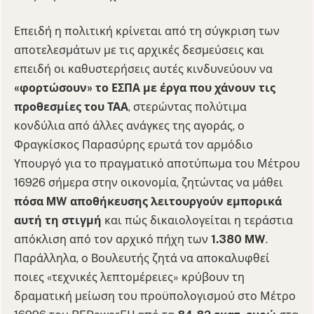
Επειδή η πολιτική κρίνεται από τη σύγκριση των
αποτελεσμάτων με τις αρχικές δεσμεύσεις και
επειδή οι καθυστερήσεις αυτές κινδυνεύουν να
«φορτώσουν» το ΕΣΠΑ με έργα που χάνουν τις
προθεσμίες του ΤΑΑ
, στερώντας πολύτιμα
κονδύλια από άλλες ανάγκες της αγοράς, ο
Φραγκίσκος Παρασύρης ερωτά τον αρμόδιο
Υπουργό για το πραγματικό αποτύπωμα του Μέτρου
16926 σήμερα στην οικονομία, ζητώντας να μάθει
πόσα MW αποθήκευσης λειτουργούν εμπορικά
αυτή τη στιγμή
και πώς δικαιολογείται η τεράστια
απόκλιση από τον αρχικό πήχη των
1.380 MW
.
Παράλληλα, ο Βουλευτής ζητά να αποκαλυφθεί
ποιες «τεχνικές λεπτομέρειες» κρύβουν τη
δραματική μείωση του προϋπολογισμού στο Μέτρο