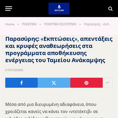
»
»
»
Home
ΠΟΛΙΤΙΚΗ
ΠΟΛΙΤΙΚΗ ΕΣΩΤΕΡΙΚΗ
Παρασύρης: «Εκπτώσεις», απεντάξεις και κρυφές αναθεωρήσεις στα προγράμματα αποθήκευσης ενέργειας του Ταμείου Ανάκαμψης
Παρασύρης: «Εκπτώσεις», απεντάξεις
και κρυφές αναθεωρήσεις στα
προγράμματα αποθήκευσης
ενέργειας του Ταμείου Ανάκαμψης
07/07/2026
Μέσα από μια διευρυμένη αδιαφάνεια, όπου
χρειάζεται κανείς να κάνει τον «ντετέκτιβ» σε