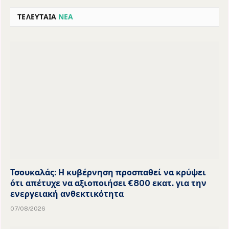
ΤΕΛΕΥΤΑΙΑ
ΝΕΑ
Τσουκαλάς: Η κυβέρνηση προσπαθεί να κρύψει
ότι απέτυχε να αξιοποιήσει €800 εκατ. για την
ενεργειακή ανθεκτικότητα
07/08/2026