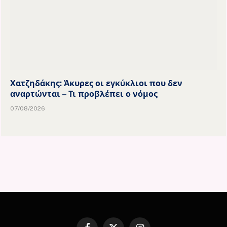
Χατζηδάκης: Άκυρες οι εγκύκλιοι που δεν
αναρτώνται – Τι προβλέπει ο νόμος
07/08/2026