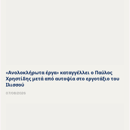
«Ανολοκλήρωτα έργα» καταγγέλλει ο Παύλος
Χρηστίδης μετά από αυτοψία στο εργοτάξιο του
Ιλισσού
07/08/2026