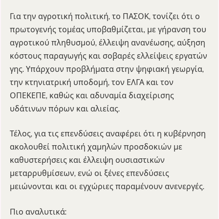
Για την αγροτική πολιτική, το ΠΑΣΟΚ, τονίζει ότι ο
πρωτογενής τομέας υποβαθμίζεται, με γήρανση του
αγροτικού πληθυσμού, έλλειψη ανανέωσης, αύξηση
κόστους παραγωγής και σοβαρές ελλείψεις εργατών
γης. Υπάρχουν προβλήματα στην ψηφιακή γεωργία,
την κτηνιατρική υποδομή, τον ΕΛΓΑ και τον
ΟΠΕΚΕΠΕ, καθώς και αδυναμία διαχείρισης
υδάτινων πόρων και αλιείας.
Τέλος, για τις επενδύσεις αναφέρει ότι η κυβέρνηση
ακολουθεί πολιτική χαμηλών προσδοκιών με
καθυστερήσεις και έλλειψη ουσιαστικών
μεταρρυθμίσεων, ενώ οι ξένες επενδύσεις
μειώνονται και οι εγχώριες παραμένουν ανενεργές.
Πιο αναλυτικά: