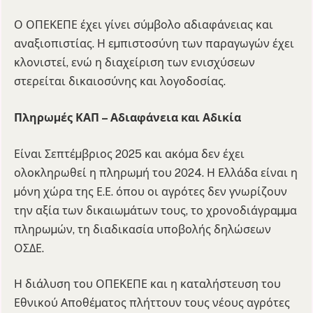
Ο ΟΠΕΚΕΠΕ έχει γίνει σύµβολο αδιαφάνειας και
αναξιοπιστίας. Η εµπιστοσύνη των παραγωγών έχει
κλονιστεί, ενώ η διαχείριση των ενισχύσεων
στερείται δικαιοσύνης και λογοδοσίας.
Πληρωµές ΚΑΠ – Αδιαφάνεια και Αδικία
Είναι Σεπτέµβριος 2025 και ακόµα δεν έχει
ολοκληρωθεί η πληρωµή του 2024. Η Ελλάδα είναι η
µόνη χώρα της Ε.Ε. όπου οι αγρότες δεν γνωρίζουν
την αξία των δικαιωµάτων τους, το χρονοδιάγραµµα
πληρωµών, τη διαδικασία υποβολής δηλώσεων
ΟΣΔΕ.
Η διάλυση του ΟΠΕΚΕΠΕ και η καταλήστευση του
Εθνικού Αποθέµατος πλήττουν τους νέους αγρότες