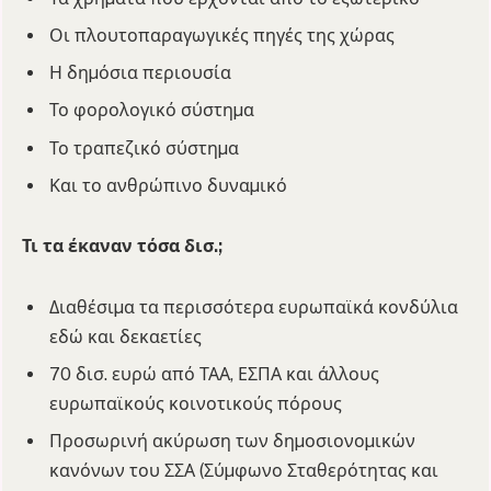
Οι πλουτοπαραγωγικές πηγές της χώρας
Η δηµόσια περιουσία
Το φορολογικό σύστηµα
Το τραπεζικό σύστηµα
Και το ανθρώπινο δυναµικό
Τι τα έκαναν τόσα δισ.;
Διαθέσιµα τα περισσότερα ευρωπαϊκά κονδύλια
εδώ και δεκαετίες
70 δισ. ευρώ από ΤΑΑ, ΕΣΠΑ και άλλους
ευρωπαϊκούς κοινοτικούς πόρους
Προσωρινή ακύρωση των δηµοσιονοµικών
κανόνων του ΣΣΑ (Σύµφωνο Σταθερότητας και