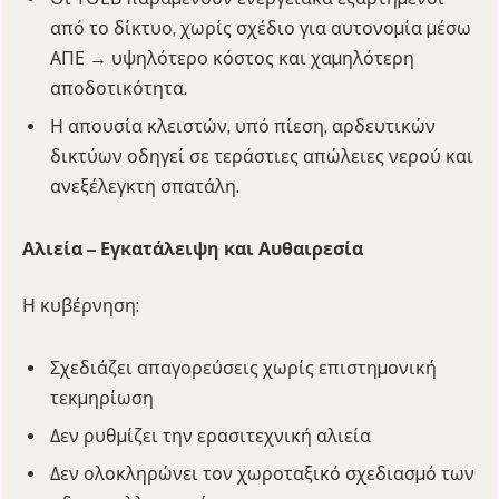
από το δίκτυο, χωρίς σχέδιο για αυτονοµία µέσω
ΑΠΕ → υψηλότερο κόστος και χαµηλότερη
αποδοτικότητα.
Η απουσία κλειστών, υπό πίεση, αρδευτικών
δικτύων οδηγεί σε τεράστιες απώλειες νερού και
ανεξέλεγκτη σπατάλη.
Αλιεία – Εγκατάλειψη και Αυθαιρεσία
Η κυβέρνηση:
Σχεδιάζει απαγορεύσεις χωρίς επιστηµονική
τεκµηρίωση
Δεν ρυθµίζει την ερασιτεχνική αλιεία
Δεν ολοκληρώνει τον χωροταξικό σχεδιασµό των