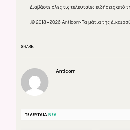
Διαβάστε όλες τις τελευταίες ειδήσεις από τ
,© 2018 – 2026 Anticorr- Τα μάτια της Δικαιο
SHARE.
Anticorr
ΤΕΛΕΥΤΑΙΑ
ΝΕΑ