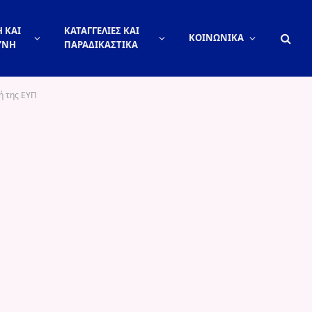
 ΚΑΙ
ΚΑΤΑΓΓΕΛΙΕΣ ΚΑΙ
ΚΟΙΝΩΝΙΚΑ
ΥΝΗ
ΠΑΡΑΔΙΚΑΣΤΙΚΑ
ή της ΕΥΠ