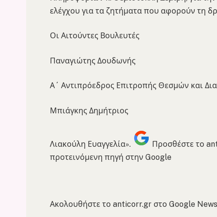
ελέγχου για τα ζητήματα που αφορούν τη δρ
Οι Αιτούντες Βουλευτές
Παναγιώτης Δουδωνής
Α΄ Αντιπρόεδρος Επιτροπής Θεσμών και Δι
Μπιάγκης Δημήτριος
Λιακούλη Ευαγγελία».
Προσθέστε το ant
προτεινόμενη πηγή στην Google
Ακολουθήστε το anticorr.gr στο Google News 