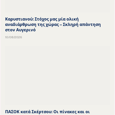
Καρυστιανού: Στόχος μας μία ολική
αναδιάρθρωση της χώρας – Σκληρή απάντηση
στον Αυγερινό
10/08/2026
ΠΑΣΟΚ κατά Σκέρτσου: Οι πίνακες και οι