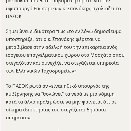
periodista που θέτει σοβαρά ζητήματα για τον
υφυπουργό Εσωτερικών κ. Σπανάκη;», σχολιάζει το
ΠΑΣΟΚ.
Σημειώνει ειδικότερα πως «το εν λόγω δημοσίευμα
υποστηρίζει ότι ο κ. Σπανάκης φέρεται να
μεταβίβασε στην αδελφή του την επικαρπία ενός
ισόγειου επαγγελματικού χώρου στο Μοσχάτο όπου
στεγαζόταν και συνεχίζει να στεγάζεται υπηρεσία
των Ελληνικών Ταχυδρομείων».
Το ΠΑΣΟΚ ρωτά αν «είναι ηθικό υπουργός της
κυβέρνησης να “θολώνει” τα νερά με μια νόμιμη
κατά τα άλλα πράξη, ώστε να μην φαίνεται ότι σε
οίκημα ιδιοκτησίας του στεγάζεται δημόσια
υπηρεσία».