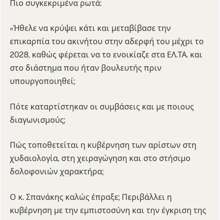
Πιο συγκεκριμένα ρωτά:
«Ήθελε να κρύψει κάτι και μεταβίβασε την
επικαρπία του ακινήτου στην αδερφή του μέχρι το
2028, καθώς φέρεται να το ενοικίαζε στα ΕΛ.ΤΑ. και
στο διάστημα που ήταν βουλευτής πριν
υπουργοποιηθεί;
Πότε καταρτίστηκαν οι συμβάσεις και με ποιους
διαγωνισμούς;
Πώς τοποθετείται η κυβέρνηση των αρίστων στη
χυδαιολογία, στη χειραγώγηση και στο στήσιμο
δολοφονιών χαρακτήρα;
Ο κ. Σπανάκης καλώς έπραξε; Περιβάλλει η
κυβέρνηση με την εμπιστοσύνη και την έγκριση της