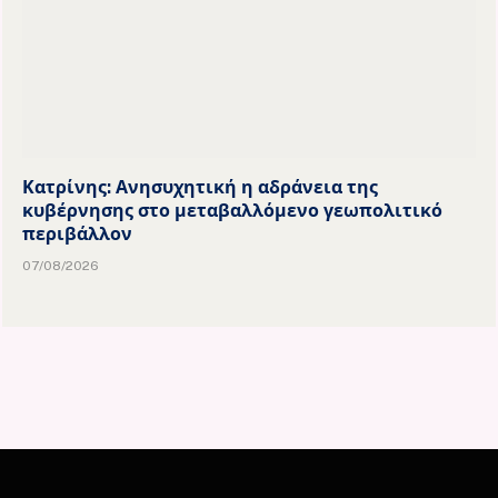
Κατρίνης: Ανησυχητική η αδράνεια της
κυβέρνησης στο μεταβαλλόμενο γεωπολιτικό
περιβάλλον
07/08/2026