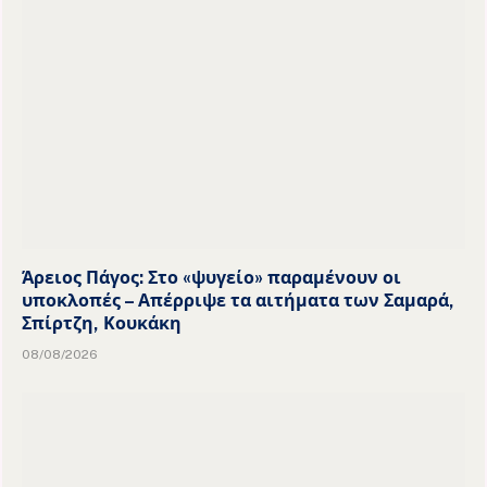
Άρειος Πάγος: Στο «ψυγείο» παραμένουν οι
υποκλοπές – Απέρριψε τα αιτήματα των Σαμαρά,
Σπίρτζη, Κουκάκη
08/08/2026