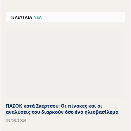
ΤΕΛΕΥΤΑΙΑ
ΝΕΑ
ΠΑΣΟΚ κατά Σκέρτσου: Οι πίνακες και οι
αναλύσεις του διαρκούν όσο ένα ηλιοβασίλεμα
08/08/2026