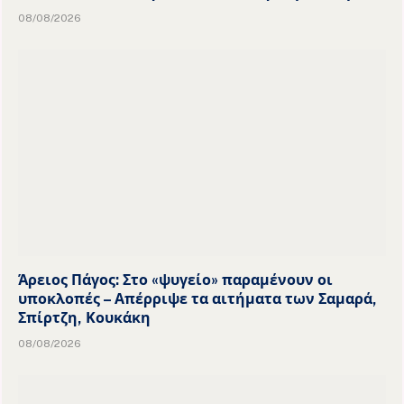
08/08/2026
Άρειος Πάγος: Στο «ψυγείο» παραμένουν οι
υποκλοπές – Απέρριψε τα αιτήματα των Σαμαρά,
Σπίρτζη, Κουκάκη
08/08/2026