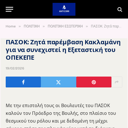
»
»
»
Home
ΠΟΛΙΤΙΚΗ
ΠΟΛΙΤΙΚΗ ΕΣΩΤΕΡΙΚΗ
ΠΑΣΟΚ: Ζητά παρέμβαση Κακλαμάνη για να συνεχιστεί η Εξεταστική του ΟΠΕΚΕΠΕ
ΠΑΣΟΚ: Ζητά παρέμβαση Κακλαμάνη
για να συνεχιστεί η Εξεταστική του
ΟΠΕΚΕΠΕ
19/02/2026
Με την επιστολή τους οι Βουλευτές του ΠΑΣΟΚ
καλούν τον Πρόεδρο της Βουλής, στο πλαίσιο του
θεσμικού του ρόλου και με δεδομένη τη μέχρι