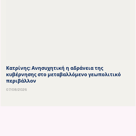
Κατρίνης: Ανησυχητική η αδράνεια της
κυβέρνησης στο μεταβαλλόμενο γεωπολιτικό
περιβάλλον
07/08/2026