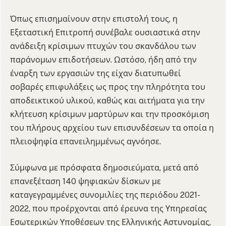
Όπως επισημαίνουν στην επιστολή τους, η
Εξεταστική Επιτροπή συνέβαλε ουσιαστικά στην
ανάδειξη κρίσιμων πτυχών του σκανδάλου των
παράνομων επιδοτήσεων. Ωστόσο, ήδη από την
έναρξη των εργασιών της είχαν διατυπωθεί
σοβαρές επιφυλάξεις ως προς την πληρότητα του
αποδεικτικού υλικού, καθώς και αιτήματα για την
κλήτευση κρίσιμων μαρτύρων και την προσκόμιση
του πλήρους αρχείου των επισυνδέσεων τα οποία η
πλειοψηφία επανειλημμένως αγνόησε.
Σύμφωνα με πρόσφατα δημοσιεύματα, μετά από
επανεξέταση 140 ψηφιακών δίσκων με
καταγεγραμμένες συνομιλίες της περιόδου 2021-
2022, που προέρχονται από έρευνα της Υπηρεσίας
Εσωτερικών Υποθέσεων της Ελληνικής Αστυνομίας,