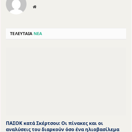
Website
ΤΕΛΕΥΤΑΙΑ
ΝΕΑ
ΠΑΣΟΚ κατά Σκέρτσου: Οι πίνακες και οι
αναλύσεις του διαρκούν όσο ένα ηλιοβασίλεμα