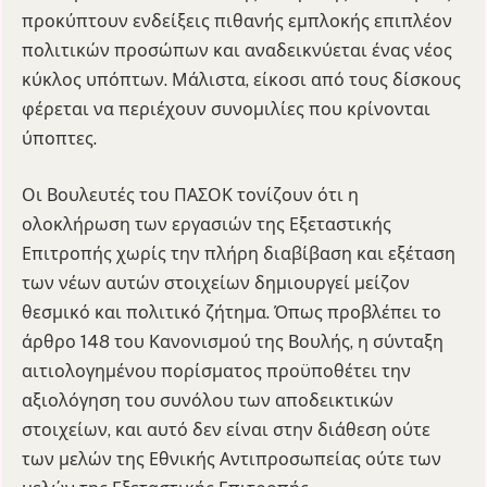
προκύπτουν ενδείξεις πιθανής εμπλοκής επιπλέον
πολιτικών προσώπων και αναδεικνύεται ένας νέος
κύκλος υπόπτων. Μάλιστα, είκοσι από τους δίσκους
φέρεται να περιέχουν συνομιλίες που κρίνονται
ύποπτες.
Οι Βουλευτές του ΠΑΣΟΚ τονίζουν ότι η
ολοκλήρωση των εργασιών της Εξεταστικής
Επιτροπής χωρίς την πλήρη διαβίβαση και εξέταση
των νέων αυτών στοιχείων δημιουργεί μείζον
θεσμικό και πολιτικό ζήτημα. Όπως προβλέπει το
άρθρο 148 του Κανονισμού της Βουλής, η σύνταξη
αιτιολογημένου πορίσματος προϋποθέτει την
αξιολόγηση του συνόλου των αποδεικτικών
στοιχείων, και αυτό δεν είναι στην διάθεση ούτε
των μελών της Εθνικής Αντιπροσωπείας ούτε των