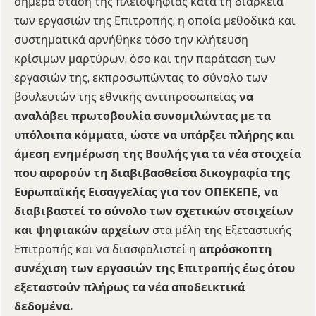
σήμερα στάση της πλειοψηφίας κατά τη διάρκεια
των εργασιών της Επιτροπής, η οποία μεθοδικά και
συστηματικά αρνήθηκε τόσο την κλήτευση
κρίσιμων μαρτύρων, όσο και την παράταση των
εργασιών της, εκπροσωπώντας το σύνολο των
βουλευτών της εθνικής αντιπροσωπείας
να
αναλάβει πρωτοβουλία συνομιλώντας με τα
υπόλοιπα κόμματα, ώστε να υπάρξει πλήρης και
άμεση ενημέρωση της Βουλής για τα νέα στοιχεία
που αφορούν τη διαβιβασθείσα δικογραφία της
Ευρωπαϊκής Εισαγγελίας για τον ΟΠΕΚΕΠΕ, να
διαβιβαστεί το σύνολο των σχετικών στοιχείων
και ψηφιακών αρχείων
στα μέλη της Εξεταστικής
Επιτροπής και να διασφαλιστεί η
απρόσκοπτη
συνέχιση των εργασιών της Επιτροπής έως ότου
εξεταστούν πλήρως τα νέα αποδεικτικά
δεδομένα.