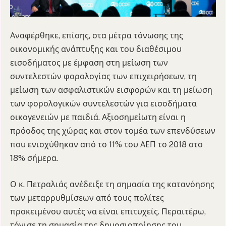
Αναφέρθηκε, επίσης, στα μέτρα τόνωσης της
οικονομικής ανάπτυξης και του διαθέσιμου
εισοδήματος με έμφαση στη μείωση των
συντελεστών φορολογίας των επιχειρήσεων, τη
μείωση των ασφαλιστικών εισφορών και τη μείωση
των φορολογικών συντελεστών για εισοδήματα
οικογενειών με παιδιά. Αξιοσημείωτη είναι η
πρόοδος της χώρας και στον τομέα των επενδύσεων
που ενισχύθηκαν από το 11% του ΑΕΠ το 2018 στο
18% σήμερα.
Ο κ. Πετραλιάς ανέδειξε τη σημασία της κατανόησης
των μεταρρυθμίσεων από τους πολίτες
προκειμένου αυτές να είναι επιτυχείς. Περαιτέρω,
τόνισε τη σημασία της δημοσιοποίησης του