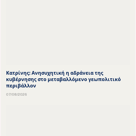
Κατρίνης: Ανησυχητική η αδράνεια της
κυβέρνησης στο μεταβαλλόμενο γεωπολιτικό
περιβάλλον
07/08/2026