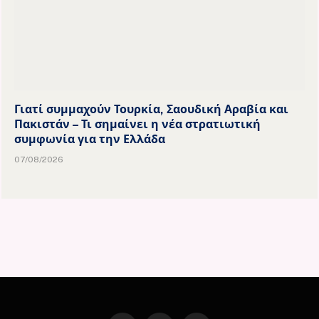
Γιατί συμμαχούν Τουρκία, Σαουδική Αραβία και
Πακιστάν – Τι σημαίνει η νέα στρατιωτική
συμφωνία για την Ελλάδα
07/08/2026