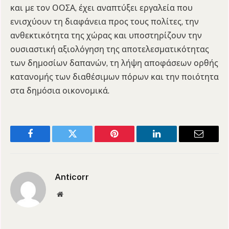
και με τον ΟΟΣΑ, έχει αναπτύξει εργαλεία που
ενισχύουν τη διαφάνεια προς τους πολίτες, την
ανθεκτικότητα της χώρας και υποστηρίζουν την
ουσιαστική αξιολόγηση της αποτελεσματικότητας
των δημοσίων δαπανών, τη λήψη αποφάσεων ορθής
κατανομής των διαθέσιμων πόρων και την ποιότητα
στα δημόσια οικονομικά.
Facebook
Twitter
Pinterest
LinkedIn
Email
Anticorr
Website