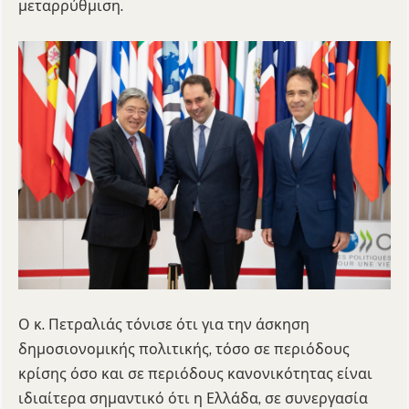
μεταρρύθμιση.
Ο κ. Πετραλιάς τόνισε ότι για την άσκηση
δημοσιονομικής πολιτικής, τόσο σε περιόδους
κρίσης όσο και σε περιόδους κανονικότητας είναι
ιδιαίτερα σημαντικό ότι η Ελλάδα, σε συνεργασία