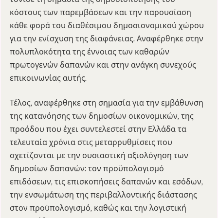
κόστους των παρεμβάσεων και την παρουσίαση
κάθε φορά του διαθέσιμου δημοσιονομικού χώρου
για την ενίσχυση της διαφάνειας. Αναφέρθηκε στην
πολυπλοκότητα της έννοιας των καθαρών
πρωτογενών δαπανών και στην ανάγκη συνεχούς
επικοινωνίας αυτής.
Τέλος, αναφέρθηκε στη σημασία για την εμβάθυνση
της κατανόησης των δημοσίων οικονομικών, της
προόδου που έχει συντελεστεί στην Ελλάδα τα
τελευταία χρόνια στις μεταρρυθμίσεις που
σχετίζονται με την ουσιαστική αξιολόγηση των
δημοσίων δαπανών: τον προϋπολογισμό
επιδόσεων, τις επισκοπήσεις δαπανών και εσόδων,
την ενσωμάτωση της περιβαλλοντικής διάστασης
στον προϋπολογισμό, καθώς και την λογιστική