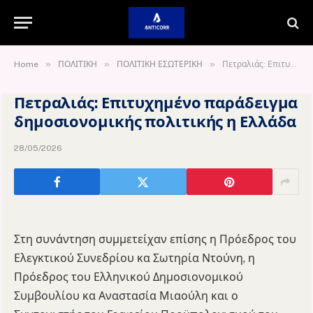
»
»
»
Home
ΠΟΛΙΤΙΚΗ
ΠΟΛΙΤΙΚΗ ΕΣΩΤΕΡΙΚΗ
Πετραλιάς: Επιτυχημένο παράδειγμα δημοσιονομικής πολιτικής η Ελλάδα
Πετραλιάς: Επιτυχημένο παράδειγμα
δημοσιονομικής πολιτικής η Ελλάδα
28/05/2026
Στη συνάντηση συμμετείχαν επίσης η Πρόεδρος του
Ελεγκτικού Συνεδρίου κα Σωτηρία Ντούνη, η
Πρόεδρος του Ελληνικού Δημοσιονομικού
Συμβουλίου κα Αναστασία Μιαούλη και ο