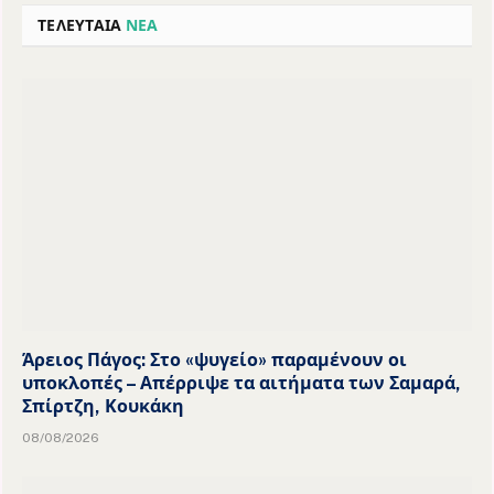
ΤΕΛΕΥΤΑΙΑ
ΝΕΑ
Άρειος Πάγος: Στο «ψυγείο» παραμένουν οι
υποκλοπές – Απέρριψε τα αιτήματα των Σαμαρά,
Σπίρτζη, Κουκάκη
08/08/2026