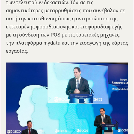
των τελευταίων δεκαετιών. Τόνισε τις
σημαντικότερες μεταρρυθμίσεις που συνέβαλαν σε
αυτή την κατεύθυνση, όπως η αντιμετώπιση της
εκτεταμένης φοροδιαφυγής και εισφοροδιαφυγής
με τη σύνδεση των POS με τις ταμειακές μηχανές,
την πλατφόρμα mydata και την εισαγωγή της κάρτας
εργασίας.