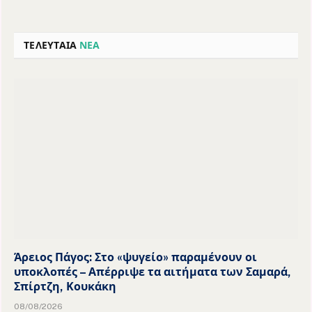
ΤΕΛΕΥΤΑΙΑ
ΝΕΑ
Άρειος Πάγος: Στο «ψυγείο» παραμένουν οι
υποκλοπές – Απέρριψε τα αιτήματα των Σαμαρά,
Σπίρτζη, Κουκάκη
08/08/2026