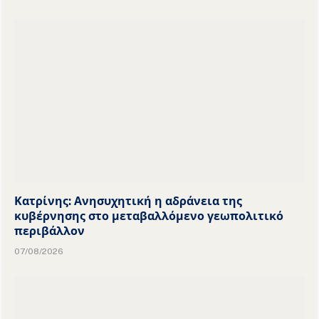
Κατρίνης: Ανησυχητική η αδράνεια της
κυβέρνησης στο μεταβαλλόμενο γεωπολιτικό
περιβάλλον
07/08/2026