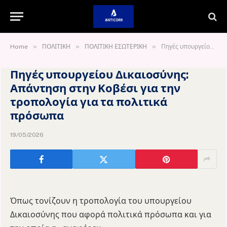
»
»
»
Home
ΠΟΛΙΤΙΚΗ
ΠΟΛΙΤΙΚΗ ΕΣΩΤΕΡΙΚΗ
Πηγές υπουργείου Δικαιοσύνης: Απάντηση στην Κοβέσι για την τροπολογία για τα πολιτικά πρόσωπα
Πηγές υπουργείου Δικαιοσύνης:
Απάντηση στην Κοβέσι για την
τροπολογία για τα πολιτικά
πρόσωπα
19/05/2026
Όπως τονίζουν η τροπολογία του υπουργείου
Δικαιοσύνης που αφορά πολιτικά πρόσωπα και για