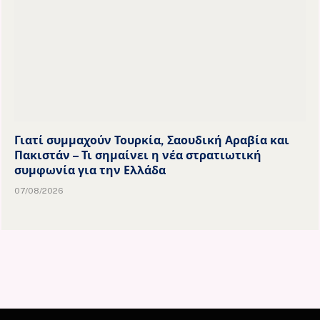
Γιατί συμμαχούν Τουρκία, Σαουδική Αραβία και
Πακιστάν – Τι σημαίνει η νέα στρατιωτική
συμφωνία για την Ελλάδα
07/08/2026