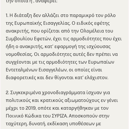
την οποία η , αναφέρει:
1. Η διάταξη δεν αλλάζει στο παραμικρό τον ρόλο
της Ευρωπαϊκής Εισαγγελίας. Ο ειδικός εφέτης
ανακριτής, που ορίζεται από την Ολομέλεια του
Συμβουλίου Εφετών, έχει τις αρμοδιότητες που έχει
ήδη ο ανακριτής, κατ’ εφαρμογή της ισχύουσας
νομοθεσίας. Οι αρμοδιότητες αυτές δεν πρέπει να
συγχέονται με τις αρμοδιότητες των Ευρωπαίων
Εντεταλμένων Εισαγγελέων, οι οποίες είναι
διαφορετικές και δεν θίγονται κατ’ ελάχιστον.
2. Συγκεκριμένα χρονοδιαγράμματα ίσχυαν για
πολιτικούς και κρατικούς αξιωματούχους εν γένει
μέχρι το 2019, οπότε και καταργήθηκαν με τον
Ποινικό Κώδικα του ΣΥΡΙΖΑ. Αποσκοπούν στην
ταχύτερη, δυνατή, εκδίκαση υποθέσεων με