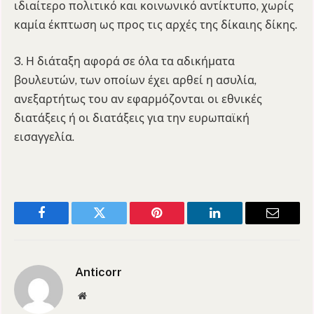
ιδιαίτερο πολιτικό και κοινωνικό αντίκτυπο, χωρίς
καμία έκπτωση ως προς τις αρχές της δίκαιης δίκης.
3. Η διάταξη αφορά σε όλα τα αδικήματα
βουλευτών, των οποίων έχει αρθεί η ασυλία,
ανεξαρτήτως του αν εφαρμόζονται οι εθνικές
διατάξεις ή οι διατάξεις για την ευρωπαϊκή
εισαγγελία.
Facebook
Twitter
Pinterest
LinkedIn
Email
Anticorr
Website