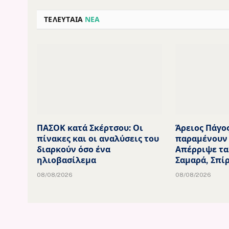
ΤΕΛΕΥΤΑΙΑ
ΝΕΑ
ΠΑΣΟΚ κατά Σκέρτσου: Οι
Άρειος Πάγος
πίνακες και οι αναλύσεις του
παραμένουν 
διαρκούν όσο ένα
Απέρριψε τα
ηλιοβασίλεμα
Σαμαρά, Σπί
08/08/2026
08/08/2026