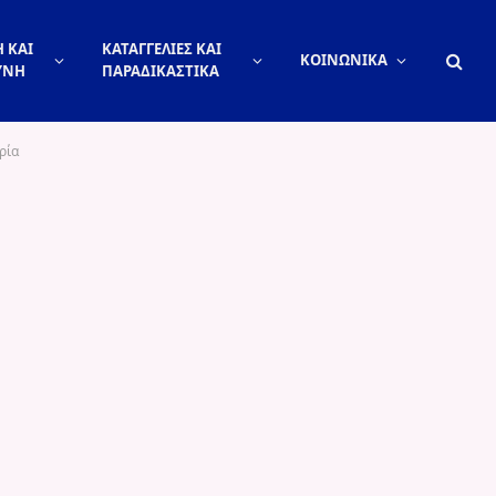
 ΚΑΙ
ΚΑΤΑΓΓΕΛΙΕΣ ΚΑΙ
ΚΟΙΝΩΝΙΚΑ
ΥΝΗ
ΠΑΡΑΔΙΚΑΣΤΙΚΑ
ρία