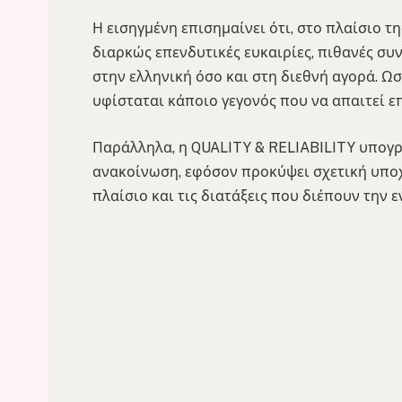
Η εισηγμένη επισημαίνει ότι, στο πλαίσιο τ
διαρκώς επενδυτικές ευκαιρίες, πιθανές συν
στην ελληνική όσο και στη διεθνή αγορά. Ω
υφίσταται κάποιο γεγονός που να απαιτεί 
Παράλληλα, η QUALITY & RELIABILITY υπογρ
ανακοίνωση, εφόσον προκύψει σχετική υπο
πλαίσιο και τις διατάξεις που διέπουν την