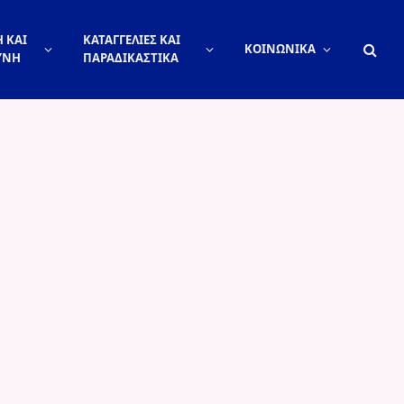
 ΚΑΙ
ΚΑΤΑΓΓΕΛΙΕΣ ΚΑΙ
ΚΟΙΝΩΝΙΚΑ
ΥΝΗ
ΠΑΡΑΔΙΚΑΣΤΙΚΑ