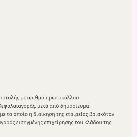
πιστολής με αριθμό πρωτοκόλλου
 Κεφαλαιαγοράς, μετά από δημοσίευμα
ε το οποίο η διοίκηση της εταιρείας βρισκόταν
γοράς εισηγμένης επιχείρησης του κλάδου της