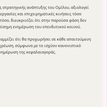
ης στρατηγικής ανάπτυξης του Ομίλου, αξιολογεί
εργασίες και επιχειρηματικές κινήσεις τόσο
στόσο, διευκρινίζει ότι στην παρούσα φάση δεν
επίσημη ενημέρωση του επενδυτικού κοινού.
αμμίζει ότι θα προχωρήσει σε κάθε απαιτούμενη
χρέωση, σύμφωνα με το ισχύον κανονιστικό
 ενημέρωση της κεφαλαιαγοράς.