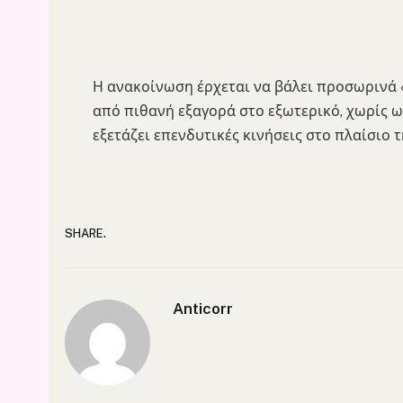
Η ανακοίνωση έρχεται να βάλει προσωρινά
από πιθανή εξαγορά στο εξωτερικό, χωρίς ωσ
εξετάζει επενδυτικές κινήσεις στο πλαίσιο 
SHARE.
Anticorr