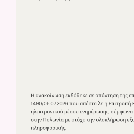
Η ανακοίνωση εκδόθηκε σε απάντηση της ε
1490/06.07.2026 που απέστειλε η Επιτροπή
ηλεκτρονικού μέσου ενημέρωσης, σύμφωνα μ
στην Πολωνία με στόχο την ολοκλήρωση εξα
πληροφορικής.