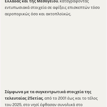
Ελλάδας και της Μεσογείου
, καταγράφοντας
εντυπωσιακά στοιχεία σε αφίξεις επισκεπτών τόσο
αεροπορικώς όσο και ακτοπλοϊκώς.
Σύμφωνα με τα συγκεντρωτικά στοιχεία της
τελευταίας 25ετίας
, από το 2001 έως και το τέλος
του 2025, στο νησί έφθασαν συνολικά στο