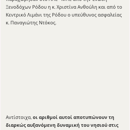
Ξενοδόχων Ρόδου η κ. Χριστίνα Ανθούλη και από το
Κεντρικό Λιμάνι της Ρόδου ο υπεύθυνος ασφαλείας
κ. Παναγιώτης Ντόκος.
Αντίστοιχα,
οι αριθμοί αυτοί αποτυπώνουν τη
διαρκώς αυξανόμενη δυναμική του νησιού στις