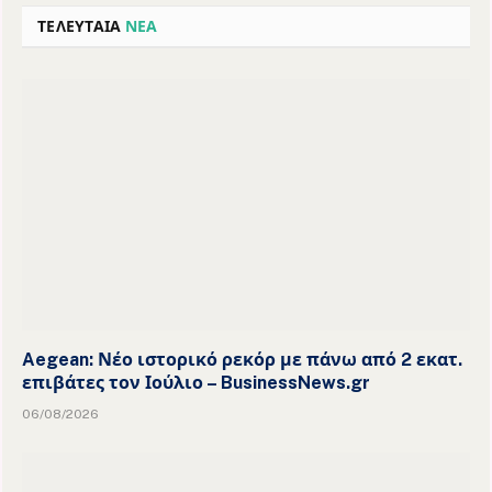
ΤΕΛΕΥΤΑΙΑ
ΝΕΑ
Aegean: Νέο ιστορικό ρεκόρ με πάνω από 2 εκατ.
επιβάτες τον Ιούλιο – BusinessNews.gr
06/08/2026