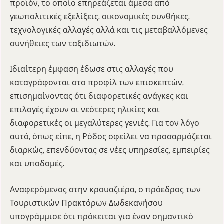
προϊόν, το οποίο επηρεάζεται άμεσα από
γεωπολιτικές εξελίξεις, οικονομικές συνθήκες,
τεχνολογικές αλλαγές αλλά και τις μεταβαλλόμενες
συνήθειες των ταξιδιωτών.
Ιδιαίτερη έμφαση έδωσε στις αλλαγές που
καταγράφονται στο προφίλ των επισκεπτών,
επισημαίνοντας ότι διαφορετικές ανάγκες και
επιλογές έχουν οι νεότερες ηλικίες και
διαφορετικές οι μεγαλύτερες γενιές. Για τον λόγο
αυτό, όπως είπε, η Ρόδος οφείλει να προσαρμόζεται
διαρκώς, επενδύοντας σε νέες υπηρεσίες, εμπειρίες
και υποδομές.
Αναφερόμενος στην κρουαζιέρα, ο πρόεδρος των
Τουριστικών Πρακτόρων Δωδεκανήσου
υπογράμμισε ότι πρόκειται για έναν σημαντικό