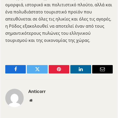
ομορφιά, ιστορικό και πολιτιστικό πλούτο, αλλά και
ένα πολυδιάστατο τουριστικό προϊόν που
απευθύνεται σε όλες τις ηλικίες και όλες τις αγορές,
η Ρόδος εξακολουθεί να αποτελεί έναν από τους
σημαντικότερους πυλώνες του ελληνικού
τουρισμού και της οικονομίας της χώρας.
Facebook
Twitter
Pinterest
LinkedIn
Email
Anticorr
Website