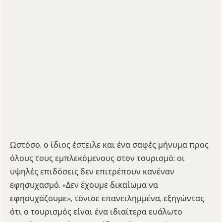
Ωστόσο, ο ίδιος έστειλε και ένα σαφές μήνυμα προς
όλους τους εμπλεκόμενους στον τουρισμό: οι
υψηλές επιδόσεις δεν επιτρέπουν κανέναν
εφησυχασμό. «Δεν έχουμε δικαίωμα να
εφησυχάζουμε», τόνισε επανειλημμένα, εξηγώντας
ότι ο τουρισμός είναι ένα ιδιαίτερα ευάλωτο