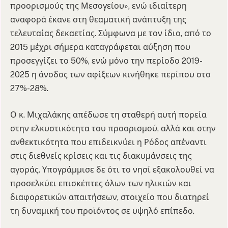
προορισμούς της Μεσογείου», ενώ ιδιαίτερη
αναφορά έκανε στη θεαματική ανάπτυξη της
τελευταίας δεκαετίας. Σύμφωνα με τον ίδιο, από το
2015 μέχρι σήμερα καταγράφεται αύξηση που
προσεγγίζει το 50%, ενώ μόνο την περίοδο 2019-
2025 η άνοδος των αφίξεων κινήθηκε περίπου στο
27%-28%.
Ο κ. Μιχαλάκης απέδωσε τη σταθερή αυτή πορεία
στην ελκυστικότητα του προορισμού, αλλά και στην
ανθεκτικότητα που επιδεικνύει η Ρόδος απέναντι
στις διεθνείς κρίσεις και τις διακυμάνσεις της
αγοράς. Υπογράμμισε δε ότι το νησί εξακολουθεί να
προσελκύει επισκέπτες όλων των ηλικιών και
διαφορετικών απαιτήσεων, στοιχείο που διατηρεί
τη δυναμική του προϊόντος σε υψηλό επίπεδο.