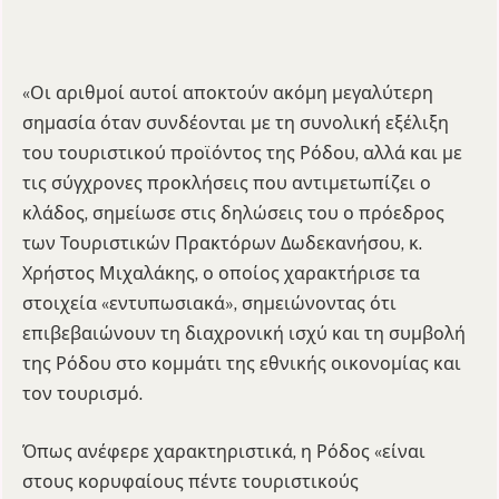
«Οι αριθμοί αυτοί αποκτούν ακόμη μεγαλύτερη
σημασία όταν συνδέονται με τη συνολική εξέλιξη
του τουριστικού προϊόντος της Ρόδου, αλλά και με
τις σύγχρονες προκλήσεις που αντιμετωπίζει ο
κλάδος, σημείωσε στις δηλώσεις του ο πρόεδρος
των Τουριστικών Πρακτόρων Δωδεκανήσου, κ.
Χρήστος Μιχαλάκης, ο οποίος χαρακτήρισε τα
στοιχεία «εντυπωσιακά», σημειώνοντας ότι
επιβεβαιώνουν τη διαχρονική ισχύ και τη συμβολή
της Ρόδου στο κομμάτι της εθνικής οικονομίας και
τον τουρισμό.
Όπως ανέφερε χαρακτηριστικά, η Ρόδος «είναι
στους κορυφαίους πέντε τουριστικούς