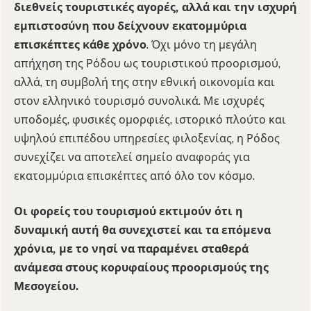
διεθνείς τουριστικές αγορές, αλλά και την ισχυρή
εμπιστοσύνη που δείχνουν εκατομμύρια
επισκέπτες κάθε χρόνο
. Όχι μόνο τη μεγάλη
απήχηση της Ρόδου ως τουριστικού προορισμού,
αλλά, τη συμβολή της στην εθνική οικονομία και
στον ελληνικό τουρισμό συνολικά. Με ισχυρές
υποδομές, φυσικές ομορφιές, ιστορικό πλούτο και
υψηλού επιπέδου υπηρεσίες φιλοξενίας, η Ρόδος
συνεχίζει να αποτελεί σημείο αναφοράς για
εκατομμύρια επισκέπτες από όλο τον κόσμο.
Οι φορείς του τουρισμού εκτιμούν ότι η
δυναμική αυτή θα συνεχιστεί και τα επόμενα
χρόνια, με το νησί να παραμένει σταθερά
ανάμεσα στους κορυφαίους προορισμούς της
Μεσογείου.