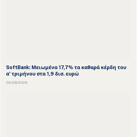
SoftBank: Μειωμένα 17,7% τα καθαρά κέρδη του
α’ τριμήνου στα 1,9 δισ. ευρώ
06/08/2026