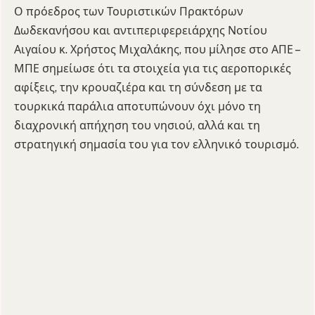
Ο πρόεδρος των Τουριστικών Πρακτόρων
Δωδεκανήσου και αντιπεριφερειάρχης Νοτίου
Αιγαίου κ. Χρήστος Μιχαλάκης, που μίλησε στο ΑΠΕ –
ΜΠΕ σημείωσε ότι τα στοιχεία για τις αεροπορικές
αφίξεις, την κρουαζιέρα και τη σύνδεση με τα
τουρκικά παράλια αποτυπώνουν όχι μόνο τη
διαχρονική απήχηση του νησιού, αλλά και τη
στρατηγική σημασία του για τον ελληνικό τουρισμό.