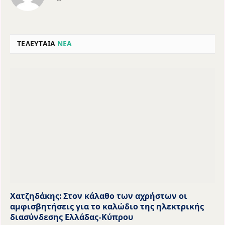
ΤΕΛΕΥΤΑΙΑ
ΝΕΑ
Χατζηδάκης: Στον κάλαθο των αχρήστων οι
αμφισβητήσεις για το καλώδιο της ηλεκτρικής
διασύνδεσης Ελλάδας-Κύπρου