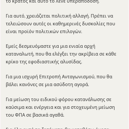
το κράτος και αυτό το λένε υπεραπόδοση.
Για αυτό, χρειάζεται πολιτική αλλαγή. Πρέπει να
τελειώσουν αυτές οι καθημερινές δυσκολίες που
είναι προϊόν πολιτικών επιλογών.
Εμείς δεσμευόμαστε για μια ενιαία αρχή
καταναλωτή, που θα ελέγξει την ακρίβεια σε κάθε
κρίκο της εφοδιαστικής αλυσίδας.
Για μια ισχυρή Επιτροπή Ανταγωνισμού, που θα
βάλει κανόνες σε μια ασύδοτη αγορά.
Για μείωση του ειδικού φόρου κατανάλωσης σε
καύσιμα και ενέργεια και για στοχευμένη μείωση
του ΦΠΑ σε βασικά αγαθά.