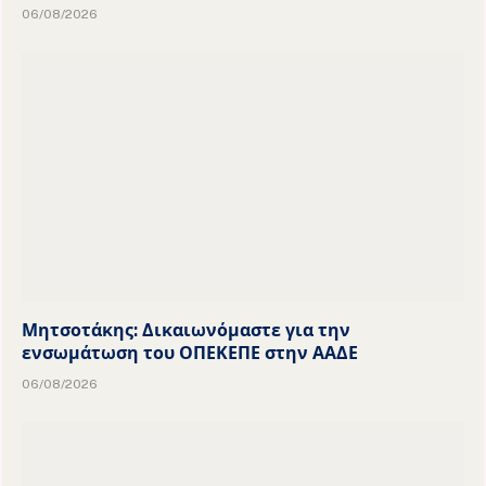
06/08/2026
Μητσοτάκης: Δικαιωνόμαστε για την
ενσωμάτωση του ΟΠΕΚΕΠΕ στην ΑΑΔΕ
06/08/2026