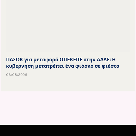
ΠΑΣΟΚ για μεταφορά ΟΠΕΚΕΠΕ στην ΑΑΔΕ: Η
κυβέρνηση μετατρέπει ένα φιάσκο σε φιέστα
06/08/2026