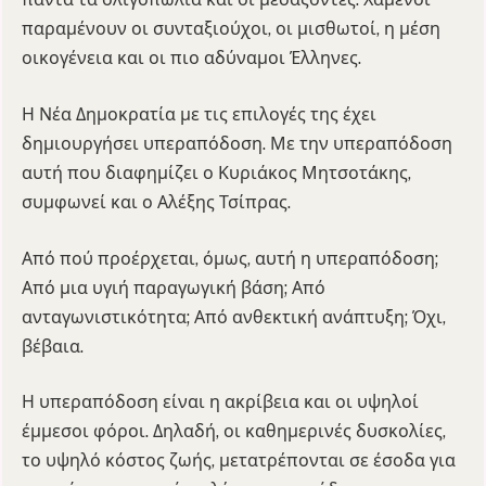
παραμένουν οι συνταξιούχοι, οι μισθωτοί, η μέση
οικογένεια και οι πιο αδύναμοι Έλληνες.
Η Νέα Δημοκρατία με τις επιλογές της έχει
δημιουργήσει υπεραπόδοση. Με την υπεραπόδοση
αυτή που διαφημίζει ο Κυριάκος Μητσοτάκης,
συμφωνεί και ο Αλέξης Τσίπρας.
Από πού προέρχεται, όμως, αυτή η υπεραπόδοση;
Από μια υγιή παραγωγική βάση; Από
ανταγωνιστικότητα; Από ανθεκτική ανάπτυξη; Όχι,
βέβαια.
Η υπεραπόδοση είναι η ακρίβεια και οι υψηλοί
έμμεσοι φόροι. Δηλαδή, οι καθημερινές δυσκολίες,
το υψηλό κόστος ζωής, μετατρέπονται σε έσοδα για