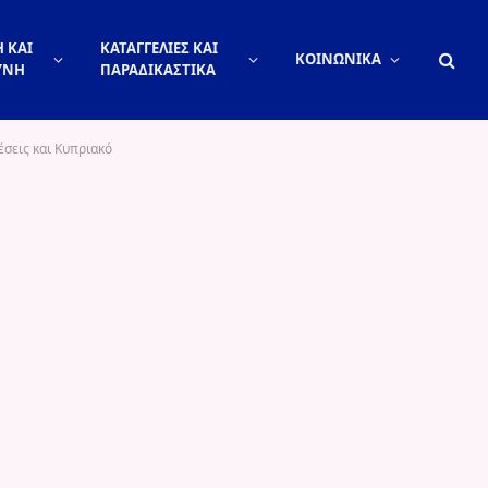
 ΚΑΙ
ΚΑΤΑΓΓΕΛΙΕΣ ΚΑΙ
ΚΟΙΝΩΝΙΚΑ
ΥΝΗ
ΠΑΡΑΔΙΚΑΣΤΙΚΑ
έσεις και Κυπριακό