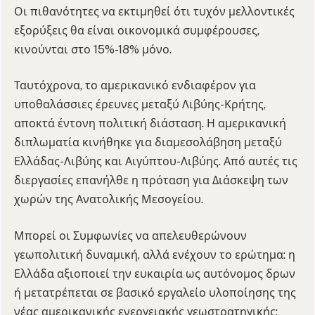
Οι πιθανότητες να εκτιμηθεί ότι τυχόν μελλοντικές
εξορύξεις θα είναι οικονομικά συμφέρουσες,
κινούνται στο 15%-18% μόνο.
Ταυτόχρονα, το αμερικανικό ενδιαφέρον για
υποθαλάσσιες έρευνες μεταξύ Λιβύης-Κρήτης,
αποκτά έντονη πολιτική διάσταση. Η αμερικανική
διπλωματία κινήθηκε για διαμεσολάβηση μεταξύ
Ελλάδας-Λιβύης και Αιγύπτου-Λιβύης. Από αυτές τις
διεργασίες επανήλθε η πρόταση για Διάσκεψη των
χωρών της Ανατολικής Μεσογείου.
Μπορεί οι Συμφωνίες να απελευθερώνουν
γεωπολιτική δυναμική, αλλά ενέχουν το ερώτημα: η
Ελλάδα αξιοποιεί την ευκαιρία ως αυτόνομος δρων
ή μετατρέπεται σε βασικό εργαλείο υλοποίησης της
νέας αμερικανικής ενεργειακής γεωστρατηγικής;