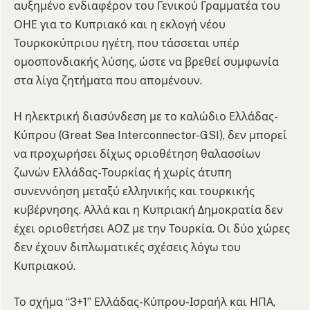
αυξημένο ενδιαφέρον του Γενικού Γραμματέα του
ΟΗΕ για το Κυπριακό και η εκλογή νέου
Τουρκοκύπριου ηγέτη, που τάσσεται υπέρ
ομοσπονδιακής λύσης, ώστε να βρεθεί συμφωνία
στα λίγα ζητήματα που απομένουν.
Η ηλεκτρική διασύνδεση με το καλώδιο Ελλάδας-
Κύπρου (Great Sea Interconnector-GSI), δεν μπορεί
να προχωρήσει δίχως οριοθέτηση θαλασσίων
ζωνών Ελλάδας-Τουρκίας ή χωρίς άτυπη
συνεννόηση μεταξύ ελληνικής και τουρκικής
κυβέρνησης. Αλλά και η Κυπριακή Δημοκρατία δεν
έχει οριοθετήσει ΑΟΖ με την Τουρκία. Οι δύο χώρες
δεν έχουν διπλωματικές σχέσεις λόγω του
Κυπριακού.
Το σχήμα “3+1” Ελλάδας-Κύπρου-Ισραήλ και ΗΠΑ,