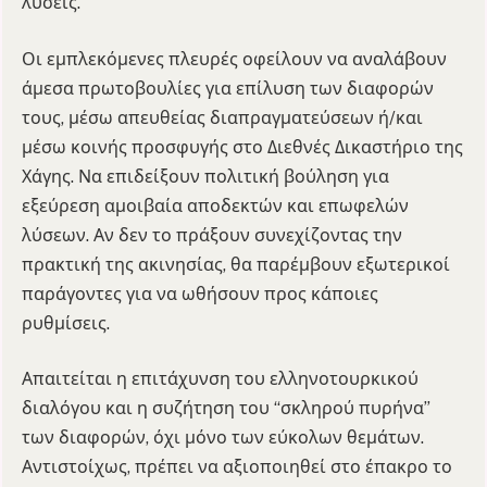
λύσεις.
Οι εμπλεκόμενες πλευρές οφείλουν να αναλάβουν
άμεσα πρωτοβουλίες για επίλυση των διαφορών
τους, μέσω απευθείας διαπραγματεύσεων ή/και
μέσω κοινής προσφυγής στο Διεθνές Δικαστήριο της
Χάγης. Να επιδείξουν πολιτική βούληση για
εξεύρεση αμοιβαία αποδεκτών και επωφελών
λύσεων. Αν δεν το πράξουν συνεχίζοντας την
πρακτική της ακινησίας, θα παρέμβουν εξωτερικοί
παράγοντες για να ωθήσουν προς κάποιες
ρυθμίσεις.
Απαιτείται η επιτάχυνση του ελληνοτουρκικού
διαλόγου και η συζήτηση του “σκληρού πυρήνα”
των διαφορών, όχι μόνο των εύκολων θεμάτων.
Αντιστοίχως, πρέπει να αξιοποιηθεί στο έπακρο το