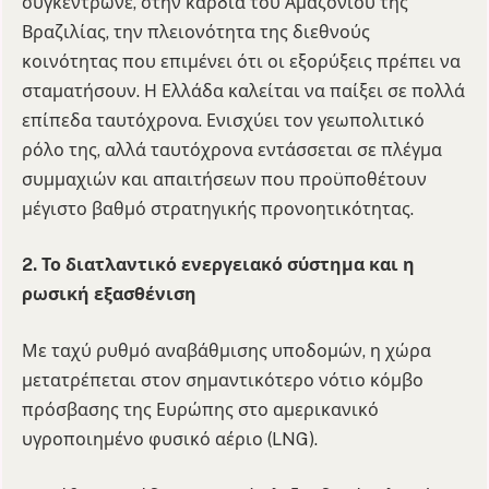
συγκέντρωνε, στην καρδιά του Αμαζονίου της
Βραζιλίας, την πλειονότητα της διεθνούς
κοινότητας που επιμένει ότι οι εξορύξεις πρέπει να
σταματήσουν. Η Ελλάδα καλείται να παίξει σε πολλά
επίπεδα ταυτόχρονα. Ενισχύει τον γεωπολιτικό
ρόλο της, αλλά ταυτόχρονα εντάσσεται σε πλέγμα
συμμαχιών και απαιτήσεων που προϋποθέτουν
μέγιστο βαθμό στρατηγικής προνοητικότητας.
2. Το διατλαντικό ενεργειακό σύστημα και η
ρωσική εξασθένιση
Με ταχύ ρυθμό αναβάθμισης υποδομών, η χώρα
μετατρέπεται στον σημαντικότερο νότιο κόμβο
πρόσβασης της Ευρώπης στο αμερικανικό
υγροποιημένο φυσικό αέριο (LNG).