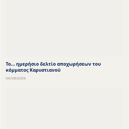
Το… ημερήσιο δελτίο αποχωρήσεων του
κόμματος Καρυστιανού
06/08/2026