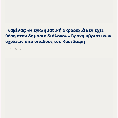
Γλαβίνας: «Η εγκληματική ακροδεξιά δεν έχει
θέση στον δημόσιο διάλογο» – Βροχή υβριστικών
σχολίων από οπαδούς του Κασιδιάρη
06/08/2026