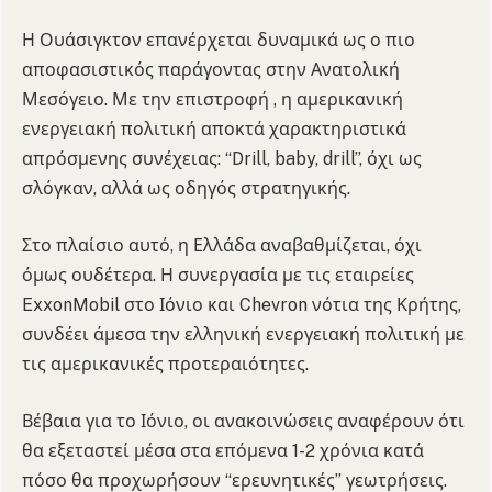
Η Ουάσιγκτον επανέρχεται δυναμικά ως ο πιο
αποφασιστικός παράγοντας στην Ανατολική
Μεσόγειο. Με την επιστροφή , η αμερικανική
ενεργειακή πολιτική αποκτά χαρακτηριστικά
απρόσμενης συνέχειας: “Drill, baby, drill”, όχι ως
σλόγκαν, αλλά ως οδηγός στρατηγικής.
Στο πλαίσιο αυτό, η Ελλάδα αναβαθμίζεται, όχι
όμως ουδέτερα. Η συνεργασία με τις εταιρείες
ExxonMobil στο Ιόνιο και Chevron νότια της Κρήτης,
συνδέει άμεσα την ελληνική ενεργειακή πολιτική με
τις αμερικανικές προτεραιότητες.
Βέβαια για το Ιόνιο, οι ανακοινώσεις αναφέρουν ότι
θα εξεταστεί μέσα στα επόμενα 1-2 χρόνια κατά
πόσο θα προχωρήσουν “ερευνητικές” γεωτρήσεις.