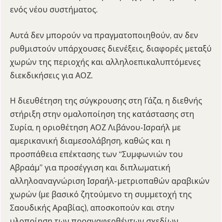
ενός νέου συστήματος.
Αυτά δεν μπορούν να πραγματοποιηθούν, αν δεν
ρυθμιστούν υπάρχουσες διενέξεις, διαφορές μεταξύ
χωρών της περιοχής και αλληλοεπικαλυπτόμενες
διεκδικήσεις για ΑΟΖ.
Η διευθέτηση της σύγκρουσης στη Γάζα, η διεθνής
στήριξη στην ομαλοποίηση της κατάστασης στη
Συρία, η οριοθέτηση ΑΟΖ Λιβάνου-Ισραήλ με
αμερικανική διαμεσολάβηση, καθώς και η
προσπάθεια επέκτασης των “Συμφωνιών του
Αβραάμ” για προσέγγιση και διπλωματική
αλληλοαναγνώριση Ισραήλ- μετριοπαθών αραβικών
χωρών (με βασικό ζητούμενο τη συμμετοχή της
Σαουδικής Αραβίας), αποσκοπούν και στην
υλοποίηση των προαναφερθέντων σχεδίων.