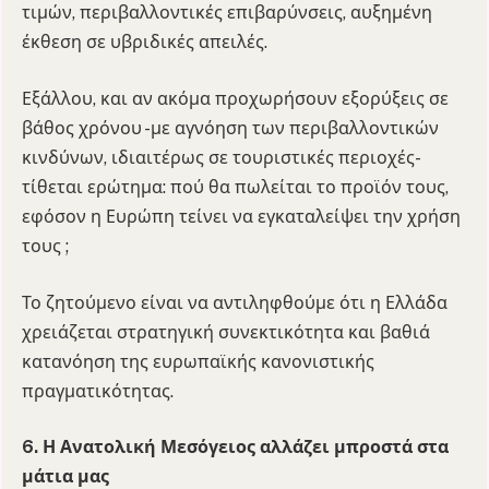
τιμών, περιβαλλοντικές επιβαρύνσεις, αυξημένη
έκθεση σε υβριδικές απειλές.
Εξάλλου, και αν ακόμα προχωρήσουν εξορύξεις σε
βάθος χρόνου -με αγνόηση των περιβαλλοντικών
κινδύνων, ιδιαιτέρως σε τουριστικές περιοχές-
τίθεται ερώτημα: πού θα πωλείται το προϊόν τους,
εφόσον η Ευρώπη τείνει να εγκαταλείψει την χρήση
τους ;
Το ζητούμενο είναι να αντιληφθούμε ότι η Ελλάδα
χρειάζεται στρατηγική συνεκτικότητα και βαθιά
κατανόηση της ευρωπαϊκής κανονιστικής
πραγματικότητας.
6.
Η Ανατολική Μεσόγειος αλλάζει μπροστά στα
μάτια μας