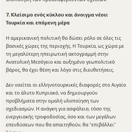
7. Κλείσιμο ενός κύκλου και άνοιγμα νέου:
Τουρκία και επόμενη μέρα
Η αμερικανική πολιτική θα δώσει ρόλο σε όλες τις
βασικές χώρες της περιοχής. Η Τουρκία, ως χώρα με
τη μεγαλύτερη ηπειρωτική ακτογραμμή στην
Ανατολική Μεσόγειο και αυξημένο γεωπολιτικό
βάρος, θα έχει θέση και λόγο στις διευθετήσεις.
Δεν νοείται οι ελληνοτουρκικές διαφορές στο Αιγαίο
και το άλυτο Κυπριακό, να δημιουργούν
προβλήματα στην ομαλή υλοποίηση των
σχεδιασμών. Η ανάγκη για ασφάλεια, τόσο της
ενεργειακής τροφοδοσίας, όσο και των μεγάλων
επενδύσεων που θα απαιτηθούν, θα “επιβάλλει”