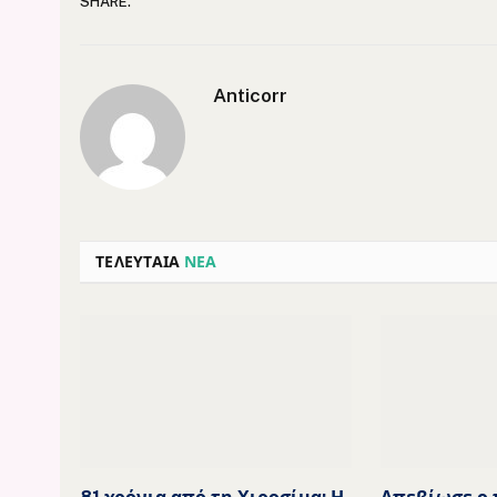
SHARE.
Anticorr
ΤΕΛΕΥΤΑΙΑ
ΝΕΑ