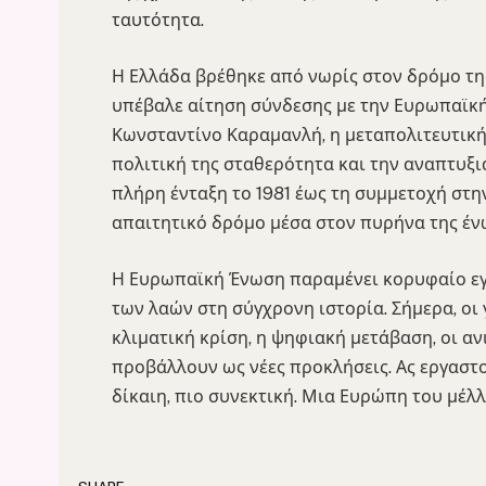
ταυτότητα.
Η Ελλάδα βρέθηκε από νωρίς στον δρόμο τη
υπέβαλε αίτηση σύνδεσης με την Ευρωπαϊκ
Κωνσταντίνο Καραμανλή, η μεταπολιτευτική 
πολιτική της σταθερότητα και την αναπτυξι
πλήρη ένταξη το 1981 έως τη συμμετοχή στη
απαιτητικό δρόμο μέσα στον πυρήνα της έν
Η Ευρωπαϊκή Ένωση παραμένει κορυφαίο εγ
των λαών στη σύγχρονη ιστορία. Σήμερα, οι 
κλιματική κρίση, η ψηφιακή μετάβαση, οι α
προβάλλουν ως νέες προκλήσεις. Ας εργαστού
δίκαιη, πιο συνεκτική. Μια Ευρώπη του μέλ