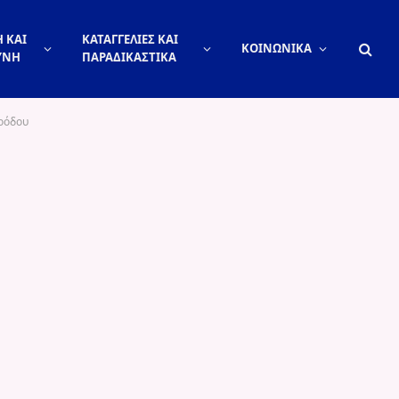
 ΚΑΙ
ΚΑΤΑΓΓΕΛΙΕΣ ΚΑΙ
ΚΟΙΝΩΝΙΚΑ
ΥΝΗ
ΠΑΡΑΔΙΚΑΣΤΙΚΑ
ροόδου