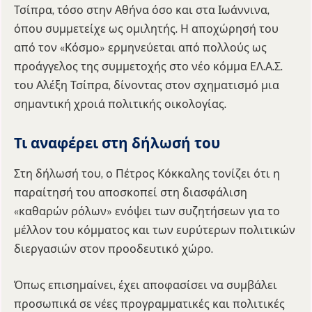
Τσίπρα, τόσο στην Αθήνα όσο και στα Ιωάννινα,
όπου συμμετείχε ως ομιλητής. Η αποχώρησή του
από τον «Κόσμο» ερμηνεύεται από πολλούς ως
προάγγελος της συμμετοχής στο νέο κόμμα ΕΛ.Α.Σ.
του Αλέξη Τσίπρα, δίνοντας στον σχηματισμό μια
σημαντική χροιά πολιτικής οικολογίας.
Τι αναφέρει στη δήλωσή του
Στη δήλωσή του, ο Πέτρος Κόκκαλης τονίζει ότι η
παραίτησή του αποσκοπεί στη διασφάλιση
«καθαρών ρόλων» ενόψει των συζητήσεων για το
μέλλον του κόμματος και των ευρύτερων πολιτικών
διεργασιών στον προοδευτικό χώρο.
Όπως επισημαίνει, έχει αποφασίσει να συμβάλει
προσωπικά σε νέες προγραμματικές και πολιτικές