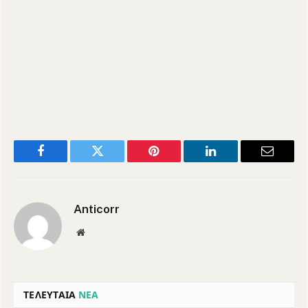
Facebook
Twitter
Pinterest
LinkedIn
Email
Anticorr
Website
ΤΕΛΕΥΤΑΙΑ
ΝΕΑ