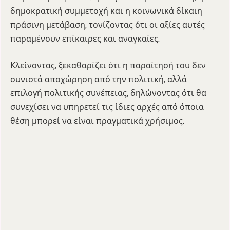
δημοκρατική συμμετοχή και η κοινωνικά δίκαιη
πράσινη μετάβαση, τονίζοντας ότι οι αξίες αυτές
παραμένουν επίκαιρες και αναγκαίες.
Κλείνοντας, ξεκαθαρίζει ότι η παραίτησή του δεν
συνιστά αποχώρηση από την πολιτική, αλλά
επιλογή πολιτικής συνέπειας, δηλώνοντας ότι θα
συνεχίσει να υπηρετεί τις ίδιες αρχές από όποια
θέση μπορεί να είναι πραγματικά χρήσιμος.