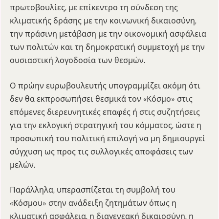
πρωτοβουλίες, με επίκεντρο τη σύνδεση της
κλιματικής δράσης με την κοινωνική δικαιοσύνη,
την πράσινη μετάβαση με την οικονομική ασφάλεια
των πολιτών και τη δημοκρατική συμμετοχή με την
ουσιαστική λογοδοσία των θεσμών.
Ο πρώην ευρωβουλευτής υπογραμμίζει ακόμη ότι
δεν θα εκπροσωπήσει θεσμικά τον «Κόσμο» στις
επόμενες διερευνητικές επαφές ή στις συζητήσεις
για την εκλογική στρατηγική του κόμματος, ώστε η
προσωπική του πολιτική επιλογή να μη δημιουργεί
σύγχυση ως προς τις συλλογικές αποφάσεις των
μελών.
Παράλληλα, υπερασπίζεται τη συμβολή του
«Κόσμου» στην ανάδειξη ζητημάτων όπως η
κλιματική ασφάλεια, η διαγενεακή δικαιοσύνη, η