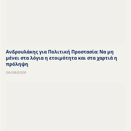
Ανδρουλάκης για Πολιτική Προστασία: Να μη
μένει στα λόγια η ετοιμότητα και στα χαρτιά η
πρόληψη
06/08/2026