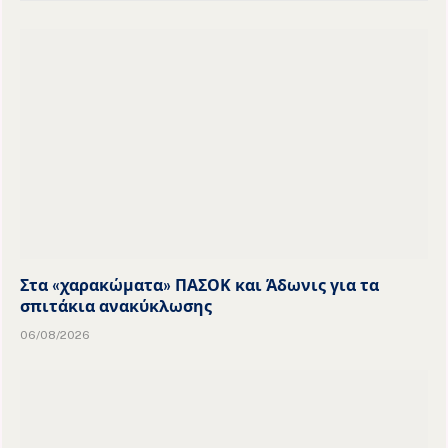
Στα «χαρακώματα» ΠΑΣΟΚ και Άδωνις για τα
σπιτάκια ανακύκλωσης
06/08/2026