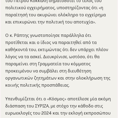
του Πέτρου Κόκκαλη σηματοδοτεί το τέλος του
πολιτικού εγχειρήματος, υποστηρίζοντας ότι «η
παραίτησή του ακυρώνει ολόκληρο το εγχείρημα
και επικυρώνει την πολιτική του αποτυχία».
Ο κ. Ράπτης γνωστοποίησε παράλληλα ότι
προτίθεται και ο ίδιος να παραιτηθεί από τα
καθήκοντά του, εκτιμώντας ότι δεν υπάρχει πλέον
λόγος να τα ασκεί. Διευκρίνισε, ωστόσο, ότι θα
παραμείνει στη Γραμματεία του κόμματος
προκειμένου να συμβάλει στη διευθέτηση
οργανωτικών ζητημάτων και στην ολοκλήρωση της
κοινής πολιτικής προσπάθειας.
Υπενθυμίζεται ότι ο «Κόσμος» αποτέλεσε μία ακόμη
διάσπαση του ΣΥΡΙΖΑ, με στόχο την κάθοδο στις
ευρωεκλογές του 2024 και την εκλογή εκπροσώπου