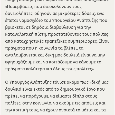
«Παρεμβάσεις που διευκολύνουν τους
δανειολήπτες, οδηγούν σε μικρότερες δόσεις, ενώ
έπεται νομοσχέδιο του Υπουργείου Ανάπτυξης που
βρίσκεται σε δημόσια διαβούλευση για την
καταναλωτική πίστη, προστατεύοντας τους πολίτες
από καταχρηστικές τραπεζικές συμπεριφορές. Είναι
πράγματα που η κοινωνία τα βλέπει, τα
αντιλαμβάνεται και δική μας δουλειά είναι να μην
εφησυχάζουμε και να κοιτάζουμε να κάνουμε τα
πράγματα καλύτερα για όλους τους πολίτες».
Ο Υπουργός Ανάπτυξης τόνισε ακόμα πως «δική μας
δουλειά είναι εκτός από το δημιουργικό έργο που
πρέπει να παράγουμε, να είμαστε δίπλα στους
πολίτες, στην κοινωνία, να ακούμε τις απόψεις και
την κριτική τους, να έχουν ανοικτά τα μάτια και τα