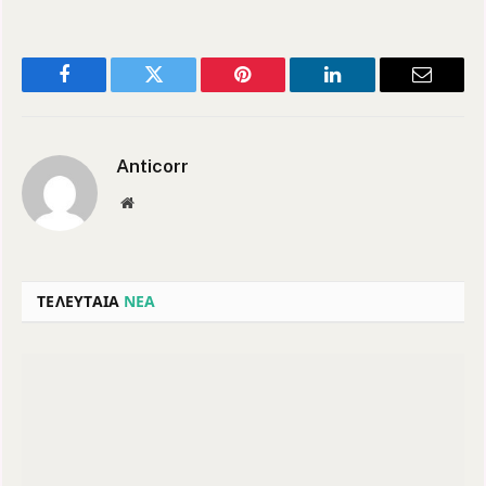
Facebook
Twitter
Pinterest
LinkedIn
Email
Anticorr
Website
ΤΕΛΕΥΤΑΙΑ
ΝΕΑ