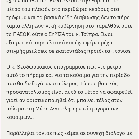
έχουν παρθεί πουθενά αλλού στην Ευρώπη. Το
μέτρο του πλαφόν στο περιθώριο κέρδους στα
τρόφιμα και τα βασικά είδη διαβίωσης δεν το πήρε
καμία άλλη ελληνική κυβέρνηση στο παρελθόν, ούτε
το ΠΑΣΟΚ, ούτε ο ΣΥΡΙΖΑ του κ. Τσίπρα. Είναι
εξαιρετικά παρεμβατικό και έχει φέρει μέχρι
στιγμής μειώσεις σε εκατοντάδες προϊόντα», τόνισε
Ο κ. Θεοδωρικάκος υπογράμμισε πως «το μέτρο
αυτό το πήραμε και για τα καύσιμα για την περίοδο
που θα διεξαγόταν ο πόλεμος. Τώρα ο βασικός
προσανατολισμός είναι αυτό το μέτρο να αφαιρεθεί,
γιατί αν οριστικοποιηθεί ότι μπαίνει τέλος στον
πόλεμο στη Μέση Ανατολή, ηρεμεί η αγορά των
καυσίμων».
Παράλληλα, τόνισε πως «είμαι σε συνεχή διάλογο με