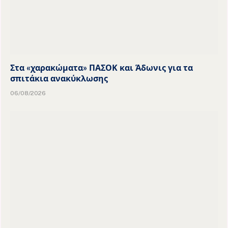
Στα «χαρακώματα» ΠΑΣΟΚ και Άδωνις για τα
σπιτάκια ανακύκλωσης
06/08/2026