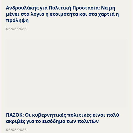
Ανδρουλάκης για Πολιτική Προστασία: Να μη
μένει στα λόγια η ετοιμότητα και στα χαρτιά η
πρόληψη
06/08/2026
ΠΑΣΟΚ: Οι κυβερνητικές πολιτικές είναι πολύ
ακριβές για το εισόδημα των πολιτών
06/08/2026