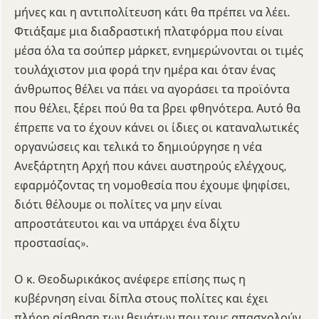
μήνες και η αντιπολίτευση κάτι θα πρέπει να λέει.
Φτιάξαμε μια διαδραστική πλατφόρμα που είναι
μέσα όλα τα σούπερ μάρκετ, ενημερώνονται οι τιμές
τουλάχιστον μια φορά την ημέρα και όταν ένας
άνθρωπος θέλει να πάει να αγοράσει τα προϊόντα
που θέλει, ξέρει πού θα τα βρει φθηνότερα. Αυτό θα
έπρεπε να το έχουν κάνει οι ίδιες οι καταναλωτικές
οργανώσεις και τελικά το δημιούργησε η νέα
Ανεξάρτητη Αρχή που κάνει αυστηρούς ελέγχους,
εφαρμόζοντας τη νομοθεσία που έχουμε ψηφίσει,
διότι θέλουμε οι πολίτες να μην είναι
απροστάτευτοι και να υπάρχει ένα δίχτυ
προστασίας».
Ο κ. Θεοδωρικάκος ανέφερε επίσης πως η
κυβέρνηση είναι δίπλα στους πολίτες και έχει
πλήρη αίσθηση των θεμάτων που τους απασχολούν.