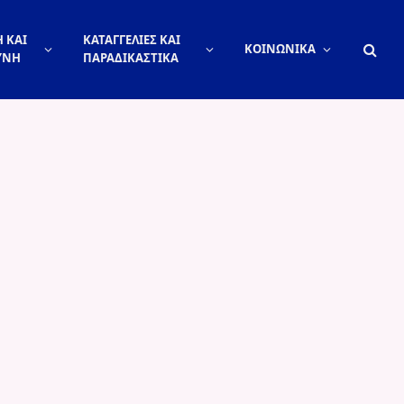
 ΚΑΙ
ΚΑΤΑΓΓΕΛΙΕΣ ΚΑΙ
ΚΟΙΝΩΝΙΚΑ
ΥΝΗ
ΠΑΡΑΔΙΚΑΣΤΙΚΑ