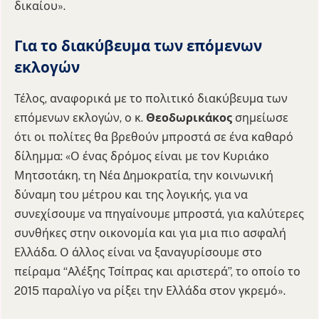
δικαίου».
Για το διακύβευμα των επόμενων
εκλογών
Τέλος, αναφορικά με το πολιτικό διακύβευμα των
επόμενων εκλογών, ο κ.
Θεοδωρικάκος
σημείωσε
ότι οι πολίτες θα βρεθούν μπροστά σε ένα καθαρό
δίλημμα: «Ο ένας δρόμος είναι με τον Κυριάκο
Μητσοτάκη, τη Νέα Δημοκρατία, την κοινωνική
δύναμη του μέτρου και της λογικής, για να
συνεχίσουμε να πηγαίνουμε μπροστά, για καλύτερες
συνθήκες στην οικονομία και για μια πιο ασφαλή
Ελλάδα. Ο άλλος είναι να ξαναγυρίσουμε στο
πείραμα “Αλέξης Τσίπρας και αριστερά”, το οποίο το
2015 παραλίγο να ρίξει την Ελλάδα στον γκρεμό».