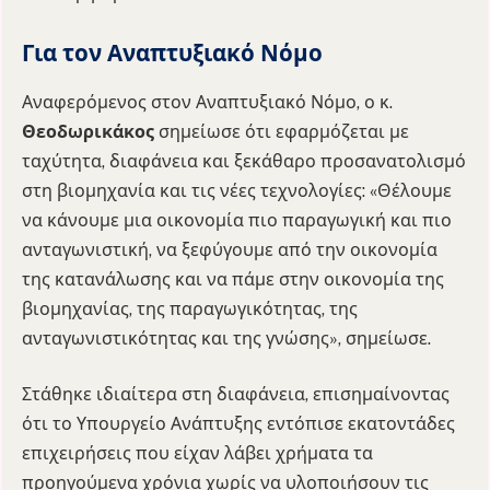
Για τον Αναπτυξιακό Νόμο
Αναφερόμενος στον Αναπτυξιακό Νόμο, ο κ.
Θεοδωρικάκος
σημείωσε ότι εφαρμόζεται με
ταχύτητα, διαφάνεια και ξεκάθαρο προσανατολισμό
στη βιομηχανία και τις νέες τεχνολογίες: «Θέλουμε
να κάνουμε μια οικονομία πιο παραγωγική και πιο
ανταγωνιστική, να ξεφύγουμε από την οικονομία
της κατανάλωσης και να πάμε στην οικονομία της
βιομηχανίας, της παραγωγικότητας, της
ανταγωνιστικότητας και της γνώσης», σημείωσε.
Στάθηκε ιδιαίτερα στη διαφάνεια, επισημαίνοντας
ότι το Υπουργείο Ανάπτυξης εντόπισε εκατοντάδες
επιχειρήσεις που είχαν λάβει χρήματα τα
προηγούμενα χρόνια χωρίς να υλοποιήσουν τις