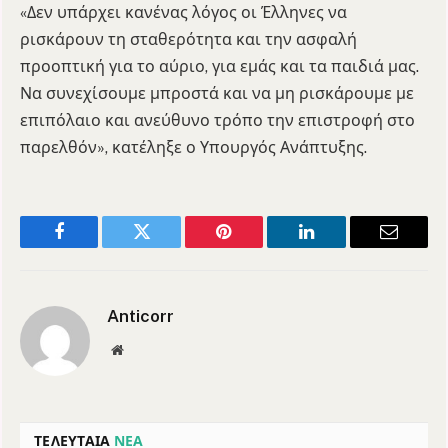
«Δεν υπάρχει κανένας λόγος οι Έλληνες να
ρισκάρουν τη σταθερότητα και την ασφαλή
προοπτική για το αύριο, για εμάς και τα παιδιά μας.
Να συνεχίσουμε μπροστά και να μη ρισκάρουμε με
επιπόλαιο και ανεύθυνο τρόπο την επιστροφή στο
παρελθόν», κατέληξε ο Υπουργός Ανάπτυξης.
Facebook
Twitter
Pinterest
LinkedIn
Email
Anticorr
Website
ΤΕΛΕΥΤΑΙΑ
ΝΕΑ