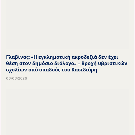
Γλαβίνας: «Η εγκληματική ακροδεξιά δεν έχει
θέση στον δημόσιο διάλογο» – Βροχή υβριστικών
σχολίων από οπαδούς του Κασιδιάρη
06/08/2026