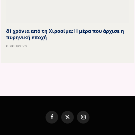
81 χρόνια από τη Χιροσίμα: Η μέρα που άρχισε η
πυρηνική εποχή
06/08/2026
Facebook
X
Instagram
(Twitter)