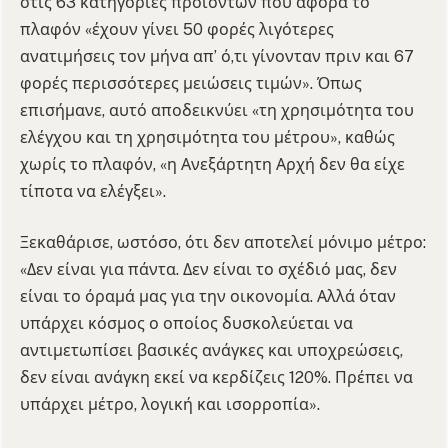
στις 63 κατηγορίες προϊόντων που αφορά το
πλαφόν «έχουν γίνει 50 φορές λιγότερες
ανατιμήσεις τον μήνα απ’ ό,τι γίνονταν πριν και 67
φορές περισσότερες μειώσεις τιμών». Όπως
επισήμανε, αυτό αποδεικνύει «τη χρησιμότητα του
ελέγχου και τη χρησιμότητα του μέτρου», καθώς
χωρίς το πλαφόν, «η Ανεξάρτητη Αρχή δεν θα είχε
τίποτα να ελέγξει».
Ξεκαθάρισε, ωστόσο, ότι δεν αποτελεί μόνιμο μέτρο:
«Δεν είναι για πάντα. Δεν είναι το σχέδιό μας, δεν
είναι το όραμά μας για την οικονομία. Αλλά όταν
υπάρχει κόσμος ο οποίος δυσκολεύεται να
αντιμετωπίσει βασικές ανάγκες και υποχρεώσεις,
δεν είναι ανάγκη εκεί να κερδίζεις 120%. Πρέπει να
υπάρχει μέτρο, λογική και ισορροπία».