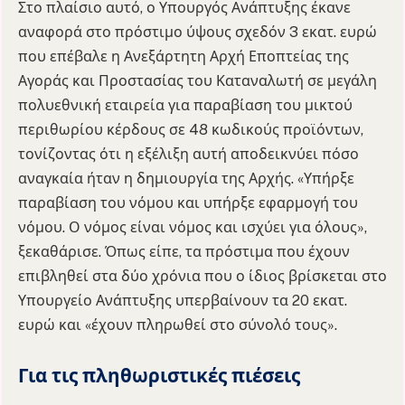
Στο πλαίσιο αυτό, ο Υπουργός Ανάπτυξης έκανε
αναφορά στο πρόστιμο ύψους σχεδόν 3 εκατ. ευρώ
που επέβαλε η Ανεξάρτητη Αρχή Εποπτείας της
Αγοράς και Προστασίας του Καταναλωτή σε μεγάλη
πολυεθνική εταιρεία για παραβίαση του μικτού
περιθωρίου κέρδους σε 48 κωδικούς προϊόντων,
τονίζοντας ότι η εξέλιξη αυτή αποδεικνύει πόσο
αναγκαία ήταν η δημιουργία της Αρχής. «Υπήρξε
παραβίαση του νόμου και υπήρξε εφαρμογή του
νόμου. Ο νόμος είναι νόμος και ισχύει για όλους»,
ξεκαθάρισε. Όπως είπε, τα πρόστιμα που έχουν
επιβληθεί στα δύο χρόνια που ο ίδιος βρίσκεται στο
Υπουργείο Ανάπτυξης υπερβαίνουν τα 20 εκατ.
ευρώ και «έχουν πληρωθεί στο σύνολό τους».
Για τις πληθωριστικές πιέσεις