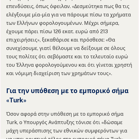
επενδύσεις, όπως όφειλαν. «Δεσμεύτηκα πως θα τις
ελέγξουμε μία-μία για να πάρουμε πίσω τα χρήματα
των Ελλήνων φορολογουμένων. Μέχρι σήμερα,
έχουμε πάρει πίσω 126 εκατ. ευρώ από 213
επιχειρήσεις», ξεκαθάρισε και πρόσθεσε: «Θα
συνεχίσουμε, γιατί θέλουμε να δείξουμε σε όλους
τους πολίτες ότι σεβόμαστε και το τελευταίο ευρώ
του Έλληνα φορολογούμενου και ότι γίνεται χρηστή
και νόμιμη διαχείριση των χρημάτων τους».
Για την υπόθεση με το εμπορικό σήμα
«Turk»
Όσον αφορά στην υπόθεση με το εμπορικό σήμα
Turk, ο Υπουργός Ανάπτυξης τόνισε ότι «δώσαμε
μάχη υπεράσπισης των εθνικών συμφερόντων για