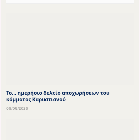
Το… ημερήσιο δελτίο αποχωρήσεων του
κόμματος Καρυστιανού
06/08/2026