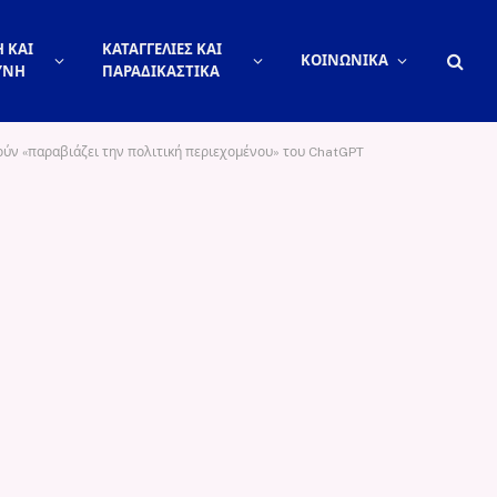
 ΚΑΙ
ΚΑΤΑΓΓΕΛΙΕΣ ΚΑΙ
ΚΟΙΝΩΝΙΚΑ
ΥΝΗ
ΠΑΡΑΔΙΚΑΣΤΙΚΑ
αρτούν «παραβιάζει την πολιτική περιεχομένου» του ChatGPT