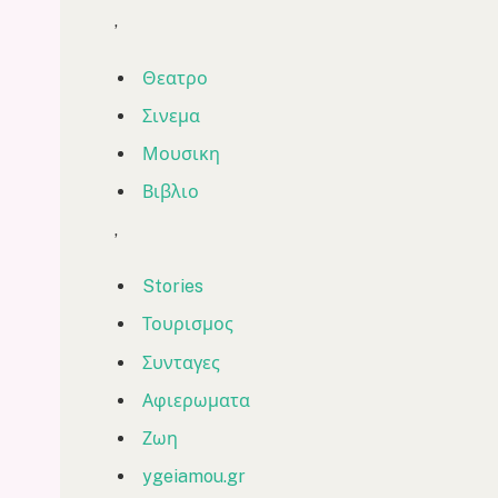
,
Θεατρο
Σινεμα
Μουσικη
Βιβλιο
,
Stories
Τουρισμος
Συνταγες
Αφιερωματα
Ζωη
ygeiamou.gr