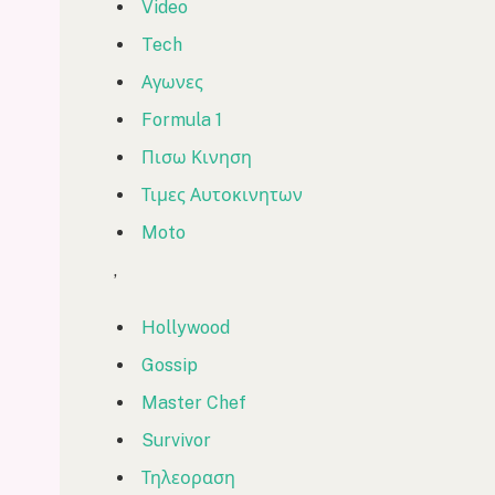
Video
Tech
Αγωνες
Formula 1
Πισω Κινηση
Τιμες Αυτοκινητων
Moto
,
Hollywood
Gossip
Master Chef
Survivor
Τηλεοραση