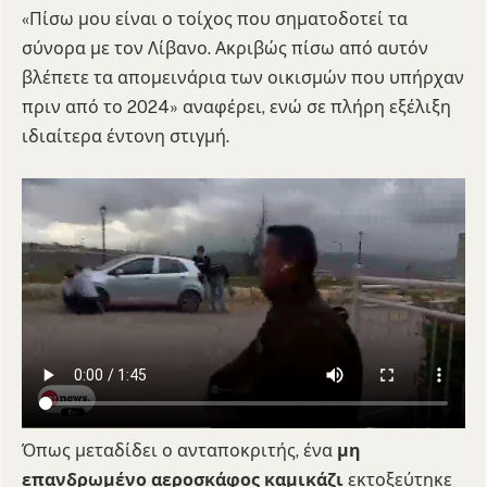
«Πίσω μου είναι ο τοίχος που σηματοδοτεί τα
σύνορα με τον Λίβανο. Ακριβώς πίσω από αυτόν
βλέπετε τα απομεινάρια των οικισμών που υπήρχαν
πριν από το 2024» αναφέρει, ενώ σε πλήρη εξέλιξη
ιδιαίτερα έντονη στιγμή.
Όπως μεταδίδει ο ανταποκριτής, ένα
μη
επανδρωμένο αεροσκάφος καμικάζι
εκτοξεύτηκε