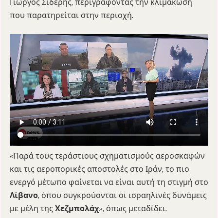
Γιώργος Σιδέρης, περιγράφοντας την κλιμάκωση
που παρατηρείται στην περιοχή.
«Παρά τους τεράστιους σχηματισμούς αεροσκαφών
και τις αεροπορικές αποστολές στο Ιράν, το πιο
ενεργό μέτωπο φαίνεται να είναι αυτή τη στιγμή στο
Λίβανο
, όπου συγκρούονται οι ισραηλινές δυνάμεις
με μέλη της
Χεζμπολάχ
», όπως μεταδίδει.