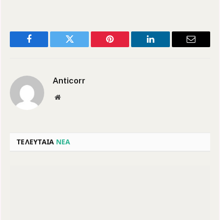
Facebook
Twitter
Pinterest
LinkedIn
Email
Anticorr
Website
ΤΕΛΕΥΤΑΙΑ
ΝΕΑ