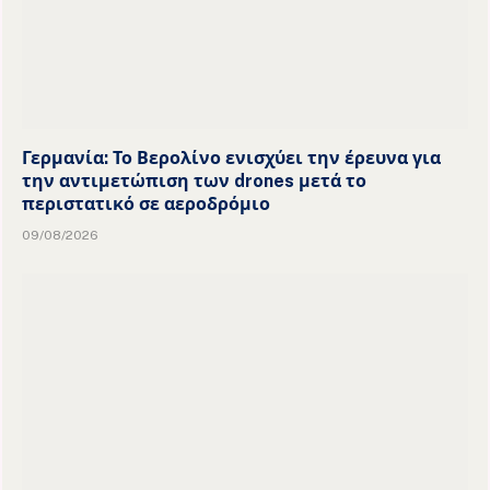
Γερμανία: Το Βερολίνο ενισχύει την έρευνα για
την αντιμετώπιση των drones μετά το
περιστατικό σε αεροδρόμιο
09/08/2026