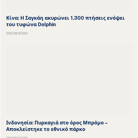
Κίνα: Η Σαγκάη ακυρώνει 1.300 πτήσεις ενόψει
του τυφώνα Dolphin
09/08/2026
Ινδονησία: Πυρκαγιά στο όρος Μπρόμο –
Αποκλείστηκε το εθνικό πάρκο