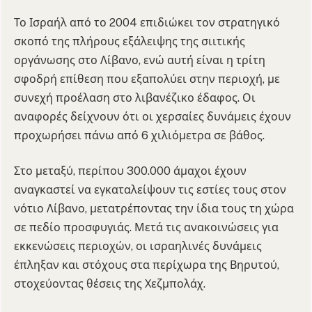
Το Ισραήλ από το 2004 επιδιώκει τον στρατηγικό
σκοπό της πλήρους εξάλειψης της σιιτικής
οργάνωσης στο Λίβανο, ενώ αυτή είναι η τρίτη
σφοδρή επίθεση που εξαπολύει στην περιοχή, με
συνεχή προέλαση στο λιβανέζικο έδαφος. Οι
αναφορές δείχνουν ότι οι χερσαίες δυνάμεις έχουν
προχωρήσει πάνω από 6 χιλιόμετρα σε βάθος.
Στο μεταξύ, περίπου 300.000 άμαχοι έχουν
αναγκαστεί να εγκαταλείψουν τις εστίες τους στον
νότιο Λίβανο, μετατρέποντας την ίδια τους τη χώρα
σε πεδίο προσφυγιάς. Μετά τις ανακοινώσεις για
εκκενώσεις περιοχών, οι ισραηλινές δυνάμεις
έπληξαν και στόχους στα περίχωρα της Βηρυτού,
στοχεύοντας θέσεις της Χεζμπολάχ.