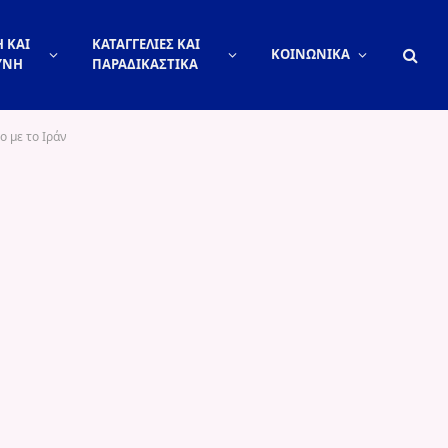
 ΚΑΙ
ΚΑΤΑΓΓΕΛΙΕΣ ΚΑΙ
ΚΟΙΝΩΝΙΚΑ
ΥΝΗ
ΠΑΡΑΔΙΚΑΣΤΙΚΑ
 με το Ιράν