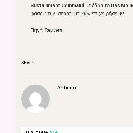
Sustainment Command
με έδρα το
Des Moin
φάσεις των στρατιωτικών επιχειρήσεων.
Πηγή: Reuters
SHARE.
Anticorr
ΤΕΛΕΥΤΑΙΑ
ΝΕΑ