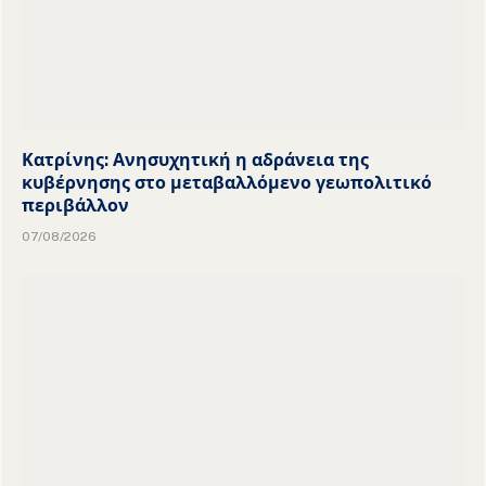
Κατρίνης: Ανησυχητική η αδράνεια της
κυβέρνησης στο μεταβαλλόμενο γεωπολιτικό
περιβάλλον
07/08/2026