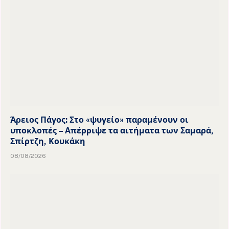
Άρειος Πάγος: Στο «ψυγείο» παραμένουν οι
υποκλοπές – Απέρριψε τα αιτήματα των Σαμαρά,
Σπίρτζη, Κουκάκη
08/08/2026