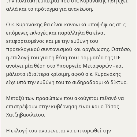
την πολιτική εμπειρία που ο κ. Κυρανάκης ήδη έχει,
αλλά και το πρόταγμα για ανανέωση.
Ο κ. Κυρανάκης θα είναι κανονικά υποψήφιος στις
επόμενες εκλογές και παράλληλα θα είναι
επιφορτισμένος και με την ευθύνη του
προεκλογικού συντονισμού και οργάνωσης. Ωστόσο,
η επιλογή του για τη θέση του Γραμματέα της ΠΕ
ανοίγει μία θέση στο Υπουργείο Μεταφορών – και
μάλιστα ιδιαίτερα κρίσιμη, αφού ο κ. Κυρανάκης
είχε υπό την ευθύνη του το σιδηροδρομικό δίκτυο.
Μεταξύ των προσώπων που ακούγεται πιθανό να
επιστρέψουν στην κυβέρνηση είναι και ο Τάσος
Χατζηβασιλείου.
Η εκλογή του αναμένεται να επικυρωθεί την