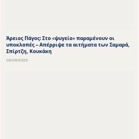
Άρειος Πάγος: Στο «ψυγείο» παραμένουν οι
υποκλοπές – Απέρριψε τα αιτήματα των Σαμαρά,
Σπίρτζη, Κουκάκη
08/08/2026