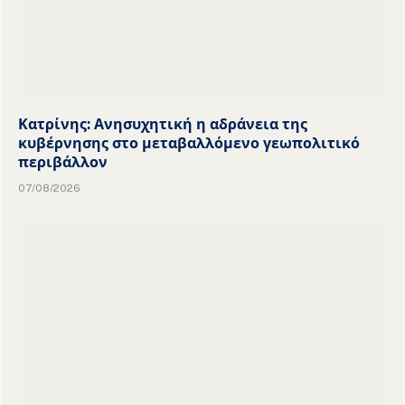
Κατρίνης: Ανησυχητική η αδράνεια της
κυβέρνησης στο μεταβαλλόμενο γεωπολιτικό
περιβάλλον
07/08/2026