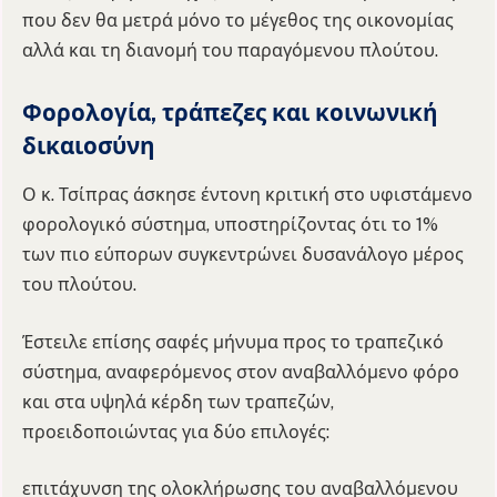
που δεν θα μετρά μόνο το μέγεθος της οικονομίας
αλλά και τη διανομή του παραγόμενου πλούτου.
Φορολογία, τράπεζες και κοινωνική
δικαιοσύνη
Ο κ. Τσίπρας άσκησε έντονη κριτική στο υφιστάμενο
φορολογικό σύστημα, υποστηρίζοντας ότι το 1%
των πιο εύπορων συγκεντρώνει δυσανάλογο μέρος
του πλούτου.
Έστειλε επίσης σαφές μήνυμα προς το τραπεζικό
σύστημα, αναφερόμενος στον αναβαλλόμενο φόρο
και στα υψηλά κέρδη των τραπεζών,
προειδοποιώντας για δύο επιλογές:
επιτάχυνση της ολοκλήρωσης του αναβαλλόμενου