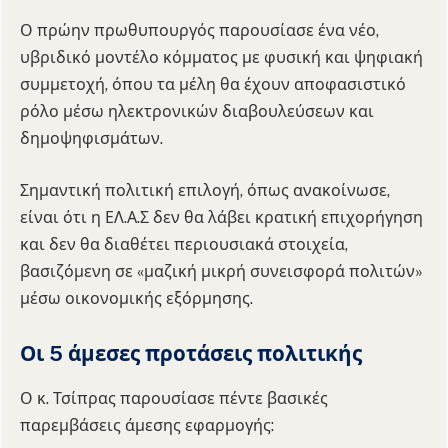
Ο πρώην πρωθυπουργός παρουσίασε ένα νέο,
υβριδικό μοντέλο κόμματος με φυσική και ψηφιακή
συμμετοχή, όπου τα μέλη θα έχουν αποφασιστικό
ρόλο μέσω ηλεκτρονικών διαβουλεύσεων και
δημοψηφισμάτων.
Σημαντική πολιτική επιλογή, όπως ανακοίνωσε,
είναι ότι η ΕΛ.Α.Σ δεν θα λάβει κρατική επιχορήγηση
και δεν θα διαθέτει περιουσιακά στοιχεία,
βασιζόμενη σε «μαζική μικρή συνεισφορά πολιτών»
μέσω οικονομικής εξόρμησης.
Οι 5 άμεσες προτάσεις πολιτικής
Ο κ. Τσίπρας παρουσίασε πέντε βασικές
παρεμβάσεις άμεσης εφαρμογής: