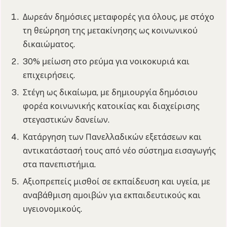
Δωρεάν δημόσιες μεταφορές για όλους, με στόχο
τη θεώρηση της μετακίνησης ως κοινωνικού
δικαιώματος.
30% μείωση στο ρεύμα για νοικοκυριά και
επιχειρήσεις.
Στέγη ως δικαίωμα, με δημιουργία δημόσιου
φορέα κοινωνικής κατοικίας και διαχείρισης
στεγαστικών δανείων.
Κατάργηση των Πανελλαδικών εξετάσεων και
αντικατάστασή τους από νέο σύστημα εισαγωγής
στα πανεπιστήμια.
Αξιοπρεπείς μισθοί σε εκπαίδευση και υγεία, με
αναβάθμιση αμοιβών για εκπαιδευτικούς και
υγειονομικούς.