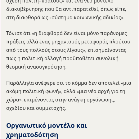
σχέση πολίτη–κράτους» και ένα νέο μοντέλο
διακυβέρνησης που θα αντιπαρατεθεί, όπως είπε,
στη διαφθορά ως «σύστημα κοινωνικής αδικίας».
Τόνισε ότι «η διαφθορά δεν είναι μόνο παράνομες
πράξεις αλλά ένας μηχανισμός μεταφοράς πλούτου
από τους πολλούς στους λίγους», επισημαίνοντας
πως η πολιτική αλλαγή προϋποθέτει συνολική
θεσμική ανασυγκρότηση.
Παράλληλα ανέφερε ότι το κόμμα δεν αποτελεί «μια
ακόμη πολιτική φωνή», αλλά «μια νέα αρχή για τη
χώρα», επιμένοντας στην ανάγκη οργάνωσης,
σχεδίου και συμμετοχής.
Οργανωτικό μοντέλο και
χρηματοδότηση