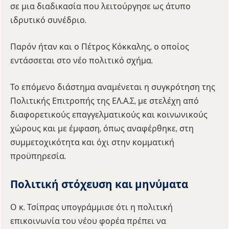
σε μια διαδικασία που λειτούργησε ως άτυπο
ιδρυτικό συνέδριο.
Παρόν ήταν και ο Πέτρος Κόκκαλης, ο οποίος
εντάσσεται στο νέο πολιτικό σχήμα.
Το επόμενο διάστημα αναμένεται η συγκρότηση της
Πολιτικής Επιτροπής της ΕΛ.Α.Σ, με στελέχη από
διαφορετικούς επαγγελματικούς και κοινωνικούς
χώρους και με έμφαση, όπως αναφέρθηκε, στη
συμμετοχικότητα και όχι στην κομματική
προϋπηρεσία.
Πολιτική στόχευση και μηνύματα
Ο κ. Τσίπρας υπογράμμισε ότι η πολιτική
επικοινωνία του νέου φορέα πρέπει να