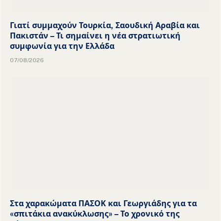
Γιατί συμμαχούν Τουρκία, Σαουδική Αραβία και
Πακιστάν – Τι σημαίνει η νέα στρατιωτική
συμφωνία για την Ελλάδα
07/08/2026
Στα χαρακώματα ΠΑΣΟΚ και Γεωργιάδης για τα
«σπιτάκια ανακύκλωσης» – Το χρονικό της