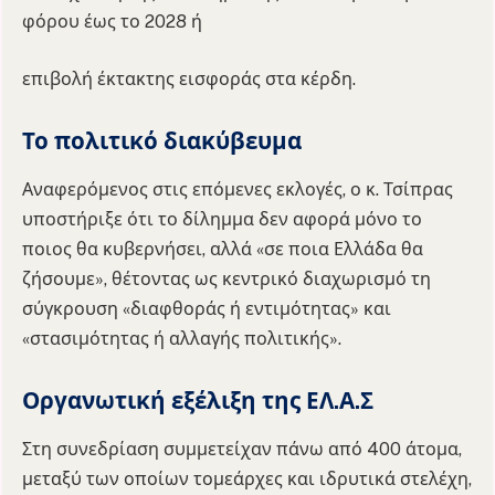
φόρου έως το 2028 ή
επιβολή έκτακτης εισφοράς στα κέρδη.
Το πολιτικό διακύβευμα
Αναφερόμενος στις επόμενες εκλογές, ο κ. Τσίπρας
υποστήριξε ότι το δίλημμα δεν αφορά μόνο το
ποιος θα κυβερνήσει, αλλά «σε ποια Ελλάδα θα
ζήσουμε», θέτοντας ως κεντρικό διαχωρισμό τη
σύγκρουση «διαφθοράς ή εντιμότητας» και
«στασιμότητας ή αλλαγής πολιτικής».
Οργανωτική εξέλιξη της ΕΛ.Α.Σ
Στη συνεδρίαση συμμετείχαν πάνω από 400 άτομα,
μεταξύ των οποίων τομεάρχες και ιδρυτικά στελέχη,