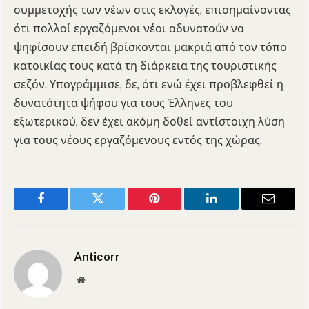
συμμετοχής των νέων στις εκλογές, επισημαίνοντας
ότι πολλοί εργαζόμενοι νέοι αδυνατούν να
ψηφίσουν επειδή βρίσκονται μακριά από τον τόπο
κατοικίας τους κατά τη διάρκεια της τουριστικής
σεζόν. Υπογράμμισε, δε, ότι ενώ έχει προβλεφθεί η
δυνατότητα ψήφου για τους Έλληνες του
εξωτερικού, δεν έχει ακόμη δοθεί αντίστοιχη λύση
για τους νέους εργαζόμενους εντός της χώρας.
Facebook
Twitter
Pinterest
LinkedIn
Email
Anticorr
Website