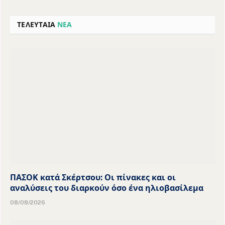
ΤΕΛΕΥΤΑΙΑ
ΝΕΑ
ΠΑΣΟΚ κατά Σκέρτσου: Οι πίνακες και οι
αναλύσεις του διαρκούν όσο ένα ηλιοβασίλεμα
08/08/2026