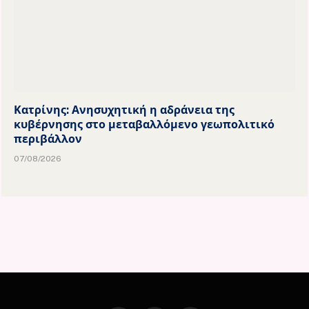
Κατρίνης: Ανησυχητική η αδράνεια της
κυβέρνησης στο μεταβαλλόμενο γεωπολιτικό
περιβάλλον
07/08/2026