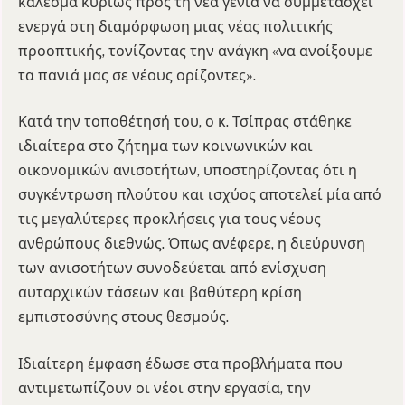
κάλεσμα κυρίως προς τη νέα γενιά να συμμετάσχει
ενεργά στη διαμόρφωση μιας νέας πολιτικής
προοπτικής, τονίζοντας την ανάγκη «να ανοίξουμε
τα πανιά μας σε νέους ορίζοντες».
Κατά την τοποθέτησή του, ο κ. Τσίπρας στάθηκε
ιδιαίτερα στο ζήτημα των κοινωνικών και
οικονομικών ανισοτήτων, υποστηρίζοντας ότι η
συγκέντρωση πλούτου και ισχύος αποτελεί μία από
τις μεγαλύτερες προκλήσεις για τους νέους
ανθρώπους διεθνώς. Όπως ανέφερε, η διεύρυνση
των ανισοτήτων συνοδεύεται από ενίσχυση
αυταρχικών τάσεων και βαθύτερη κρίση
εμπιστοσύνης στους θεσμούς.
Ιδιαίτερη έμφαση έδωσε στα προβλήματα που
αντιμετωπίζουν οι νέοι στην εργασία, την