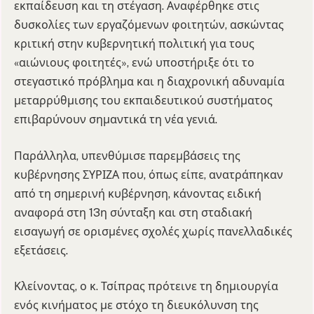
εκπαίδευση και τη στέγαση. Αναφέρθηκε στις
δυσκολίες των εργαζόμενων φοιτητών, ασκώντας
κριτική στην κυβερνητική πολιτική για τους
«αιώνιους φοιτητές», ενώ υποστήριξε ότι το
στεγαστικό πρόβλημα και η διαχρονική αδυναμία
μεταρρύθμισης του εκπαιδευτικού συστήματος
επιβαρύνουν σημαντικά τη νέα γενιά.
Παράλληλα, υπενθύμισε παρεμβάσεις της
κυβέρνησης ΣΥΡΙΖΑ που, όπως είπε, ανατράπηκαν
από τη σημερινή κυβέρνηση, κάνοντας ειδική
αναφορά στη 13η σύνταξη και στη σταδιακή
εισαγωγή σε ορισμένες σχολές χωρίς πανελλαδικές
εξετάσεις.
Κλείνοντας, ο κ. Τσίπρας πρότεινε τη δημιουργία
ενός κινήματος με στόχο τη διευκόλυνση της