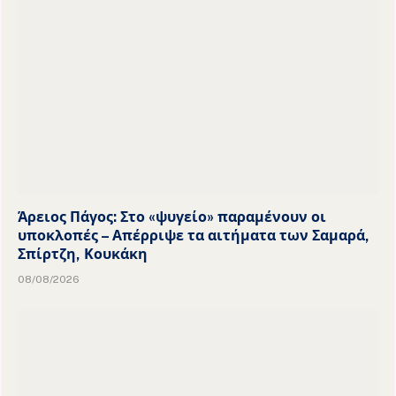
Άρειος Πάγος: Στο «ψυγείο» παραμένουν οι
υποκλοπές – Απέρριψε τα αιτήματα των Σαμαρά,
Σπίρτζη, Κουκάκη
08/08/2026