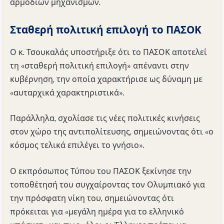
αρμόδιων μηχανισμών.
Σταθερή πολιτική επιλογή το ΠΑΣΟΚ
Ο κ. Τσουκαλάς υποστήριξε ότι το ΠΑΣΟΚ αποτελεί
τη «σταθερή πολιτική επιλογή» απέναντι στην
κυβέρνηση, την οποία χαρακτήρισε ως δύναμη με
«αυταρχικά χαρακτηριστικά».
Παράλληλα, σχολίασε τις νέες πολιτικές κινήσεις
στον χώρο της αντιπολίτευσης, σημειώνοντας ότι «ο
κόσμος τελικά επιλέγει το γνήσιο».
Ο εκπρόσωπος Τύπου του ΠΑΣΟΚ ξεκίνησε την
τοποθέτησή του συγχαίροντας τον Ολυμπιακό για
την πρόσφατη νίκη του, σημειώνοντας ότι
πρόκειται για «μεγάλη ημέρα για το ελληνικό