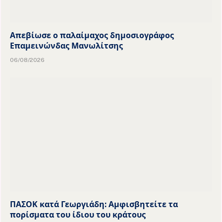
Απεβίωσε ο παλαίμαχος δημοσιογράφος
Επαμεινώνδας Μανωλίτσης
06/08/2026
ΠΑΣΟΚ κατά Γεωργιάδη: Αμφισβητείτε τα
πορίσματα του ίδιου του κράτους