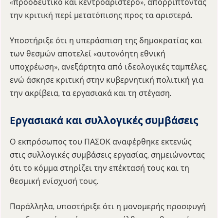
«προοδευτικό και κεντροαριστερό», απορρίπτοντας
την κριτική περί μετατόπισης προς τα αριστερά.
Υποστήριξε ότι η υπεράσπιση της δημοκρατίας και
των θεσμών αποτελεί «αυτονόητη εθνική
υποχρέωση», ανεξάρτητα από ιδεολογικές ταμπέλες,
ενώ άσκησε κριτική στην κυβερνητική πολιτική για
την ακρίβεια, τα εργασιακά και τη στέγαση.
Εργασιακά και συλλογικές συμβάσεις
Ο εκπρόσωπος του ΠΑΣΟΚ αναφέρθηκε εκτενώς
στις συλλογικές συμβάσεις εργασίας, σημειώνοντας
ότι το κόμμα στηρίζει την επέκτασή τους και τη
θεσμική ενίσχυσή τους.
Παράλληλα, υποστήριξε ότι η μονομερής προσφυγή