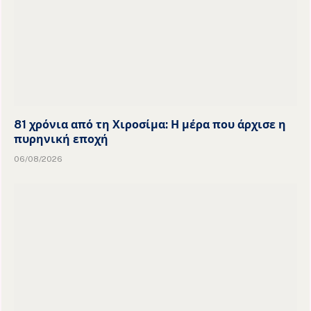
81 χρόνια από τη Χιροσίμα: Η μέρα που άρχισε η
πυρηνική εποχή
06/08/2026