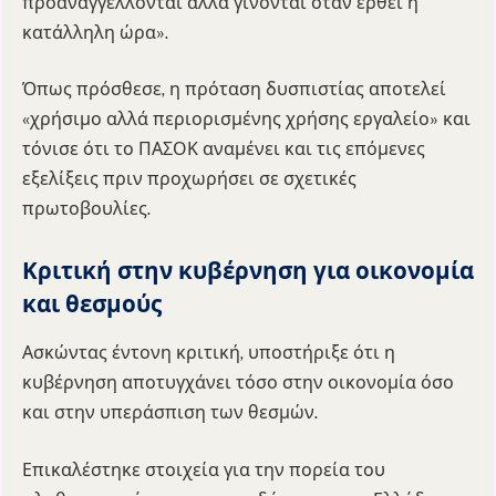
προαναγγέλλονται αλλά γίνονται όταν έρθει η
κατάλληλη ώρα».
Όπως πρόσθεσε, η πρόταση δυσπιστίας αποτελεί
«χρήσιμο αλλά περιορισμένης χρήσης εργαλείο» και
τόνισε ότι το ΠΑΣΟΚ αναμένει και τις επόμενες
εξελίξεις πριν προχωρήσει σε σχετικές
πρωτοβουλίες.
Κριτική στην κυβέρνηση για οικονομία
και θεσμούς
Ασκώντας έντονη κριτική, υποστήριξε ότι η
κυβέρνηση αποτυγχάνει τόσο στην οικονομία όσο
και στην υπεράσπιση των θεσμών.
Επικαλέστηκε στοιχεία για την πορεία του