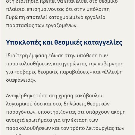
στη διαιτησία πρέπει να επανέλθει στο θεσμικό
πλαίσιο, επισημαίνοντας ότι στην υπόλοιπη
Ευρώπη αποτελεί κατοχυρωμένο εργαλείο
προστασίας των εργαζομένων.
Υποκλοπές και θεσμικές καταγγελίες
Ιδιαίτερη έμφαση έδωσε στην υπόθεση των
παρακολουθήσεων, κατηγορώντας την κυβέρνηση
για «σοβαρές θεσμικές παραβιάσεις» και «έλλειψη
διαφάνειας».
Αναφέρθηκε τόσο στη χρήση κακόβουλου
λογισμικού όσο και στις δηλώσεις θεσμικών
παραγόντων, υποστηρίζοντας ότι υπάρχουν ακόμη
ανοιχτά ερωτήματα για την έκταση των
παρακολουθήσεων και τον τρόπο λειτουργίας των