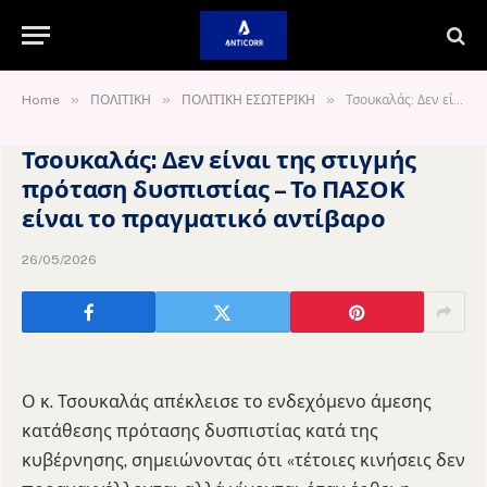
»
»
»
Home
ΠΟΛΙΤΙΚΗ
ΠΟΛΙΤΙΚΗ ΕΣΩΤΕΡΙΚΗ
Τσουκαλάς: Δεν είναι της στιγμής πρόταση δυσπιστίας – Το ΠΑΣΟΚ είναι το πραγματικό αντίβαρο
Τσουκαλάς: Δεν είναι της στιγμής
πρόταση δυσπιστίας – Το ΠΑΣΟΚ
είναι το πραγματικό αντίβαρο
26/05/2026
Ο κ. Τσουκαλάς απέκλεισε το ενδεχόμενο άμεσης
κατάθεσης πρότασης δυσπιστίας κατά της
κυβέρνησης, σημειώνοντας ότι «τέτοιες κινήσεις δεν