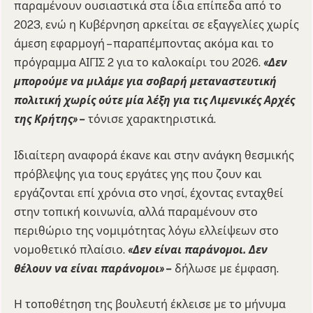
παραμένουν ουσιαστικά στα ίδια επίπεδα από το
2023, ενώ η Κυβέρνηση αρκείται σε εξαγγελίες χωρίς
άμεση εφαρμογή – παραπέμποντας ακόμα και το
πρόγραμμα ΑΙΓΙΣ 2 για το καλοκαίρι του 2026.
«Δεν
μπορούμε να μιλάμε για σοβαρή μεταναστευτική
πολιτική χωρίς ούτε μία λέξη για τις Λιμενικές Αρχές
της Κρήτης» –
τόνισε χαρακτηριστικά.
Ιδιαίτερη αναφορά έκανε και στην ανάγκη θεσμικής
πρόβλεψης για τους εργάτες γης που ζουν και
εργάζονται επί χρόνια στο νησί, έχοντας ενταχθεί
στην τοπική κοινωνία, αλλά παραμένουν στο
περιθώριο της νομιμότητας λόγω ελλείψεων στο
νομοθετικό πλαίσιο.
«Δεν είναι παράνομοι. Δεν
θέλουν να είναι παράνομοι» –
δήλωσε με έμφαση.
Η τοποθέτηση της βουλευτή έκλεισε με το μήνυμα