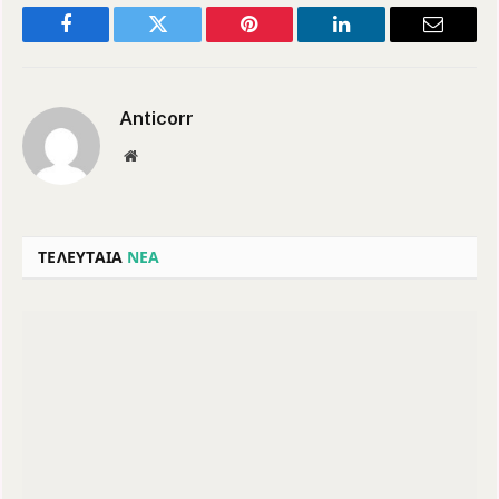
Facebook
Twitter
Pinterest
LinkedIn
Email
Anticorr
Website
ΤΕΛΕΥΤΑΙΑ
ΝΕΑ