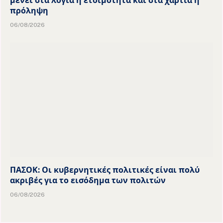
μένει στα λόγια η ετοιμότητα και στα χαρτιά η
πρόληψη
06/08/2026
ΠΑΣΟΚ: Οι κυβερνητικές πολιτικές είναι πολύ
ακριβές για το εισόδημα των πολιτών
06/08/2026