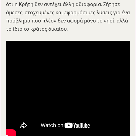
ότι η Κρήτη δεν αντέχει άλλη αδιαφορία. Ζήτησε
άμεσες, στοχευμένες και εφαρμόσιμες λύσεις για ένα
πρόβλημα που πλέον δεν αφορά μόνο το νησί, αλλά
το ίδιο το κράτος δικαίου.