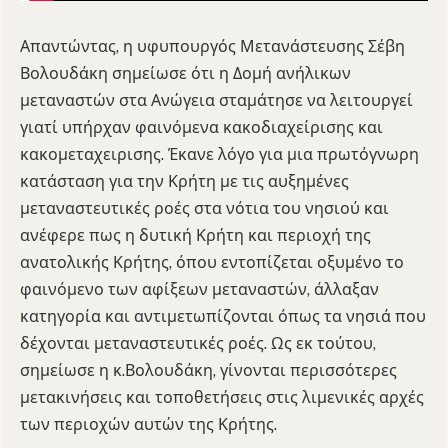
Απαντώντας, η υφυπουργός Μετανάστευσης Σέβη
Βολουδάκη σημείωσε ότι η Δομή ανήλικων
μεταναστών στα Ανώγεια σταμάτησε να λειτουργεί
γιατί υπήρχαν φαινόμενα κακοδιαχείρισης και
κακομεταχειρισης. Έκανε λόγο για μια πρωτόγνωρη
κατάσταση για την Κρήτη με τις αυξημένες
μεταναστευτικές ροές στα νότια του νησιού και
ανέφερε πως η δυτική Κρήτη και περιοχή της
ανατολικής Κρήτης, όπου εντοπίζεται οξυμένο το
φαινόμενο των αφίξεων μεταναστών, άλλαξαν
κατηγορία και αντιμετωπίζονται όπως τα νησιά που
δέχονται μεταναστευτικές ροές. Ως εκ τούτου,
σημείωσε η κ.Βολουδάκη, γίνονται περισσότερες
μετακινήσεις και τοποθετήσεις στις λιμενικές αρχές
των περιοχών αυτών της Κρήτης.