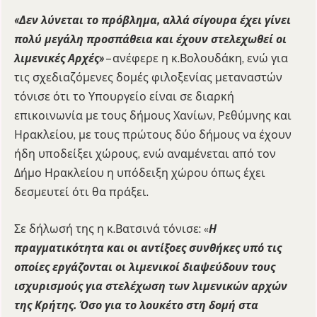
«Δεν λύνεται το πρόβλημα, αλλά σίγουρα έχει γίνει
πολύ μεγάλη προσπάθεια και έχουν στελεχωθεί οι
λιμενικές Αρχές»
– ανέφερε η κ.Βολουδάκη, ενώ για
τις σχεδιαζόμενες δομές φιλοξενίας μεταναστών
τόνισε ότι το Υπουργείο είναι σε διαρκή
επικοινωνία με τους δήμους Χανίων, Ρεθύμνης και
Ηρακλείου, με τους πρώτους δύο δήμους να έχουν
ήδη υποδείξει χώρους, ενώ αναμένεται από τον
Δήμο Ηρακλείου η υπόδειξη χώρου όπως έχει
δεσμευτεί ότι θα πράξει.
Σε δήλωσή της η κ.Βατσινά τόνισε: «
Η
πραγματικότητα και οι αντίξοες συνθήκες υπό τις
οποίες εργάζονται οι λιμενικοί διαψεύδουν τους
ισχυρισμούς για στελέχωση των λιμενικών αρχών
της Κρήτης. Όσο για το λουκέτο στη δομή στα