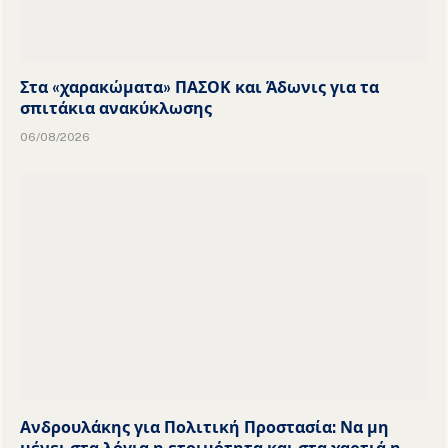
Στα «χαρακώματα» ΠΑΣΟΚ και Άδωνις για τα
σπιτάκια ανακύκλωσης
06/08/2026
Ανδρουλάκης για Πολιτική Προστασία: Να μη