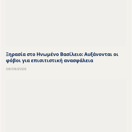
Ξηρασία στο Ηνωμένο Βασίλειο: Αυξάνονται οι
φόβοι για επισιτιστική ανασφάλεια
08/08/2026