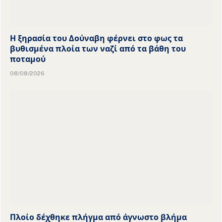
Η ξηρασία του Δούναβη φέρνει στο φως τα
βυθισμένα πλοία των ναζί από τα βάθη του
ποταμού
08/08/2026
Πλοίο δέχθηκε πλήγμα από άγνωστο βλήμα