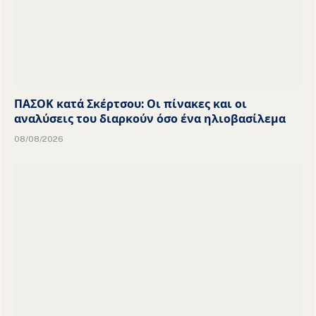
ΠΑΣΟΚ κατά Σκέρτσου: Οι πίνακες και οι
αναλύσεις του διαρκούν όσο ένα ηλιοβασίλεμα
08/08/2026