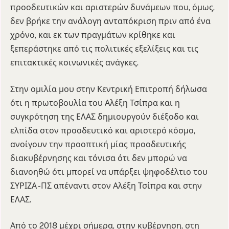
προοδευτικών και αριστερών δυνάμεων που, όμως,
δεν βρήκε την ανάλογη ανταπόκριση πριν από ένα
χρόνο, και εκ των πραγμάτων κρίθηκε και
ξεπεράστηκε από τις πολιτικές εξελίξεις και τις
επιτακτικές κοινωνικές ανάγκες.
Στην ομιλία μου στην Κεντρική Επιτροπή δήλωσα
ότι η πρωτοβουλία του Αλέξη Τσίπρα και η
συγκρότηση της ΕΛΑΣ δημιουργούν διέξοδο και
ελπίδα στον προοδευτικό και αριστερό κόσμο,
ανοίγουν την προοπτική μίας προοδευτικής
διακυβέρνησης και τόνισα ότι δεν μπορώ να
διανοηθώ ότι μπορεί να υπάρξει ψηφοδέλτιο του
ΣΥΡΙΖΑ -ΠΣ απέναντι στον Αλέξη Τσίπρα και στην
ΕΛΑΣ.
Από το 2018 μέχρι σήμερα, στην κυβέρνηση, στη