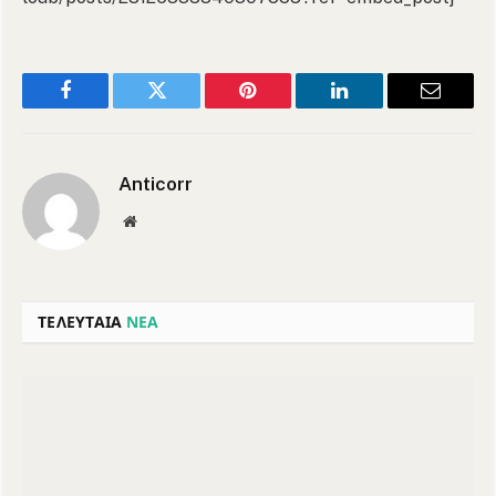
Facebook
Twitter
Pinterest
LinkedIn
Email
Anticorr
Website
ΤΕΛΕΥΤΑΙΑ
ΝΕΑ