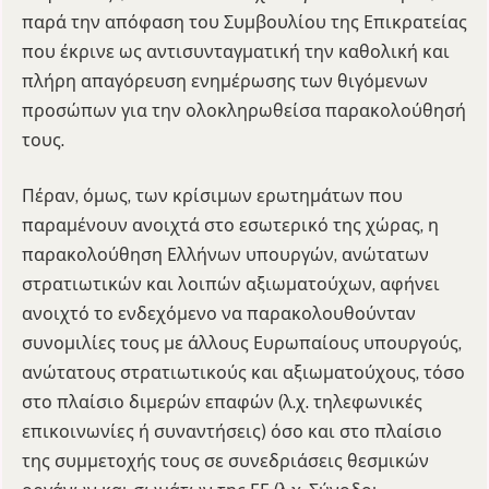
παρά την απόφαση του Συμβουλίου της Επικρατείας
που έκρινε ως αντισυνταγματική την καθολική και
πλήρη απαγόρευση ενημέρωσης των θιγόμενων
προσώπων για την ολοκληρωθείσα παρακολούθησή
τους.
Πέραν, όμως, των κρίσιμων ερωτημάτων που
παραμένουν ανοιχτά στο εσωτερικό της χώρας, η
παρακολούθηση Ελλήνων υπουργών, ανώτατων
στρατιωτικών και λοιπών αξιωματούχων, αφήνει
ανοιχτό το ενδεχόμενο να παρακολουθούνταν
συνομιλίες τους με άλλους Ευρωπαίους υπουργούς,
ανώτατους στρατιωτικούς και αξιωματούχους, τόσο
στο πλαίσιο διμερών επαφών (λ.χ. τηλεφωνικές
επικοινωνίες ή συναντήσεις) όσο και στο πλαίσιο
της συμμετοχής τους σε συνεδριάσεις θεσμικών