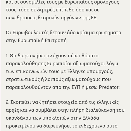
και οι συνομιλίες τους με Ευρωπαίους ομολόγους
τους, τόσο σε διμερές επίπεδο όσο και σε
συνεδριάσεις θεσμικών οργάνων της ΕΕ.
Οι Ευρωβουλευτές θέτουν δύο κρίσιμα ερωτήματα
στην Ευρωπαϊκή Επιτροπή:
1. Θα διερευνήσει αν έχουν πέσει θύματα
παρακολούθησης Ευρωπαίοι αξιωματούχοι λόγω
των επικοινωνιών τους με Έλληνες υπουργούς,
στρατιωτικούς ή λοιπούς αξιωματούχους που
παρακολουθούνταν από την ΕΥΠ ή μέσω Predator;
2. Σκοπεύει να ζητήσει στοιχεία από τις ελληνικές
αρχές και να συμβάλει στην πλήρη διαλεύκανση του
σκανδάλου των υποκλοπών στην Ελλάδα
προκειμένου να διερευνήσει το ενδεχόμενο αυτό;