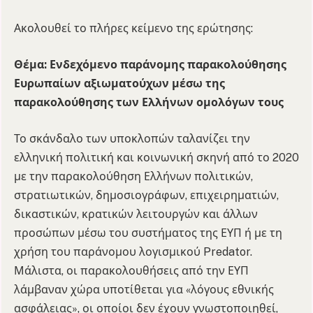
Ακολουθεί το πλήρες κείμενο της ερώτησης:
Θέμα: Ενδεχόμενο παράνομης παρακολούθησης
Ευρωπαίων αξιωματούχων μέσω της
παρακολούθησης των Ελλήνων ομολόγων τους
Το σκάνδαλο των υποκλοπών ταλανίζει την
ελληνική πολιτική και κοινωνική σκηνή από το 2020
με την παρακολούθηση Ελλήνων πολιτικών,
στρατιωτικών, δημοσιογράφων, επιχειρηματιών,
δικαστικών, κρατικών λειτουργών και άλλων
προσώπων μέσω του συστήματος της ΕΥΠ ή με τη
χρήση του παράνομου λογισμικού Predator.
Μάλιστα, οι παρακολουθήσεις από την ΕΥΠ
λάμβαναν χώρα υποτίθεται για «λόγους εθνικής
ασφάλειας», οι οποίοι δεν έχουν γνωστοποιηθεί,