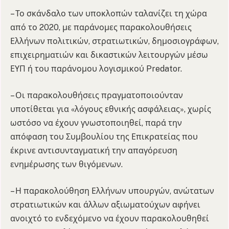
– Το σκάνδαλο των υποκλοπών ταλανίζει τη χώρα
από το 2020, με παράνομες παρακολουθήσεις
Ελλήνων πολιτικών, στρατιωτικών, δημοσιογράφων,
επιχειρηματιών και δικαστικών λειτουργών μέσω
ΕΥΠ ή του παράνομου λογισμικού Predator.
– Οι παρακολουθήσεις πραγματοποιούνταν
υποτίθεται για «λόγους εθνικής ασφάλειας», χωρίς
ωστόσο να έχουν γνωστοποιηθεί, παρά την
απόφαση του Συμβουλίου της Επικρατείας που
έκρινε αντισυνταγματική την απαγόρευση
ενημέρωσης των θιγόμενων.
– Η παρακολούθηση Ελλήνων υπουργών, ανώτατων
στρατιωτικών και άλλων αξιωματούχων αφήνει
ανοιχτό το ενδεχόμενο να έχουν παρακολουθηθεί