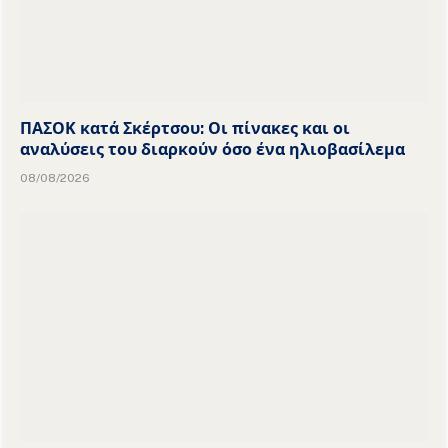
ΠΑΣΟΚ κατά Σκέρτσου: Οι πίνακες και οι
αναλύσεις του διαρκούν όσο ένα ηλιοβασίλεμα
08/08/2026