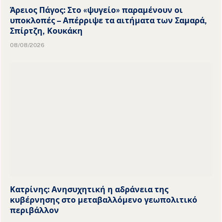
Άρειος Πάγος: Στο «ψυγείο» παραμένουν οι
υποκλοπές – Απέρριψε τα αιτήματα των Σαμαρά,
Σπίρτζη, Κουκάκη
08/08/2026
Κατρίνης: Ανησυχητική η αδράνεια της
κυβέρνησης στο μεταβαλλόμενο γεωπολιτικό
περιβάλλον