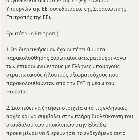
οργάνων και σωμάτων της ΕΕ (λ.χ. Σύνοδοι
Υπουργών της ΕΕ, συνεδριάσεις της Στρατιωτικής
Επιτροπής της ΕΕ).
Ερωτάται η Επιτροπή:
1. Θα διερευνήσει αν έχουν πέσει θύματα
παρακολούθησης Ευρωπαίοι αξιωματούχοι λόγω
των επικοινωνιών τους με Έλληνες υπουργούς,
στρατιωτικούς ή λοιπούς αξιωματούχους που
παρακολουθούνταν από την ΕΥΠ ή μέσω του
Predator;
2. Σκοπεύει να ζητήσει στοιχεία από τις ελληνικές
αρχές και να συμβάλει στην πλήρη διαλεύκανση του
σκανδάλου των υποκλοπών στην Ελλάδα
προκειμένου να διερευνήσει το ενδεχόμενο αυτό;