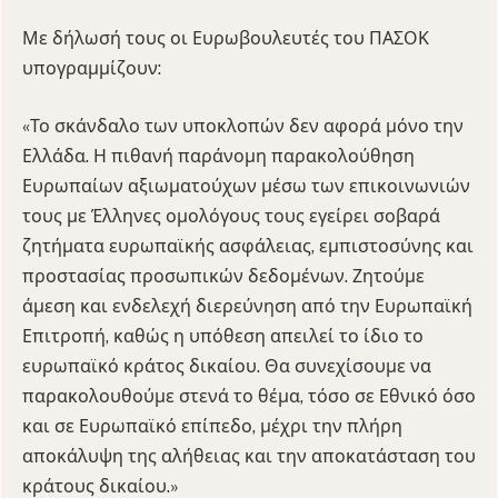
Με δήλωσή τους οι Ευρωβουλευτές του ΠΑΣΟΚ
υπογραμμίζουν:
«Το σκάνδαλο των υποκλοπών δεν αφορά μόνο την
Ελλάδα. Η πιθανή παράνομη παρακολούθηση
Ευρωπαίων αξιωματούχων μέσω των επικοινωνιών
τους με Έλληνες ομολόγους τους εγείρει σοβαρά
ζητήματα ευρωπαϊκής ασφάλειας, εμπιστοσύνης και
προστασίας προσωπικών δεδομένων. Ζητούμε
άμεση και ενδελεχή διερεύνηση από την Ευρωπαϊκή
Επιτροπή, καθώς η υπόθεση απειλεί το ίδιο το
ευρωπαϊκό κράτος δικαίου. Θα συνεχίσουμε να
παρακολουθούμε στενά το θέμα, τόσο σε Εθνικό όσο
και σε Ευρωπαϊκό επίπεδο, μέχρι την πλήρη
αποκάλυψη της αλήθειας και την αποκατάσταση του
κράτους δικαίου.»