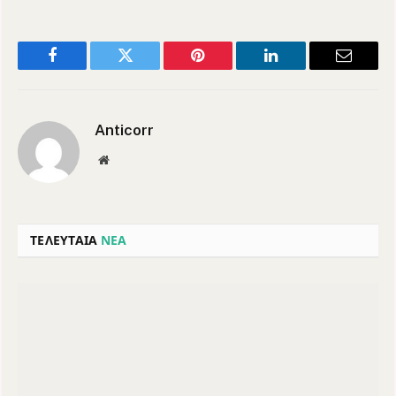
Facebook
Twitter
Pinterest
LinkedIn
Email
Anticorr
Website
ΤΕΛΕΥΤΑΙΑ
ΝΕΑ