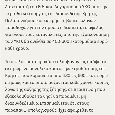
Διαχειριστή του Ειδικού Λογαριασμού ΥΚΩ από την
περίοδο λειτουργίας της διασύνδεσης Κρήτης-
Πελοποννήσου και εκτιμήσεις βάσει εύλογων
παραδοχών για την προσεχή δεκαετία, το όφελος
για όλους τους καταναλωτές, από την εξοικονόμηση
των ΥΚΩ, θα ανέλθει σε 400-600 εκατομμύρια ευρώ
κάθε χρόνο.
Το όφελος αυτό προκύπτει λαμβάνοντας υπόψη το
εκτιμώμενο συνολικό κόστος ηλεκτροδότησης της
Κρήτης, που κυμαίνεται από 480 ως 660 εκατ. ευρώ
ετησίως και το οποίο αυξάνεται κάθε χρόνο, κυρίως
λόγω της αύξησης της ζήτησης, σε περίπτωση που
εξακολουθούσε το νησί να παραμένει μη
διασυνδεδεμένο. Επισημαίνεται ότι στους
παραπάνω υπολογισμούς, έχει αφαιρεθεί το