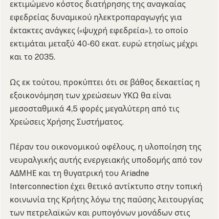
εκτιμώμενο κόστος διατήρησης της αναγκαίας
εφεδρείας δυναμικού ηλεκτροπαραγωγής για
έκτακτες ανάγκες («ψυχρή εφεδρεία»), το οποίο
εκτιμάται μεταξύ 40-60 εκατ. ευρώ ετησίως μέχρι
και το 2035.
Ως εκ τούτου, προκύπτει ότι σε βάθος δεκαετίας η
εξοικονόμηση των χρεώσεων ΥΚΩ θα είναι
μεσοσταθμικά 4,5 φορές μεγαλύτερη από τις
Χρεώσεις Χρήσης Συστήματος.
Πέραν του οικονομικού οφέλους, η υλοποίηση της
νευραλγικής αυτής ενεργειακής υποδομής από τον
ΑΔΜΗΕ και τη θυγατρική του Ariadne
Interconnection έχει θετικό αντίκτυπο στην τοπική
κοινωνία της Κρήτης λόγω της παύσης λειτουργίας
των πετρελαϊκών και ρυπογόνων μονάδων στις