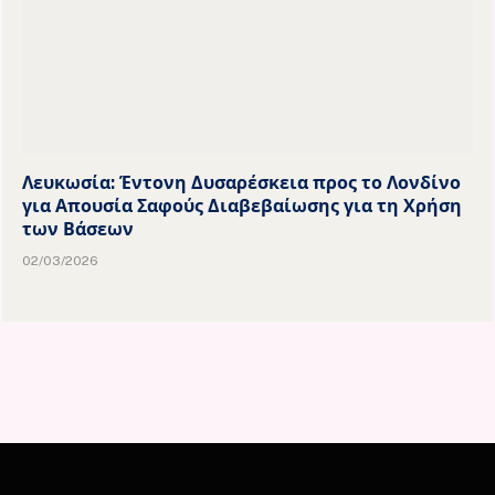
Λευκωσία: Έντονη Δυσαρέσκεια προς το Λονδίνο
για Απουσία Σαφούς Διαβεβαίωσης για τη Χρήση
των Βάσεων
02/03/2026