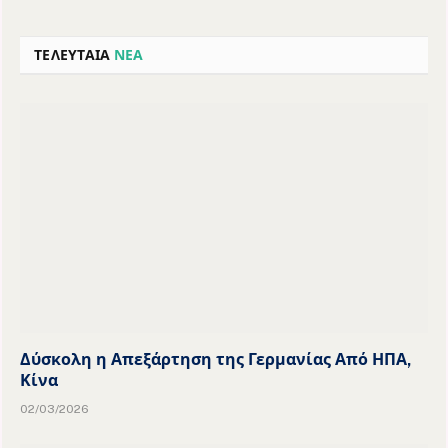
ΤΕΛΕΥΤΑΙΑ
ΝΕΑ
Δύσκολη η Απεξάρτηση της Γερμανίας Από ΗΠΑ,
Κίνα
02/03/2026