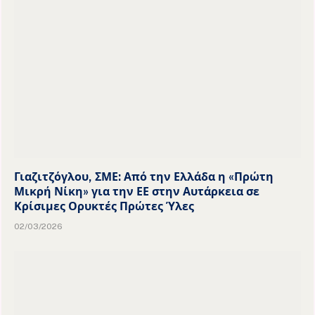
Γιαζιτζόγλου, ΣΜΕ: Από την Ελλάδα η «Πρώτη
Μικρή Νίκη» για την ΕΕ στην Αυτάρκεια σε
Κρίσιμες Ορυκτές Πρώτες Ύλες
02/03/2026