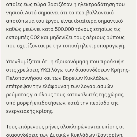
οποίες έως τώρα βασιζόταν η ηλεκτροδότηση του
νησιού. Αυτό σημαίνει ότι το περιβαλλοντικό
αποτύπωμα του έργου είναι ιδιαίτερα σημαντικό
καθώς μειώνει κατά 500.000 τόνους ετησίως τις
εκπομπές CO2 και μηδενίζει τους αέριους ρύπους
που σχετίζονται με την τοπική ηλεκτροπαραγωγή.
Υπενθυμίζεται ότι η εξοικονόμηση που προέκυψε
στις χρεώσεις ΥΚΩ λόγω των διασυνδέσεων Κρήτης-
Πελοποννήσου και των Βορείων Κυκλάδων,
επέτρεψαν την ελάφρυνση των λογαριασμών
ρεύματος για όλους τους καταναλωτές της χώρας,
υπό μορφή επιδοτήσεων, κατά την περίοδο της
ενεργειακής κρίσης.
Τους επόμενους μήνες ολοκληρώνονται επίσης οι
διασυνδέσεις των Δυτικών Κυκλάδων (Σαντορίνη,