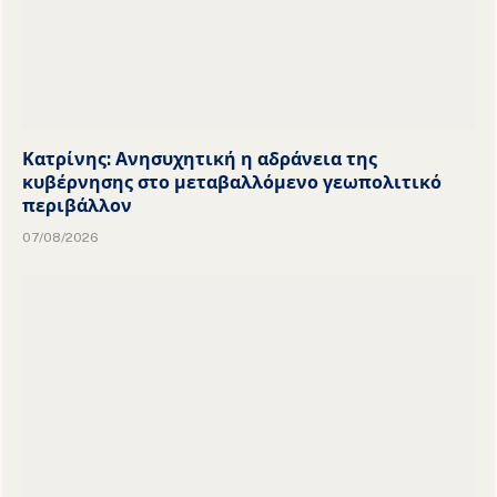
Κατρίνης: Ανησυχητική η αδράνεια της
κυβέρνησης στο μεταβαλλόμενο γεωπολιτικό
περιβάλλον
07/08/2026