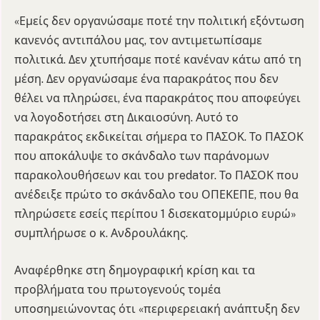
«Εμείς δεν οργανώσαμε ποτέ την πολιτική εξόντωση
κανενός αντιπάλου μας, τον αντιμετωπίσαμε
πολιτικά. Δεν χτυπήσαμε ποτέ κανέναν κάτω από τη
μέση. Δεν οργανώσαμε ένα παρακράτος που δεν
θέλει να πληρώσει, ένα παρακράτος που αποφεύγει
να λογοδοτήσει στη Δικαιοσύνη. Αυτό το
παρακράτος εκδικείται σήμερα το ΠΑΣΟΚ. Το ΠΑΣΟΚ
που αποκάλυψε το σκάνδαλο των παράνομων
παρακολουθήσεων και του predator. Το ΠΑΣΟΚ που
ανέδειξε πρώτο το σκάνδαλο του ΟΠΕΚΕΠΕ, που θα
πληρώσετε εσείς περίπου 1 δισεκατομμύριο ευρώ»
συμπλήρωσε ο κ. Ανδρουλάκης.
Αναφέρθηκε στη δημογραφική κρίση και τα
προβλήματα του πρωτογενούς τομέα
υποσημειώνοντας ότι «περιφερειακή ανάπτυξη δεν