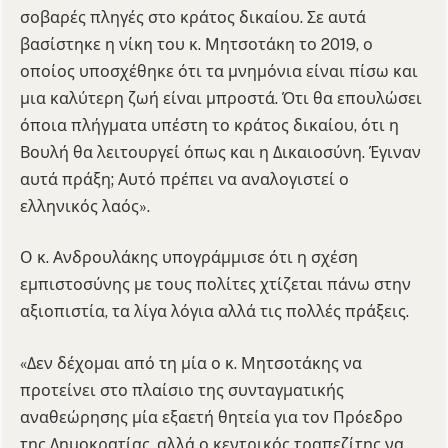
σοβαρές πληγές στο κράτος δικαίου. Σε αυτά
βασίστηκε η νίκη του κ. Μητσοτάκη το 2019, ο
οποίος υποσχέθηκε ότι τα μνημόνια είναι πίσω και
μια καλύτερη ζωή είναι μπροστά. Ότι θα επουλώσει
όποια πλήγματα υπέστη το κράτος δικαίου, ότι η
Βουλή θα λειτουργεί όπως και η Δικαιοσύνη. Έγιναν
αυτά πράξη; Αυτό πρέπει να αναλογιστεί ο
ελληνικός λαός».
Ο κ. Ανδρουλάκης υπογράμμισε ότι η σχέση
εμπιστοσύνης με τους πολίτες χτίζεται πάνω στην
αξιοπιστία, τα λίγα λόγια αλλά τις πολλές πράξεις.
«Δεν δέχομαι από τη μία ο κ. Μητσοτάκης να
προτείνει στο πλαίσιο της συνταγματικής
αναθεώρησης μία εξαετή θητεία για τον Πρόεδρο
της Δημοκρατίας, αλλά ο κεντρικός τραπεζίτης να