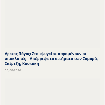
Άρειος Πάγος: Στο «ψυγείο» παραμένουν οι
υποκλοπές – Απέρριψε τα αιτήματα των Σαμαρά,
Σπίρτζη, Κουκάκη
08/08/2026