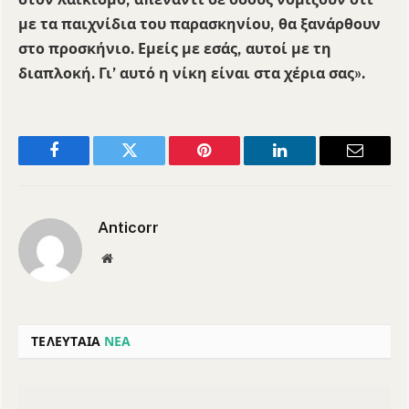
με τα παιχνίδια του παρασκηνίου, θα ξανάρθουν
στο προσκήνιο. Εμείς με εσάς, αυτοί με τη
διαπλοκή. Γι’ αυτό η νίκη είναι στα χέρια σας».
Facebook
Twitter
Pinterest
LinkedIn
Email
Anticorr
Website
ΤΕΛΕΥΤΑΙΑ
ΝΕΑ