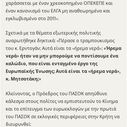
χαράσσεται με έναν χρεοκοπημένο ΟΠΕΚΕΠΕ και
έναν κανονισμό του ΕΛΓΑ μη αναθεωρημένο και
εγκλωβισμένο στο 2011».
Σχετικά με τα θέματα εξωτερικής πολιτικής
αναρωτήθηκε δηκτικά: «Πέρασε ο τραμπουκισμος
του κ. Ερντογάν; Αυτά είναι τα «ήρεμα νερά»;
«Ήρεμα
νερά» ήταν να μην μπορούμε να ποντίσουμε ένα
καλώδιο, που είναι ενταγμένο έργο της
Ευρωπαϊκής Ένωσης; Αυτά είναι τα «ήρεμα νερά»,
κ. Μητσοτάκη;»
Κλείνοντας, ο Πρόεδρος του ΠΑΣΟΚ απηύθυνε
κάλεσμα στους πολίτες να εμπιστευτούν το Κίνημα
και το επίτευγμα των ευρωεκλογών με την πρωτιά
του ΠΑΣΟΚ σε εκλογικές περιφέρειες στην Κρήτη να
διευρυνθεί: