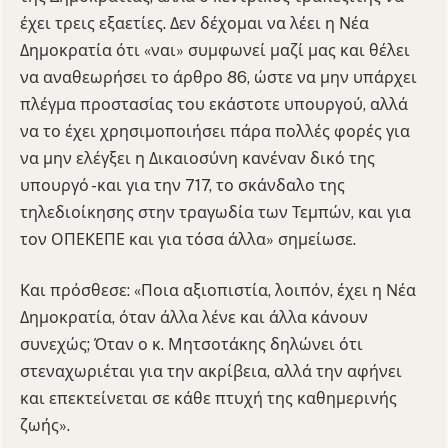
έχει τρεις εξαετίες. Δεν δέχομαι να λέει η Νέα
Δημοκρατία ότι «ναι» συμφωνεί μαζί μας και θέλει
να αναθεωρήσει το άρθρο 86, ώστε να μην υπάρχει
πλέγμα προστασίας του εκάστοτε υπουργού, αλλά
να το έχει χρησιμοποιήσει πάρα πολλές φορές για
να μην ελέγξει η Δικαιοσύνη κανέναν δικό της
υπουργό -και για την 717, το σκάνδαλο της
τηλεδιοίκησης στην τραγωδία των Τεμπών, και για
τον ΟΠΕΚΕΠΕ και για τόσα άλλα» σημείωσε.
Και πρόσθεσε: «Ποια αξιοπιστία, λοιπόν, έχει η Νέα
Δημοκρατία, όταν άλλα λένε και άλλα κάνουν
συνεχώς; Όταν ο κ. Μητσοτάκης δηλώνει ότι
στεναχωριέται για την ακρίβεια, αλλά την αφήνει
και επεκτείνεται σε κάθε πτυχή της καθημερινής
ζωής».