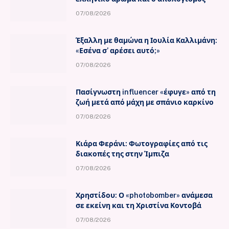
07/08/2026
Έξαλλη με θαμώνα η Ιουλία Καλλιμάνη:
«Εσένα σ’ αρέσει αυτό;»
07/08/2026
Πασίγνωστη influencer «έφυγε» από τη
ζωή μετά από μάχη με σπάνιο καρκίνο
07/08/2026
Κιάρα Φεράνι: Φωτογραφίες από τις
διακοπές της στην Ίμπιζα
07/08/2026
Χρηστίδου: Ο «photobomber» ανάμεσα
σε εκείνη και τη Χριστίνα Κοντοβά
07/08/2026