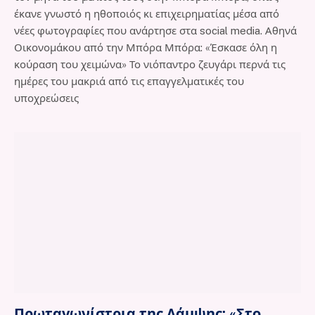
έκανε γνωστό η ηθοποιός κι επιχειρηματίας μέσα από
νέες φωτογραφίες που ανάρτησε στα social media. Αθηνά
Οικονομάκου από την Μπόρα Μπόρα: «Έσκασε όλη η
κούραση του χειμώνα» Το νιόπαντρο ζευγάρι περνά τις
ημέρες του μακριά από τις επαγγελματικές του
υποχρεώσεις
Πρωταγωνίστρια της Λάμψης: «Στο