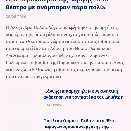
θέατρο με σνόμπαραν πάρα πολύ»
08/08/2026
Η Αλεξάνδρα Παλαιολόγου αναφέρθηκε στην αρχή της
καριέρας της, όπου μίλησε ανοιχτά για το πώς βίωσε τη
στάση του θεατρικού χώρου απέναντι στους ηθοποιούς
που συμμετείχαν στη Λάμψη του Νίκου Φώσκολου.
Αλεξάνδρα Παλαιολόγου: «Δεν έχω κάνει λίφτινγκ»
Καλεσμένη το βράδυ της Παρασκευής στην εκπομπή Ένας
και ένας στο ΕΡΤnews, η ηθοποιός περιέγραψε την πίεση
που ένιωσε επαγγελματικά
Γιάννης Παπαμιχαήλ: Η συγκινητική
ανάρτηση για τον πατέρα του Δημήτρη
08/08/2026
Γουίλιαμ Όρμπιτ: Πέθανε στα 69 ο
παραγωγός και συνεργάτης της